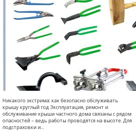
Никакого экстрима: как безопасно обслуживать
крышу круглый год Эксплуатация, ремонт и
обслуживание крыши частного дома связаны с рядом
опасностей – ведь работы проводятся на высоте. Для
подстраховки и…