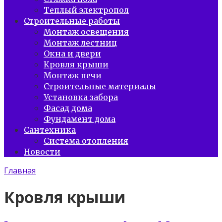
Теплый электропол
Строительные работы
Монтаж освещения
Монтаж лестниц
Окна и двери
Кровля крыши
Монтаж печи
Строительные материалы
Установка забора
Фасад дома
Фундамент дома
Сантехника
Система отопления
Новости
Главная
Кровля крыши