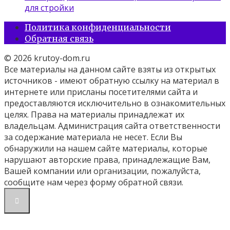
для стройки
Политика конфиденциальности
Обратная связь
© 2026 krutoy-dom.ru
Все материалы на данном сайте взяты из открытых
источников - имеют обратную ссылку на материал в
интернете или присланы посетителями сайта и
предоставляются исключительно в ознакомительных
целях. Права на материалы принадлежат их
владельцам. Администрация сайта ответственности
за содержание материала не несет. Если Вы
обнаружили на нашем сайте материалы, которые
нарушают авторские права, принадлежащие Вам,
Вашей компании или организации, пожалуйста,
сообщите нам через форму обратной связи.