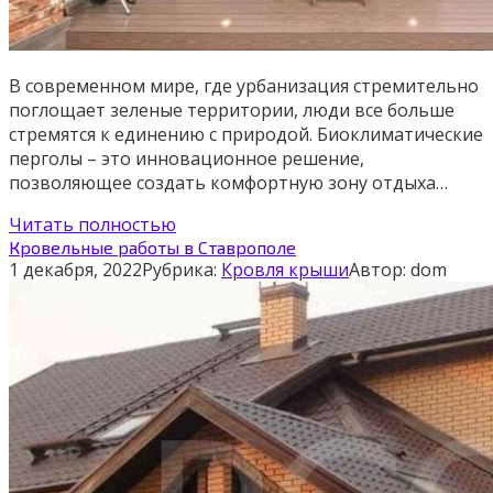
В современном мире, где урбанизация стремительно
поглощает зеленые территории, люди все больше
стремятся к единению с природой. Биоклиматические
перголы – это инновационное решение,
позволяющее создать комфортную зону отдыха…
Читать полностью
Кровельные работы в Ставрополе
1 декабря, 2022
Рубрика:
Кровля крыши
Автор:
dom