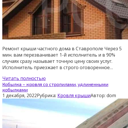
Ремонт крыши частного дома в Ставрополе Через 5
мин. вам перезванивает 1-й исполнитель и в 90%
случаях сразу называет точную цену своих услуг.
Исполнитель приезжает в строго оговоренное…
Читать полностью
Кобылка – кровля со стропилами, удлиненными
кобылками
1 декабря, 2022
Рубрика:
Кровля крыши
Автор:
dom