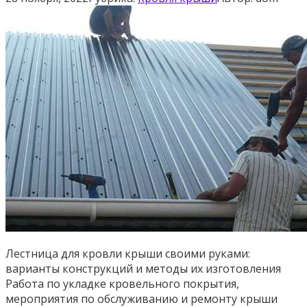
Лестница для кровли крыши своими руками:
варианты конструкций и методы их изготовления
Работа по укладке кровельного покрытия,
мероприятия по обслуживанию и ремонту крыши