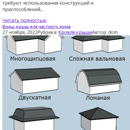
требуют использования конструкций и
приспособлений,…
Читать полностью
Виды крыш для частного дома
27 ноября, 2022
Рубрика:
Кровля крыши
Автор:
dom