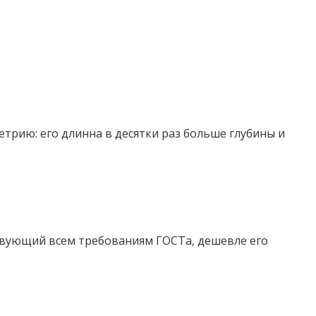
рию: его длинна в десятки раз больше глубины и
твующий всем требованиям ГОСТа, дешевле его