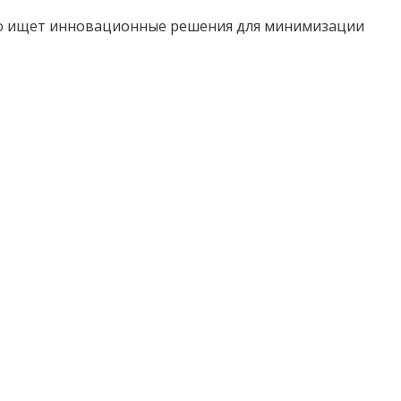
вно ищет инновационные решения для минимизации