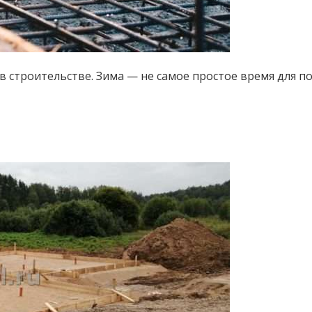
строительстве. Зима — не самое простое время для по