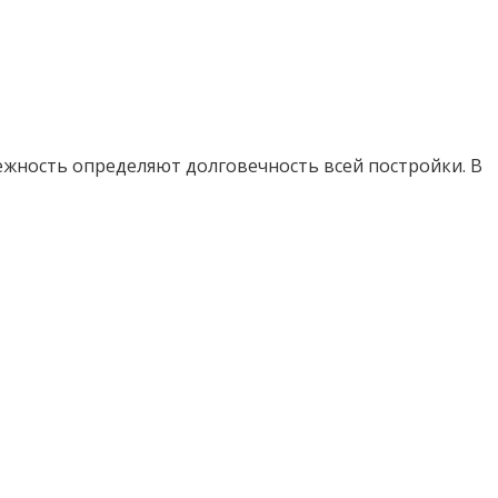
ежность определяют долговечность всей постройки. В