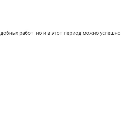
добных работ, но и в этот период можно успешно