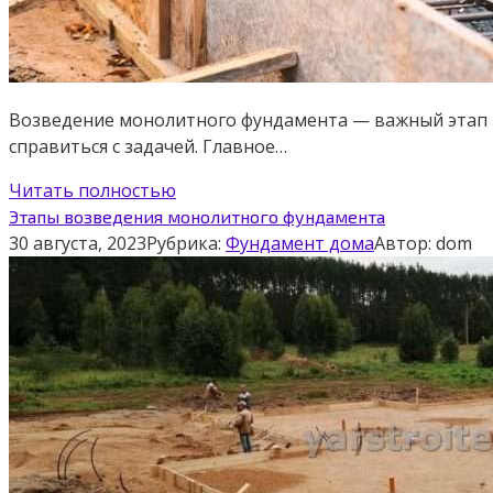
Возведение монолитного фундамента — важный этап в 
справиться с задачей. Главное…
Читать полностью
Этапы возведения монолитного фундамента
30 августа, 2023
Рубрика:
Фундамент дома
Автор:
dom