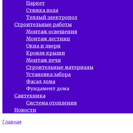
Паркет
Стяжка пола
Теплый электропол
Строительные работы
Монтаж освещения
Монтаж лестниц
Окна и двери
Кровля крыши
Монтаж печи
Строительные материалы
Установка забора
Фасад дома
Фундамент дома
Сантехника
Система отопления
Новости
Главная