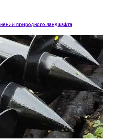
ранении природного ландшафта