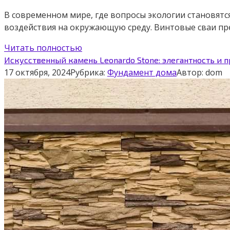
В современном мире, где вопросы экологии становят
воздействия на окружающую среду. Винтовые сваи пр
Читать полностью
Искусственный камень Leonardo Stone: элегантность и 
17 октября, 2024
Рубрика:
Фундамент дома
Автор:
dom