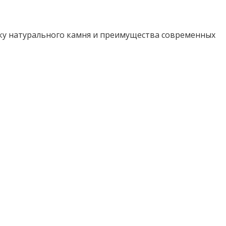
ику натурального камня и преимущества современных