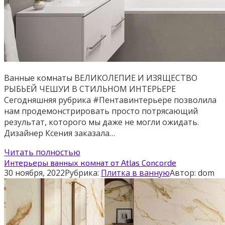
Ванные комнаты ВЕЛИКОЛЕПИЕ И ИЗЯЩЕСТВО
РЫБЬЕЙ ЧЕШУИ В СТИЛЬНОМ ИНТЕРЬЕРЕ
Сегодняшняя рубрика #Пентавинтерьере позволила
нам продемонстрировать просто потрясающий
результат, которого мы даже не могли ожидать.
Дизайнер Ксения заказала…
Читать полностью
Интерьеры ванных комнат от Atlas Concorde
30 ноября, 2022
Рубрика:
Плитка в ванную
Автор:
dom