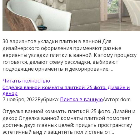
30 вариантов укладки плитки в ванной Для
дизайнерского оформления применяют разные
варианты укладки плитки в ванной. К этому процессу
готовятся, делают схему раскладки, выбирают
подходящие орнаменты и декорирование….
Читать полностью
Отделка ванной комнаты плиткой. 25 фото. Дизайн и
декор
7 ноября, 2022
Рубрика:
Плитка в ванную
Автор:
dom
Отделка ванной комнаты плиткой. 25 фото. Дизайн и
декор Отделка ванной комнаты плиткой помогает
достичь двух главных целей: придать пространству
эстетичный вид и защитить пол и стены от…