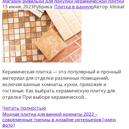
Магазин Вивальди для покупки керамической плитки
13 июня, 2023
Рубрика:
Плитка в ванную
Автор:
kliokat
Керамическая плитка — это популярный и прочный
материал для отделки различных помещений,
включая ванные комнаты, кухни, прихожие и
гостиные. Как выбрать керамическую плитку для
отделки При выборе керамической…
Читать полностью
Модная плитка для ванной комнаты 2022 –
современные тренды в дизайне интерьеров (идеи,
фото)