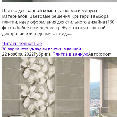
Плитка для ванной комнаты: плюсы и минусы
материалов, цветовые решения. Критерии выбора
плитки, идеи оформления для стильного дизайна (160
фото) Любое помещение требует окончательной
декоративной отделки. От вида…
Читать полностью
30 вариантов укладки плитки в ванной
22 ноября, 2022
Рубрика:
Плитка в ванную
Автор:
dom