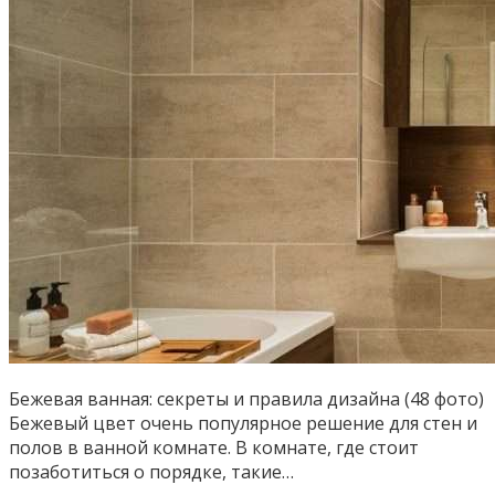
Бежевая ванная: секреты и правила дизайна (48 фото)
Бежевый цвет очень популярное решение для стен и
полов в ванной комнате. В комнате, где стоит
позаботиться о порядке, такие…