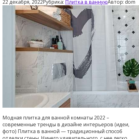
22 декабря, 2022
Рубрика:
Плитка в ванную
Автор:
dom
Модная плитка для ванной комнаты 2022 –
современные тренды в дизайне интерьеров (идеи,
фото) Плитка в ванной — традиционный способ
отделки стены. Ничего удивительного, с нее легко