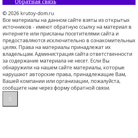
Обратная связь
© 2026 krutoy-dom.ru
Все материалы на данном сайте взяты из открытых
источников - имеют обратную ссылку на материал в
интернете или присланы посетителями сайта и
предоставляются исключительно в ознакомительных
целях. Права на материалы принадлежат их
владельцам. Администрация сайта ответственности
за содержание материала не несет. Если Вы
обнаружили на нашем сайте материалы, которые
нарушают авторские права, принадлежащие Вам,
Вашей компании или организации, пожалуйста,
сообщите нам через форму обратной связи.