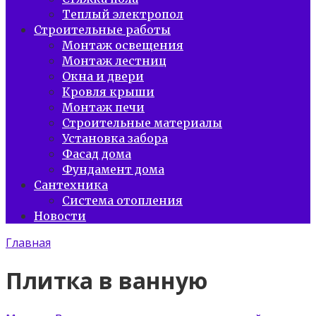
Теплый электропол
Строительные работы
Монтаж освещения
Монтаж лестниц
Окна и двери
Кровля крыши
Монтаж печи
Строительные материалы
Установка забора
Фасад дома
Фундамент дома
Сантехника
Система отопления
Новости
Главная
Плитка в ванную