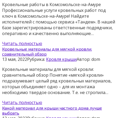
Кровельные работы в Комсомольске-на-Амуре
Профессиональные услуги кровельных работ под
ключ в Комсомольске-на-Амуре! Найдите
исполнителей с помощью сервиса «Тандем». В нашей
базе зарегистрированы ответственные подрядчики,
оперативно и качественно выполняющие…
Читать полностью
Кровельные материалы для мягкой кровли:
сравнительный обзор
13 мая, 2022
Рубрика:
Кровля крыши
Автор:
dom
Кровельные материалы для мягкой кровли:
сравнительный обзор Понятие «мягкой кровли»
подразумевает целый ряд кровельных материалов,
которых объединяет одно – для их монтажа
необходимо твердое основание. Т.е. не стропила…
Читать полностью
Какой материал для крыши частного дома лучше
выбрать