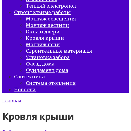
Теплый электропол
Строительные работы
Монтаж освещения
Монтаж лестниц
Окна и двери
Кровля крыши
Монтаж печи
Строительные материалы
Установка забора
Фасад дома
Фундамент дома
Сантехника
Система отопления
Новости
Главная
Кровля крыши