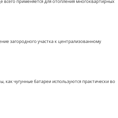
аще всего применяется для отопления многоквартирных
ение загородного участка к централизованному
ы, как чугунные батареи используются практически во