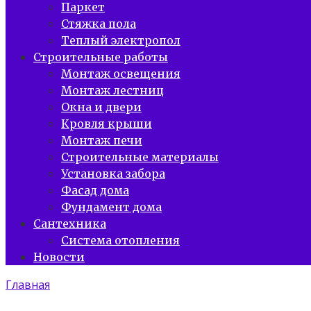
Паркет
Стяжка пола
Теплый электропол
Строительные работы
Монтаж освещения
Монтаж лестниц
Окна и двери
Кровля крыши
Монтаж печи
Строительные материалы
Установка забора
Фасад дома
Фундамент дома
Сантехника
Система отопления
Новости
Главная