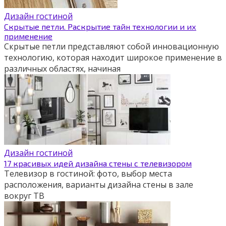
Дизайн гостиной
Скрытые петли. Раскрытие тайн технологии и их
применение
Скрытые петли представляют собой инновационную
технологию, которая находит широкое применение в
различных областях, начиная
Дизайн гостиной
17 красивых идей дизайна стены с телевизором
Телевизор в гостиной: фото, выбор места
расположения, варианты дизайна стены в зале
вокруг ТВ