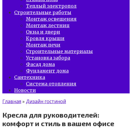
Теплый электропол
Строительные работы
Монтаж освещения
Монтаж лестниц
Окна и двери
Кровля крыши
Монтаж печи
Строительные материалы
Установка забора
Фасад дома
Фундамент дома
Сантехника
Система отопления
Новости
Главная
»
Дизайн гостиной
Кресла для руководителей:
комфорт и стиль в вашем офисе