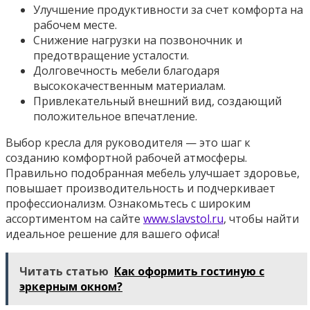
Улучшение продуктивности за счет комфорта на
рабочем месте.
Снижение нагрузки на позвоночник и
предотвращение усталости.
Долговечность мебели благодаря
высококачественным материалам.
Привлекательный внешний вид, создающий
положительное впечатление.
Выбор кресла для руководителя — это шаг к
созданию комфортной рабочей атмосферы.
Правильно подобранная мебель улучшает здоровье,
повышает производительность и подчеркивает
профессионализм. Ознакомьтесь с широким
ассортиментом на сайте
www.slavstol.ru
, чтобы найти
идеальное решение для вашего офиса!
Читать статью
Как оформить гостиную с
эркерным окном?