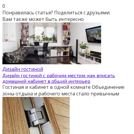
0
Понравилась статья? Поделиться с друзьями:
Вам также может быть интересно
Дизайн гостиной
Дизайн гостиной с рабочим местом: как вписать
домашний кабинет в общий интерьер
Гостиная и кабинет в одной комнате Объединение
зоны отдыха и рабочего места стало привычным