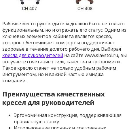
Рабочее место руководителя должно быть не только
функциональным, но и отражать его статус. Одним из
ключевых элементов кабинета является кресло,
которое обеспечивает комфорт и поддерживает
здоровье в течение долгого рабочего дня. Выбирая
кресла для руководителей
на сайте www.slavstol.ru, вы
получаете сочетание стиля, качества и эргономики.
Такое кресло станет не только удобным рабочим
инструментом, но и важной частью имиджа
компании.
Преимущества качественных
кресел для руководителей
Эргономичная конструкция, поддерживающая
правильную осанку.
Использование прочных и долговечных