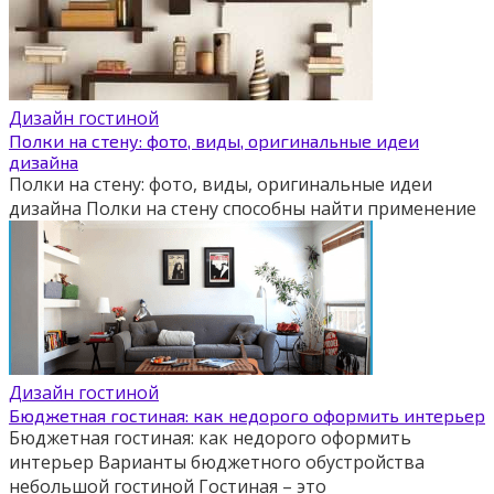
Дизайн гостиной
Полки на стену: фото, виды, оригинальные идеи
дизайна
Полки на стену: фото, виды, оригинальные идеи
дизайна Полки на стену способны найти применение
Дизайн гостиной
Бюджетная гостиная: как недорого оформить интерьер
Бюджетная гостиная: как недорого оформить
интерьер Варианты бюджетного обустройства
небольшой гостиной Гостиная – это