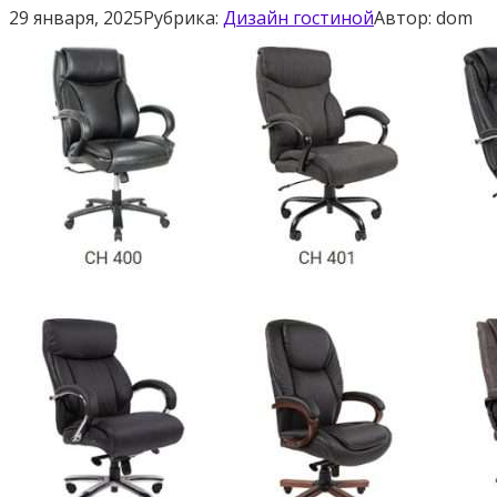
29 января, 2025
Рубрика:
Дизайн гостиной
Автор:
dom