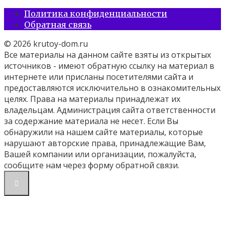
Политика конфиденциальности
Обратная связь
© 2026 krutoy-dom.ru
Все материалы на данном сайте взяты из открытых
источников - имеют обратную ссылку на материал в
интернете или присланы посетителями сайта и
предоставляются исключительно в ознакомительных
целях. Права на материалы принадлежат их
владельцам. Администрация сайта ответственности
за содержание материала не несет. Если Вы
обнаружили на нашем сайте материалы, которые
нарушают авторские права, принадлежащие Вам,
Вашей компании или организации, пожалуйста,
сообщите нам через форму обратной связи.