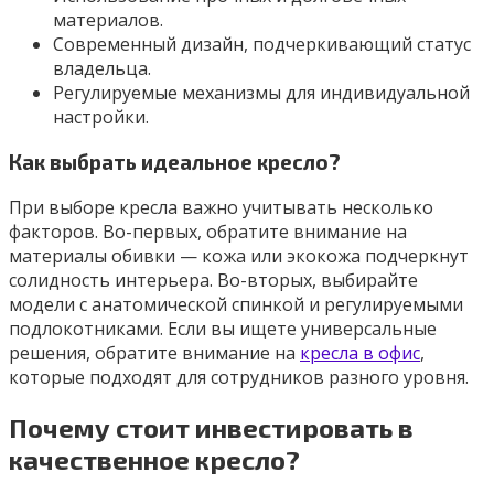
материалов.
Современный дизайн, подчеркивающий статус
владельца.
Регулируемые механизмы для индивидуальной
настройки.
Как выбрать идеальное кресло?
При выборе кресла важно учитывать несколько
факторов. Во-первых, обратите внимание на
материалы обивки — кожа или экокожа подчеркнут
солидность интерьера. Во-вторых, выбирайте
модели с анатомической спинкой и регулируемыми
подлокотниками. Если вы ищете универсальные
решения, обратите внимание на
кресла в офис
,
которые подходят для сотрудников разного уровня.
Почему стоит инвестировать в
качественное кресло?