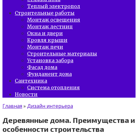
Теплый электропол
Строительные работы
Монтаж освещения
Монтаж лестниц
Окна и двери
Кровля крыши
Монтаж печи
Строительные материалы
Установка забора
Фасад дома
Фундамент дома
Сантехника
Система отопления
Новости
Главная
»
Дизайн интерьера
Деревянные дома. Преимущества и
особенности строительства