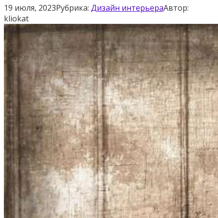
19 июля, 2023
Рубрика:
Дизайн интерьера
Автор:
kliokat