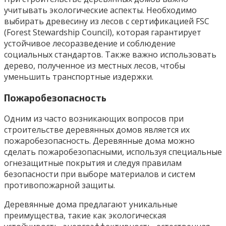
учитывать экологические аспекты. Необходимо
выбирать древесину из лесов с сертификацией FSC
(Forest Stewardship Council), которая гарантирует
устойчивое лесоразведение и соблюдение
социальных стандартов. Также важно использовать
дерево, полученное из местных лесов, чтобы
уменьшить транспортные издержки.
Пожаробезопасность
Одним из часто возникающих вопросов при
строительстве деревянных домов является их
пожаробезопасность. Деревянные дома можно
сделать пожаробезопасными, используя специальные
огнезащитные покрытия и следуя правилам
безопасности при выборе материалов и систем
противопожарной защиты.
Деревянные дома предлагают уникальные
преимущества, такие как экологическая