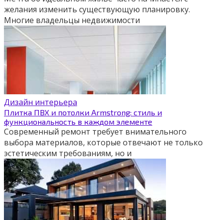
желания изменить существующую планировку.
Многие владельцы недвижимости
Дизайн интерьера
Плитка ПВХ и потолки Armstrong: стиль и
функциональность в каждом элементе
Современный ремонт требует внимательного
выбора материалов, которые отвечают не только
эстетическим требованиям, но и