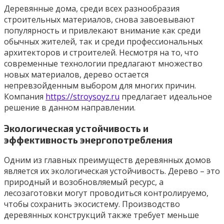
Деревянные дома, среди всех разнообразия
строительных материалов, снова завоевывают
популярность и привлекают внимание как среди
обычных жителей, так и среди профессиональных
архитекторов и строителей. Несмотря на то, что
современные технологии предлагают множество
новых материалов, дерево остается
непревзойденным выбором для многих причин.
Компания
https://stroysoyz.ru
предлагает идеальное
решение в данном направлении.
Экологическая устойчивость и
эффективность энергопотребления
Одним из главных преимуществ деревянных домов
является их экологическая устойчивость. Дерево – это
природный и возобновляемый ресурс, а
лесозаготовки могут проводиться контролируемо,
чтобы сохранить экосистему. Производство
деревянных конструкций также требует меньше