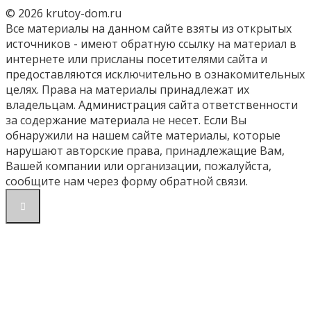
© 2026 krutoy-dom.ru
Все материалы на данном сайте взяты из открытых
источников - имеют обратную ссылку на материал в
интернете или присланы посетителями сайта и
предоставляются исключительно в ознакомительных
целях. Права на материалы принадлежат их
владельцам. Администрация сайта ответственности
за содержание материала не несет. Если Вы
обнаружили на нашем сайте материалы, которые
нарушают авторские права, принадлежащие Вам,
Вашей компании или организации, пожалуйста,
сообщите нам через форму обратной связи.