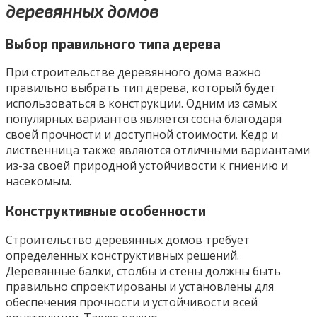
деревянных домов
Выбор правильного типа дерева
При строительстве деревянного дома важно
правильно выбрать тип дерева, который будет
использоваться в конструкции. Одним из самых
популярных вариантов является сосна благодаря
своей прочности и доступной стоимости. Кедр и
лиственница также являются отличными вариантами
из-за своей природной устойчивости к гниению и
насекомым.
Конструктивные особенности
Строительство деревянных домов требует
определенных конструктивных решений.
Деревянные балки, столбы и стены должны быть
правильно спроектированы и установлены для
обеспечения прочности и устойчивости всей