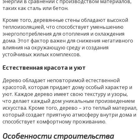
энергии в сравнении с производством материалов,
таких как сталь или бетон.
Кроме того, деревянные стены обладают высокой
теплоизоляцией, что способствует уменьшению
энергопотребления для отопления и охлаждения
дома. Этот фактор важен для снижения негативного
влияния на окружающую среду и создания
устойчивых жилых комплексов.
Естественная красота и уют
Дерево обладает неповторимой естественной
красотой, которая придает дому особый характер и
уют. Каждое дерево имеет свою текстуру и узоры,
что делает каждый дом уникальным произведением
искусства. Кроме того, дерево – это теплый материал,
который создает приятную атмосферу внутри дома и
способствует комфортному проживанию.
Особенности строительства