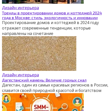
Дизайн интерьера
Тренды в проектировании домов и коттеджей 2024
года в Москве: стиль, экологичность и инновации
Проектирование домов и коттеджей в 2024 году
отражает современные тенденции, которые
направлены на сочетание
Дизайн интерьера
Дагестанский камень: Величие горных скал
Дагестан, один из самых красивых регионов в России,
славится своей природной красотой и богатством