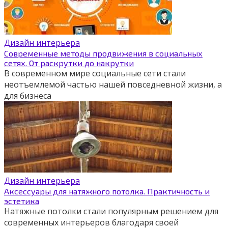
Дизайн интерьера
Современные методы продвижения в социальных
сетях. От раскрутки до накрутки
В современном мире социальные сети стали
неотъемлемой частью нашей повседневной жизни, а
для бизнеса
Дизайн интерьера
Аксессуары для натяжного потолка. Практичность и
эстетика
Натяжные потолки стали популярным решением для
современных интерьеров благодаря своей