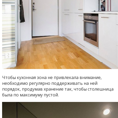
Чтобы кухонная зона не привлекала внимание,
необходимо регулярно поддерживать на ней
порядок, продумав хранение так, чтобы столешница
была по максимуму пустой.