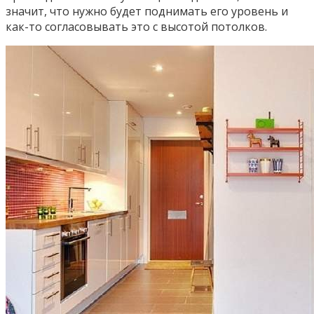
значит, что нужно будет поднимать его уровень и
как-то согласовывать это с высотой потолков.