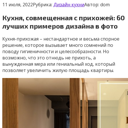
11 июля, 2022
Рубрика:
Дизайн кухни
Автор:
dom
Кухня, совмещенная с прихожей: 60
лучших примеров дизайна в фото
Кухня-прихожая – нестандартное и весьма спорное
решение, которое вызывает много сомнений по
поводу гигиеничности и целесообразности. Но
возможно, что это отнюдь не прихоть, а
вынужденная мера или гениальный ход, который
позволяет увеличить жилую площадь квартиры.