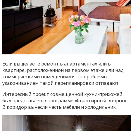
Если вы делаете ремонт в апартаментах или в
квартире, расположенной на первом этаже или над
коммерческими помещениями, то проблемы с
узакониванием такой перепланировки отпадают.
Интересный проект совмещенной кухни-прихожей
был представлен в программе «Квартирный вопрос».
В коридор вынесли часть мебели и холодильник.