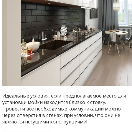
Идеальные условия, если предполагаемое место для
установки мойки находится близко к стояку.
Провести все необходимые коммуникации можно
через отверстия в стенах, при условии, что они не
являются несущими конструкциями!