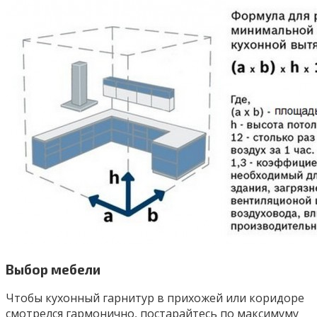
Выбор мебели
Чтобы кухонный гарнитур в прихожей или коридоре
смотрелся гармонично, постарайтесь по максимуму