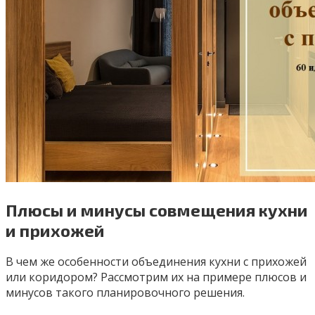
Плюсы и минусы совмещения кухни
и прихожей
В чем же особенности объединения кухни с прихожей
или коридором? Рассмотрим их на примере плюсов и
минусов такого планировочного решения.