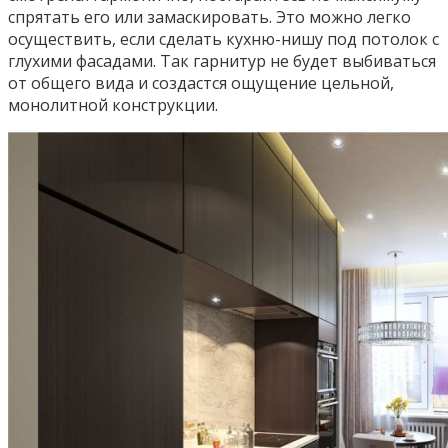
спрятать его или замаскировать. Это можно легко
осуществить, если сделать кухню-нишу под потолок с
глухими фасадами. Так гарнитур не будет выбиваться
от общего вида и создастся ощущение цельной,
монолитной конструкции.