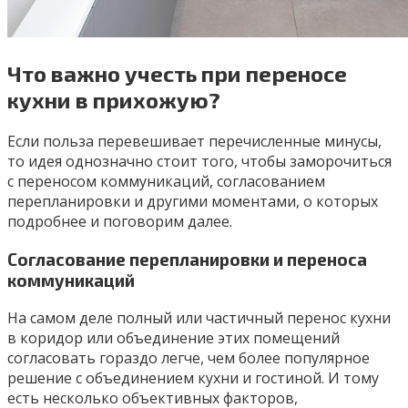
Что важно учесть при переносе
кухни в прихожую?
Если польза перевешивает перечисленные минусы,
то идея однозначно стоит того, чтобы заморочиться
с переносом коммуникаций, согласованием
перепланировки и другими моментами, о которых
подробнее и поговорим далее.
Согласование перепланировки и переноса
коммуникаций
На самом деле полный или частичный перенос кухни
в коридор или объединение этих помещений
согласовать гораздо легче, чем более популярное
решение с объединением кухни и гостиной. И тому
есть несколько объективных факторов,