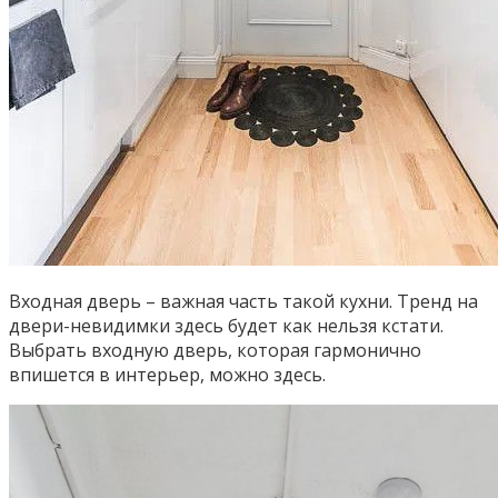
Входная дверь – важная часть такой кухни. Тренд на
двери-невидимки здесь будет как нельзя кстати.
Выбрать входную дверь, которая гармонично
впишется в интерьер, можно здесь.