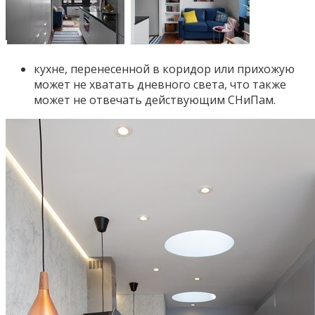
кухне, перенесенной в коридор или прихожую
может не хватать дневного света, что также
может не отвечать действующим СНиПам.