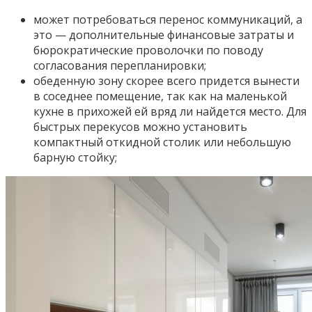
может потребоваться перенос коммуникаций, а
это — дополнительные финансовые затраты и
бюрократические проволочки по поводу
согласования перепланировки;
обеденную зону скорее всего придется вынести
в соседнее помещение, так как на маленькой
кухне в прихожей ей вряд ли найдется место. Для
быстрых перекусов можно установить
компактный откидной столик или небольшую
барную стойку;