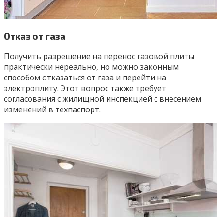
Отказ от газа
Получить разрешение на перенос газовой плиты
практически нереально, но можно законным
способом отказаться от газа и перейти на
электроплиту. Этот вопрос также требует
согласования с жилищной инспекцией с внесением
изменений в техпаспорт.