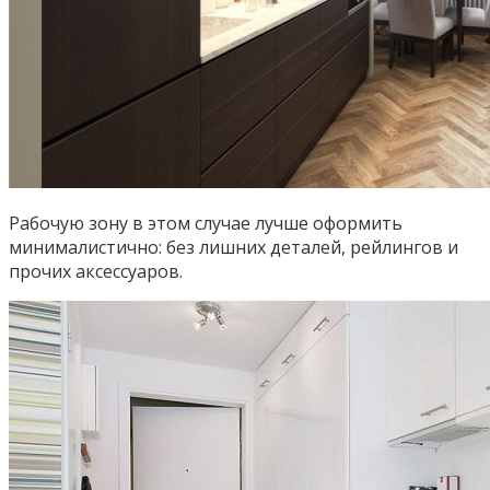
Рабочую зону в этом случае лучше оформить
минималистично: без лишних деталей, рейлингов и
прочих аксессуаров.