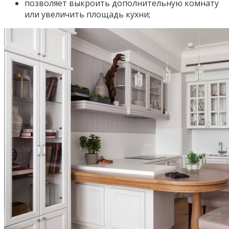
позволяет выкроить дополнительную комнату
или увеличить площадь кухни;