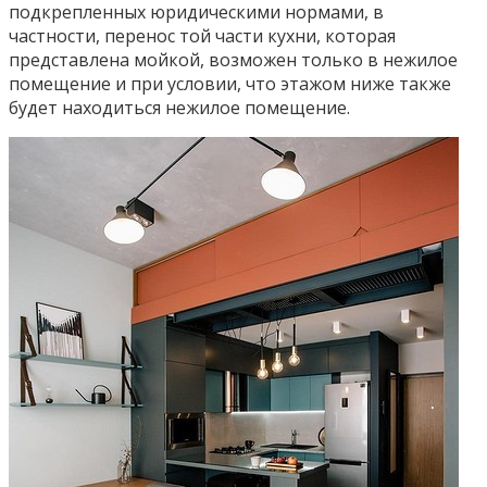
подкрепленных юридическими нормами, в
частности, перенос той части кухни, которая
представлена мойкой, возможен только в нежилое
помещение и при условии, что этажом ниже также
будет находиться нежилое помещение.