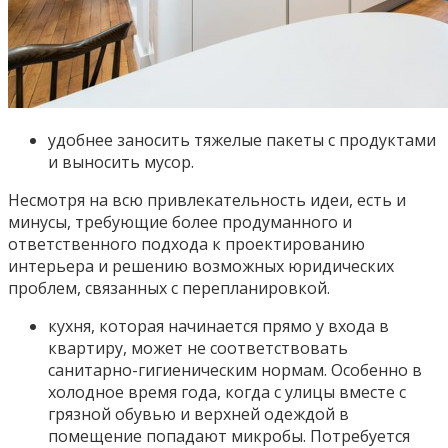
удобнее заносить тяжелые пакеты с продуктами
и выносить мусор.
Несмотря на всю привлекательность идеи, есть и
минусы, требующие более продуманного и
ответственного подхода к проектированию
интерьера и решению возможных юридических
проблем, связанных с перепланировкой.
кухня, которая начинается прямо у входа в
квартиру, может не соответствовать
санитарно-гигиеническим нормам. Особенно в
холодное время года, когда с улицы вместе с
грязной обувью и верхней одеждой в
помещение попадают микробы. Потребуется