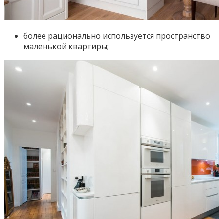
более рационально используется пространство
маленькой квартиры;