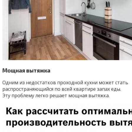
Мощная вытяжка
Одним из недостатков проходной кухни может стать
распространяющийся по всей квартире запах еды.
Эту проблему легко решает мощная вытяжка.