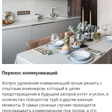
Перенос коммуникаций
Вопрос удлинения коммуникаций лучше решить с
опытным инженером, который в целях
предотвращения в будущем засоров учтет и уклон, и
количество поворотов труб и другие важные
моменты. В самых сложных случаях приходится
прокладывать коммуникации под полом, а это