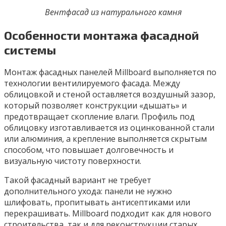
Вентфасад из натурального камня
Особенности монтажа фасадной
системы
Монтаж фасадных панелей Millboard выполняется по
технологии вентилируемого фасада. Между
облицовкой и стеной оставляется воздушный зазор,
который позволяет конструкции «дышать» и
предотвращает скопление влаги. Профиль под
облицовку изготавливается из оцинкованной стали
или алюминия, а крепление выполняется скрытым
способом, что повышает долговечность и
визуальную чистоту поверхности.
Такой фасадный вариант не требует
дополнительного ухода: панели не нужно
шлифовать, пропитывать антисептиками или
перекрашивать. Millboard подходит как для нового
строительства, так и для реконструкции старых