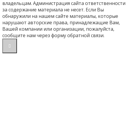
владельцам. Администрация сайта ответственности
за содержание материала не несет. Если Вы
обнаружили на нашем сайте материалы, которые
нарушают авторские права, принадлежащие Вам,
Вашей компании или организации, пожалуйста,
сообщите нам через форму обратной связи.