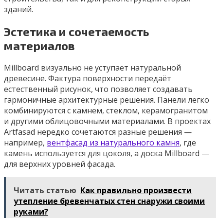
зданий.
Эстетика и сочетаемость
материалов
Millboard визуально не уступает натуральной
древесине. Фактура поверхности передаёт
естественный рисунок, что позволяет создавать
гармоничные архитектурные решения. Панели легко
комбинируются с камнем, стеклом, керамогранитом
и другими облицовочными материалами. В проектах
Artfasad нередко сочетаются разные решения —
например,
вентфасад из натурального камня
, где
камень используется для цоколя, а доска Millboard —
для верхних уровней фасада.
Читать статью
Как правильно произвести
утепление бревенчатых стен снаружи своими
руками?