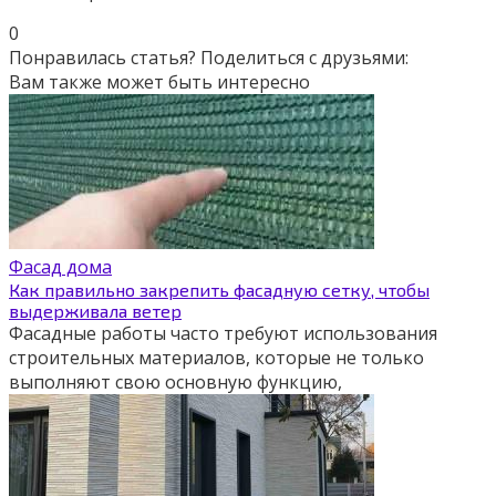
0
Понравилась статья? Поделиться с друзьями:
Вам также может быть интересно
Фасад дома
Как правильно закрепить фасадную сетку, чтобы
выдерживала ветер
Фасадные работы часто требуют использования
строительных материалов, которые не только
выполняют свою основную функцию,