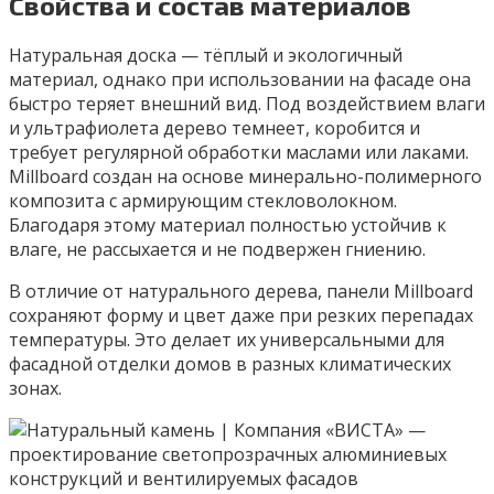
Свойства и состав материалов
Натуральная доска — тёплый и экологичный
материал, однако при использовании на фасаде она
быстро теряет внешний вид. Под воздействием влаги
и ультрафиолета дерево темнеет, коробится и
требует регулярной обработки маслами или лаками.
Millboard создан на основе минерально-полимерного
композита с армирующим стекловолокном.
Благодаря этому материал полностью устойчив к
влаге, не рассыхается и не подвержен гниению.
В отличие от натурального дерева, панели Millboard
сохраняют форму и цвет даже при резких перепадах
температуры. Это делает их универсальными для
фасадной отделки домов в разных климатических
зонах.