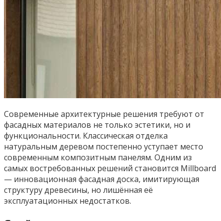
Современные архитектурные решения требуют от
фасадных материалов не только эстетики, но и
функциональности. Классическая отделка
натуральным деревом постепенно уступает место
современным композитным панелям. Одним из
самых востребованных решений становится Millboard
— инновационная фасадная доска, имитирующая
структуру древесины, но лишённая её
эксплуатационных недостатков.