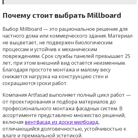
Почему стоит выбрать Millboard
Выбор Millboard — это рациональное решение для
частного дома или коммерческого здания. Материал
не выцветает, не подвержен биологическим
процессам и устойчив к механическим
повреждениям. Срок службы панелей превышает 25
лет, при этом внешний вид остаётся неизменным.
Благодаря простоте монтажа и малому весу
снижается нагрузка на конструкцию стен и
сокращаются сроки работ.
Компания Artfasad выполняет полный цикл работ —
от проектирования и подбора материалов до
профессионального монтажа фасадных систем. В
ассортименте представлено множество решений,
включая
вентфасад из доски милбоард
,
отличающийся долговечностью, устойчивостью к
влаге и премиальной эстетикой.