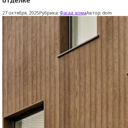
27 октября, 2025
Рубрика:
Фасад дома
Автор:
dom