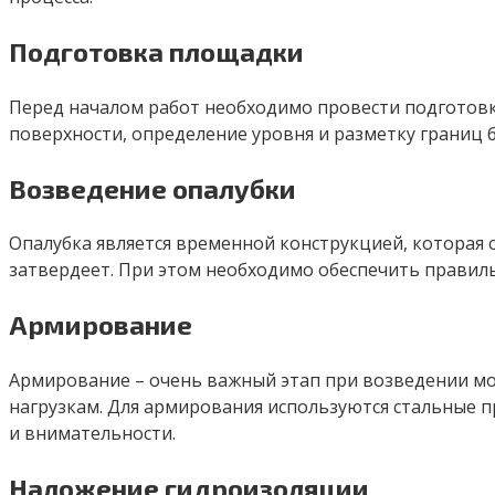
Подготовка площадки
Перед началом работ необходимо провести подготовк
поверхности, определение уровня и разметку границ 
Возведение опалубки
Опалубка является временной конструкцией, которая 
затвердеет. При этом необходимо обеспечить правиль
Армирование
Армирование – очень важный этап при возведении мо
нагрузкам. Для армирования используются стальные п
и внимательности.
Наложение гидроизоляции