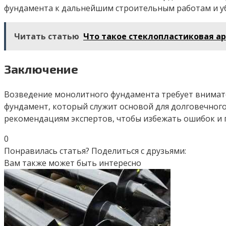
фундамента к дальнейшим строительным работам и убе
Читать статью
Что такое стеклопластиковая ар
Заключение
Возведение монолитного фундамента требует внимате
фундамент, который служит основой для долговечного
рекомендациям экспертов, чтобы избежать ошибок и 
0
Понравилась статья? Поделиться с друзьями:
Вам также может быть интересно