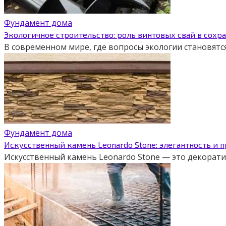
Фундамент дома
Экологичное строительство: роль винтовых свай в сох
В современном мире, где вопросы экологии становятс
Фундамент дома
Искусственный камень Leonardo Stone: элегантность и 
Искусственный камень Leonardo Stone — это декорати