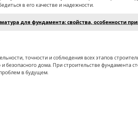
диться в его качестве и надежности.
матура для фундамента: свойства, особенности при
льности, точности и соблюдения всех этапов строите
 и безопасного дома. При строительстве фундамента ст
проблем в будущем.