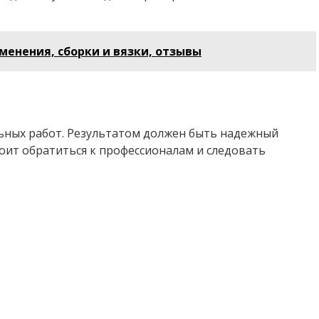
менения, сборки и вязки, отзывы
льных работ. Результатом должен быть надежный
оит обратиться к профессионалам и следовать