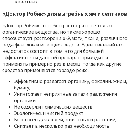
животных
«Доктор Робик» для выгребных ям и септиков
«Доктор Робик» способен растворять не только
органические вещества, но также хорошо
способствует растворению бумаги, ткани, различного
рода фенолов и моющих средств. Единственный его
недостаток состоит в том, что для большей
эффективности данный препарат приходится
применять примерно раз в месяц, тогда как другие
средства применяются гораздо реже.
Эффективно разлагает органику, фекалии, жиры,
бумагу;
Уничтожает неприятные запахи разложения
органики;
Не содержит химических веществ;
Экологически чистый продукт;
Безопасен для людей, животных и растений;
Снижает в несколько раз необходимость