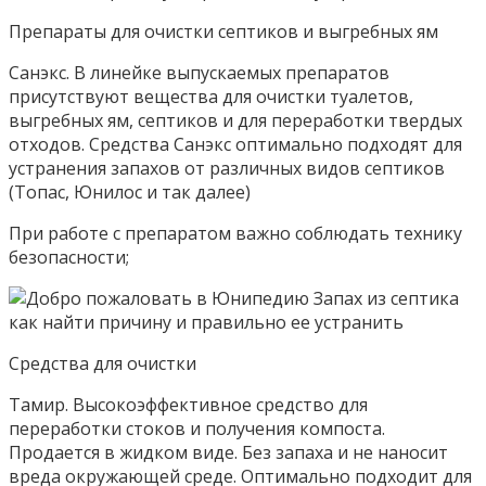
Препараты для очистки септиков и выгребных ям
Санэкс. В линейке выпускаемых препаратов
присутствуют вещества для очистки туалетов,
выгребных ям, септиков и для переработки твердых
отходов. Средства Санэкс оптимально подходят для
устранения запахов от различных видов септиков
(Топас, Юнилос и так далее)
При работе с препаратом важно соблюдать технику
безопасности;
Средства для очистки
Тамир. Высокоэффективное средство для
переработки стоков и получения компоста.
Продается в жидком виде. Без запаха и не наносит
вреда окружающей среде. Оптимально подходит для