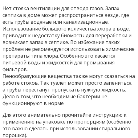
Нет стояка вентиляции для отвода газов. Запах
септика в доме может распространиться везде, где
есть трубы водяные или канализационные.
Использование большого количества хлора в воде,
приводит к недостатку биомассы для переработки и
возникает запах в септике. Во избежание таких
проблем не рекомендуется использовать химические
препараты типа хлора. Особенно это касается
питьевой воды и жидкостей для промывания
фильтров.
Пенообразующие вещества также могут сказаться на
работе стоков. Так туалет может просто запениться,
а трубы перестанут пропускать нужную жидкость.
Дело в том, что необходимые бактерии не
функционируют в норме
Для этого внимательно прочитайте инструкцию к
применению на упаковке по пропорциям (особенно
это важно сделать при использовании стирального
порошка).