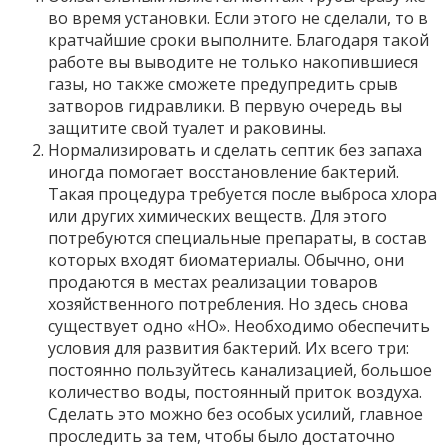
во время установки. Если этого не сделали, то в
кратчайшие сроки выполните. Благодаря такой
работе вы выводите не только накопившиеся
газы, но также сможете предупредить срыв
затворов гидравлики. В первую очередь вы
защитите свой туалет и раковины.
Нормализировать и сделать септик без запаха
иногда помогает восстановление бактерий.
Такая процедура требуется после выброса хлора
или других химических веществ. Для этого
потребуются специальные препараты, в состав
которых входят биоматериалы. Обычно, они
продаются в местах реализации товаров
хозяйственного потребления. Но здесь снова
существует одно «НО». Необходимо обеспечить
условия для развития бактерий. Их всего три:
постоянно пользуйтесь канализацией, большое
количество воды, постоянный приток воздуха.
Сделать это можно без особых усилий, главное
проследить за тем, чтобы было достаточно