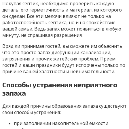
Покупая септик, необходимо проверить каждую
деталь, его герметичность и материал, из которого
он сделан. Все эти мелочи влияют не только на
работоспособность септика, но и на спокойствие
вашей семьи. Ведь запах может появиться в любую
минуту, не спрашивая разрешения.
Вряд ли принимая гостей, вы сможете им объяснить,
что это просто запах дисфункции канализации,
загрязнения и прочих житейских проблем. Прием
гостей и ваши праздники будут испорчены только по
причине вашей халатности и невнимательности.
Способы устранения неприятного
запаха
Для каждой причины образования запаха существуют
свои способы устранения:
при заполнении накопительной емкости