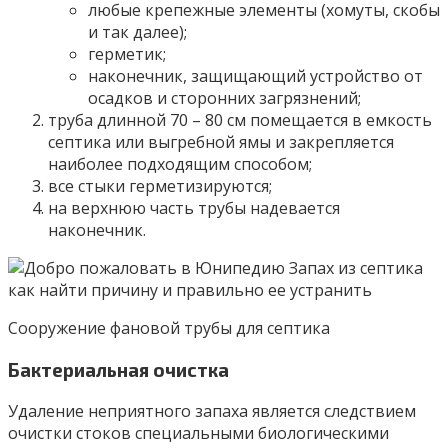
любые крепежные элементы (хомуты, скобы
и так далее);
герметик;
наконечник, защищающий устройство от
осадков и сторонних загрязнений;
труба длинной 70 – 80 см помещается в емкость
септика или выгребной ямы и закрепляется
наиболее подходящим способом;
все стыки герметизируются;
на верхнюю часть трубы надевается
наконечник.
Сооружение фановой трубы для септика
Бактериальная очистка
Удаление неприятного запаха является следствием
очистки стоков специальными биологическими