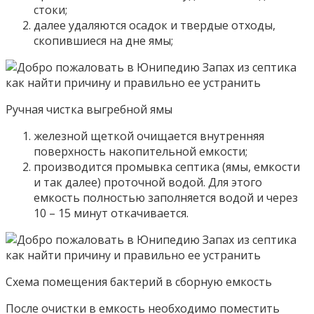
стоки;
далее удаляются осадок и твердые отходы,
скопившиеся на дне ямы;
Ручная чистка выгребной ямы
железной щеткой очищается внутренняя
поверхность накопительной емкости;
производится промывка септика (ямы, емкости
и так далее) проточной водой. Для этого
емкость полностью заполняется водой и через
10 – 15 минут откачивается.
Схема помещения бактерий в сборную емкость
После очистки в емкость необходимо поместить