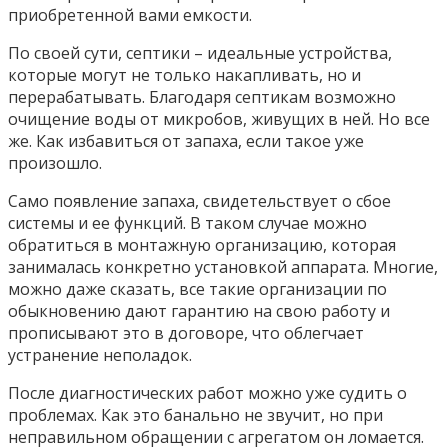
приобретенной вами емкости.
По своей сути, септики – идеальные устройства,
которые могут не только накапливать, но и
перерабатывать. Благодаря септикам возможно
очищение воды от микробов, живущих в ней. Но все
же. Как избавиться от запаха, если такое уже
произошло.
Само появление запаха, свидетельствует о сбое
системы и ее функций. В таком случае можно
обратиться в монтажную организацию, которая
занималась конкретно установкой аппарата. Многие,
можно даже сказать, все такие организации по
обыкновению дают гарантию на свою работу и
прописывают это в договоре, что облегчает
устранение неполадок.
После диагностических работ можно уже судить о
проблемах. Как это банально не звучит, но при
неправильном обращении с агрегатом он ломается.