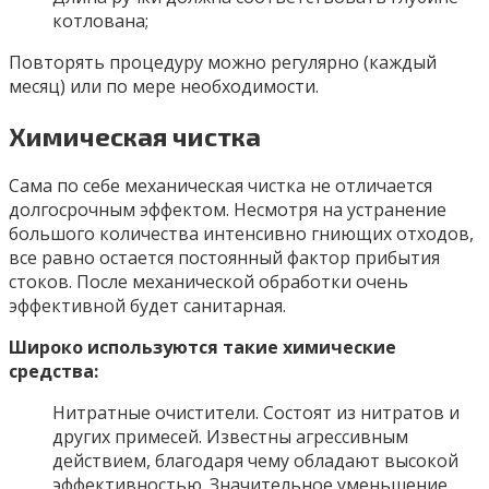
котлована;
Повторять процедуру можно регулярно (каждый
месяц) или по мере необходимости.
Химическая чистка
Сама по себе механическая чистка не отличается
долгосрочным эффектом. Несмотря на устранение
большого количества интенсивно гниющих отходов,
все равно остается постоянный фактор прибытия
стоков. После механической обработки очень
эффективной будет санитарная.
Широко используются такие химические
средства:
Нитратные очистители. Состоят из нитратов и
других примесей. Известны агрессивным
действием, благодаря чему обладают высокой
эффективностью. Значительное уменьшение