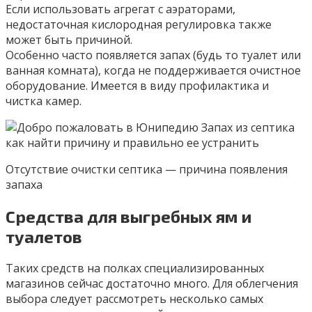
Если использовать агрегат с аэраторами,
недостаточная кислородная регулировка также
может быть причиной.
Особенно часто появляется запах (будь то туалет или
ванная комната), когда не поддерживается очистное
оборудование. Имеется в виду профилактика и
чистка камер.
Отсутствие очистки септика — причина появления
запаха
Средства для выгребных ям и
туалетов
Таких средств на полках специализированных
магазинов сейчас достаточно много. Для облегчения
выбора следует рассмотреть несколько самых