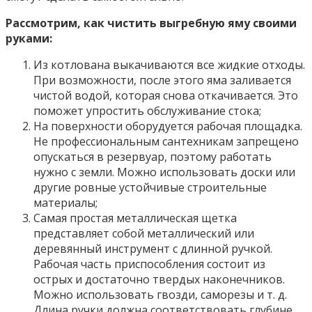
Рассмотрим, как чистить выгребную яму своими
руками:
Из котлована выкачиваются все жидкие отходы.
При возможности, после этого яма заливается
чистой водой, которая снова откачивается. Это
поможет упростить обслуживание стока;
На поверхности оборудуется рабочая площадка.
Не профессиональным сантехникам запрещено
опускаться в резервуар, поэтому работать
нужно с земли. Можно использовать доски или
другие ровные устойчивые строительные
материалы;
Самая простая металлическая щетка
представляет собой металлический или
деревянный инструмент с длинной ручкой.
Рабочая часть приспособления состоит из
острых и достаточно твердых наконечников.
Можно использовать гвозди, саморезы и т. д.
Длина ручки должна соответствовать глубине