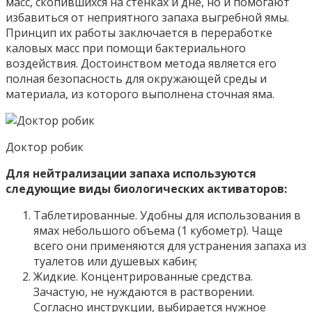
масс, скопившихся на стенках и дне, но и помогают
избавиться от неприятного запаха выгребной ямы.
Принцип их работы заключается в переработке
каловых масс при помощи бактериального
воздействия. Достоинством метода является его
полная безопасность для окружающей среды и
материала, из которого выполнена сточная яма.
Доктор робик
Для нейтрализации запаха используются
следующие виды биологических активаторов:
Таблетированные. Удобны для использования в
ямах небольшого объема (1 кубометр). Чаще
всего они применяются для устранения запаха из
туалетов или душевых кабин;
Жидкие. Концентрированные средства.
Зачастую, не нуждаются в растворении.
Согласно инструкции, выбирается нужное