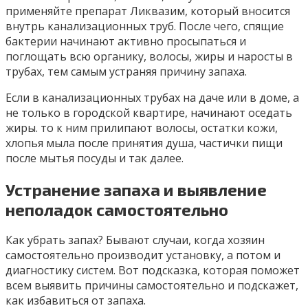
применяйте препарат Ликвазим, который вносится
внутрь канализационных труб. После чего, спящие
бактерии начинают активно просыпаться и
поглощать всю органику, волосы, жиры и наросты в
трубах, тем самым устраняя причину запаха.
Если в канализационных трубах на даче или в доме, а
не только в городской квартире, начинают оседать
жиры. то к ним прилипают волосы, остатки кожи,
хлопья мыла после принятия душа, частички пищи
после мытья посуды и так далее.
Устранение запаха и выявление
неполадок самостоятельно
Как убрать запах? Бывают случаи, когда хозяин
самостоятельно производит установку, а потом и
диагностику систем. Вот подсказка, которая поможет
всем выявить причины самостоятельно и подскажет,
как избавиться от запаха.