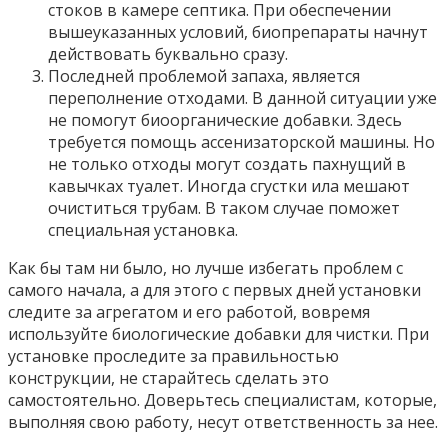
стоков в камере септика. При обеспечении
вышеуказанных условий, биопрепараты начнут
действовать буквально сразу.
Последней проблемой запаха, является
переполнение отходами. В данной ситуации уже
не помогут биоорганические добавки. Здесь
требуется помощь ассенизаторской машины. Но
не только отходы могут создать пахнущий в
кавычках туалет. Иногда сгустки ила мешают
очиститься трубам. В таком случае поможет
специальная установка.
Как бы там ни было, но лучше избегать проблем с
самого начала, а для этого с первых дней установки
следите за агрегатом и его работой, вовремя
используйте биологические добавки для чистки. При
установке проследите за правильностью
конструкции, не старайтесь сделать это
самостоятельно. Доверьтесь специалистам, которые,
выполняя свою работу, несут ответственность за нее.