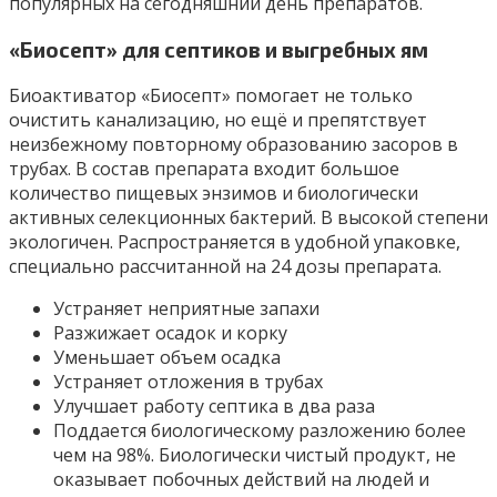
популярных на сегодняшний день препаратов.
«Биосепт» для септиков и выгребных ям
Биоактиватор «Биосепт» помогает не только
очистить канализацию, но ещё и препятствует
неизбежному повторному образованию засоров в
трубах. В состав препарата входит большое
количество пищевых энзимов и биологически
активных селекционных бактерий. В высокой степени
экологичен. Распространяется в удобной упаковке,
специально рассчитанной на 24 дозы препарата.
Устраняет неприятные запахи
Разжижает осадок и корку
Уменьшает объем осадка
Устраняет отложения в трубах
Улучшает работу септика в два раза
Поддается биологическому разложению более
чем на 98%. Биологически чистый продукт, не
оказывает побочных действий на людей и