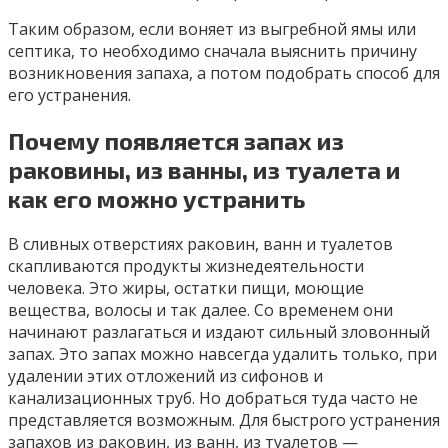
Таким образом, если воняет из выгребной ямы или
септика, то необходимо сначала выяснить причину
возникновения запаха, а потом подобрать способ для
его устранения.
Почему появляется запах из
раковины, из ванны, из туалета и
как его можно устранить
В сливных отверстиях раковин, ванн и туалетов
скапливаются продукты жизнедеятельности
человека. Это жиры, остатки пищи, моющие
вещества, волосы и так далее. Со временем они
начинают разлагаться и издают сильный зловонный
запах. Это запах можно навсегда удалить только, при
удалении этих отложений из сифонов и
канализационных труб. Но добраться туда часто не
представляется возможным. Для быстрого устранения
запахов из раковин, из ванн, из туалетов —