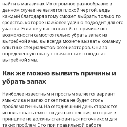
найти в магазинах. Их огромное разнообразие в
данном случае не является плохой чертой, ведь
каждый благодаря этому сможет выбрать только то
средство, которое наиболее удачно подходит для его
участка. Если же у вас по какой-то причине нет
возможности самостоятельно убрать запах из
выгребной ямы, вы всегда можете вызвать команду
опытных специалистов-ассенизаторов. Они за
определённую плату откачают все отходы из
выгребной ямы.
Как же можно выявить причины и
убрать запах
Наиболее известным и простым является вариант
ямы-слива и запах от септика не будет столь
проблематичным. На сегодняшний день стараются
использовать емкости для накопления, которые в
принципе не должны становиться источником для
таких проблем. Это при правильной работе