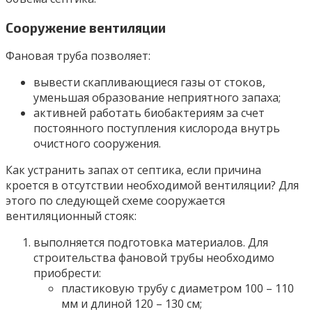
Сооружение вентиляции
Фановая труба позволяет:
вывести скапливающиеся газы от стоков,
уменьшая образование неприятного запаха;
активней работать биобактериям за счет
постоянного поступления кислорода внутрь
очистного сооружения.
Как устранить запах от септика, если причина
кроется в отсутствии необходимой вентиляции? Для
этого по следующей схеме сооружается
вентиляционный стояк:
выполняется подготовка материалов. Для
строительства фановой трубы необходимо
приобрести:
пластиковую трубу с диаметром 100 – 110
мм и длиной 120 – 130 см;