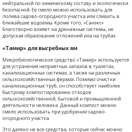
нейтральной по химическому составу и экологически
безопасной. Её смело можно использовать для
полива садово-огородного участка или сливать в
ближайшие водоёмы. Кроме того, «Санэкс»
благотворно влияет на дренажные системы, не
допуская образование отложений ила на трубах.
«Тамир» для выгребных ям
Микробиологическое средство «Тамир» используется
для устранения неприятных запахов в туалетах,
канализационных системах, а также на различных
сельскохозяйственных фермах. Помимо очистки
канализационных труб, он способствует наиболее
быстрому компостированию отходов
сельскохозяйственной, бытовой и промышленной
деятельности человека. Данный компост можно
смело использовать при удобрении садово-
огородного участка.
Это далеко не все средства, которые сейчас можно