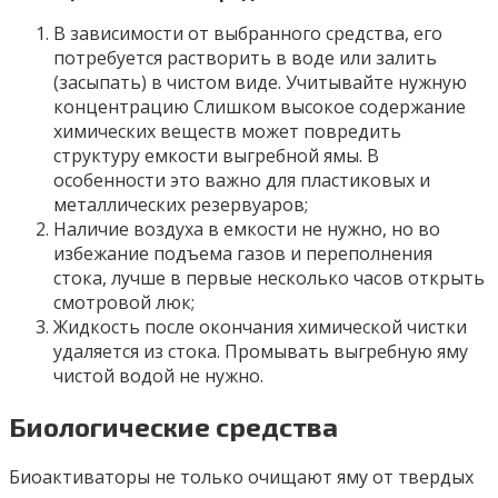
В зависимости от выбранного средства, его
потребуется растворить в воде или залить
(засыпать) в чистом виде. Учитывайте нужную
концентрацию Слишком высокое содержание
химических веществ может повредить
структуру емкости выгребной ямы. В
особенности это важно для пластиковых и
металлических резервуаров;
Наличие воздуха в емкости не нужно, но во
избежание подъема газов и переполнения
стока, лучше в первые несколько часов открыть
смотровой люк;
Жидкость после окончания химической чистки
удаляется из стока. Промывать выгребную яму
чистой водой не нужно.
Биологические средства
Биоактиваторы не только очищают яму от твердых