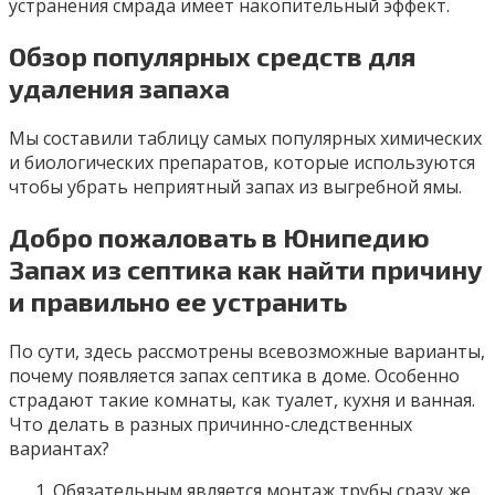
устранения смрада имеет накопительный эффект.
Обзор популярных средств для
удаления запаха
Мы составили таблицу самых популярных химических
и биологических препаратов, которые используются
чтобы убрать неприятный запах из выгребной ямы.
Добро пожаловать в Юнипедию
Запах из септика как найти причину
и правильно ее устранить
По сути, здесь рассмотрены всевозможные варианты,
почему появляется запах септика в доме. Особенно
страдают такие комнаты, как туалет, кухня и ванная.
Что делать в разных причинно-следственных
вариантах?
Обязательным является монтаж трубы сразу же