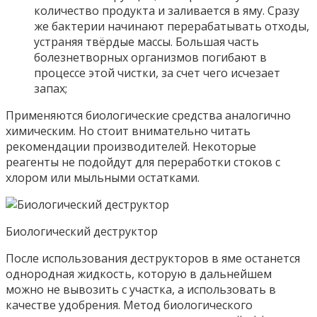
количество продукта и заливается в яму. Сразу
же бактерии начинают перерабатывать отходы,
устраняя твёрдые массы. Большая часть
болезнетворных организмов погибают в
процессе этой чистки, за счет чего исчезает
запах;
Применяются биологические средства аналогично
химическим. Но стоит внимательно читать
рекомендации производителей. Некоторые
реагенты не подойдут для переработки стоков с
хлором или мыльными остатками.
Биологический деструктор
После использования деструкторов в яме останется
однородная жидкость, которую в дальнейшем
можно не вывозить с участка, а использовать в
качестве удобрения. Метод биологического