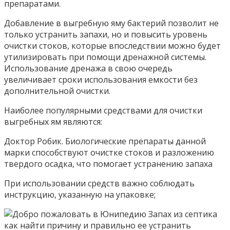
препаратами.
Добавление в выгребную яму бактерий позволит не
только устранить запахи, но и повысить уровень
очистки стоков, которые впоследствии можно будет
утилизировать при помощи дренажной системы.
Использование дренажа в свою очередь
увеличивает сроки использования емкости без
дополнительной очистки.
Наиболее популярными средствами для очистки
выгребных ям являются:
Доктор Робик. Биологические препараты данной
марки способствуют очистке стоков и разложению
твердого осадка, что помогает устранению запаха
При использовании средств важно соблюдать
инструкцию, указанную на упаковке;