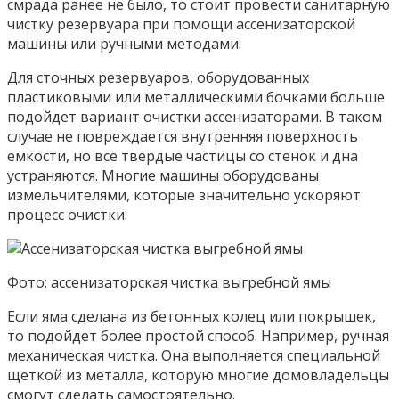
смрада ранее не было, то стоит провести санитарную
чистку резервуара при помощи ассенизаторской
машины или ручными методами.
Для сточных резервуаров, оборудованных
пластиковыми или металлическими бочками больше
подойдет вариант очистки ассенизаторами. В таком
случае не повреждается внутренняя поверхность
емкости, но все твердые частицы со стенок и дна
устраняются. Многие машины оборудованы
измельчителями, которые значительно ускоряют
процесс очистки.
Фото: ассенизаторская чистка выгребной ямы
Если яма сделана из бетонных колец или покрышек,
то подойдет более простой способ. Например, ручная
механическая чистка. Она выполняется специальной
щеткой из металла, которую многие домовладельцы
смогут сделать самостоятельно.