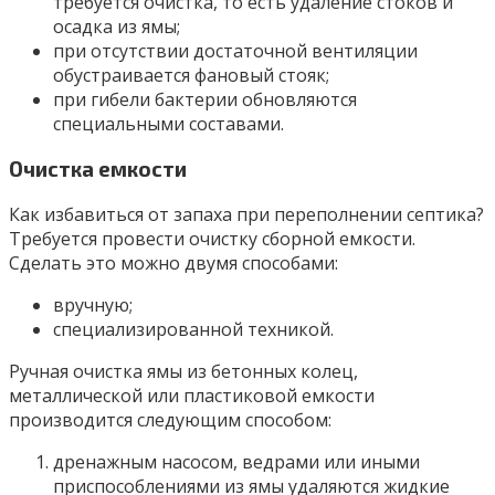
требуется очистка, то есть удаление стоков и
осадка из ямы;
при отсутствии достаточной вентиляции
обустраивается фановый стояк;
при гибели бактерии обновляются
специальными составами.
Очистка емкости
Как избавиться от запаха при переполнении септика?
Требуется провести очистку сборной емкости.
Сделать это можно двумя способами:
вручную;
специализированной техникой.
Ручная очистка ямы из бетонных колец,
металлической или пластиковой емкости
производится следующим способом:
дренажным насосом, ведрами или иными
приспособлениями из ямы удаляются жидкие