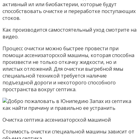
активный ил или биобактерии, которые будут
способствовать очистке и переработке поступающих
стоков.
Как производится самостоятельный уход смотрите на
видео.
Процесс очистки можно быстрее провести при
помощи ассенизаторской машины, которая способна
произвести не только откачку жидкости, но и
илистых отложений. Для очистки выгребной ямы
специальной техникой требуется наличие
подъездной дороги и некоторого способного
пространства вокруг септика.
Очистка септика ассенизаторской машиной
Стоимость очистки специальной машины зависит от
объема септика.