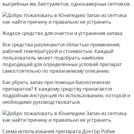
выгребных ям, биотуалетов, однокамерных септиков.
Жидкое средство для очистки и устранения запаха
Все средства различаются областью применения,
рабочей температурой и стоимостью. Каждый
пользователь может подобрать наиболее
подходящий для определенных условий препарат
самостоятельно по прилагаемому описанию.
Как убрать запах при помощи биологических
препаратов? К каждому средству прилагается
подробная инструкция по использованию, которой и
необходимо руководствоваться.
Схема использования препарата Доктор Робик