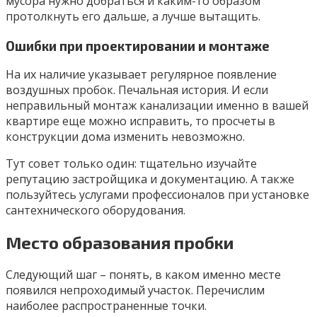
мусора нужно добраться и каким-то образом
протолкнуть его дальше, а лучше вытащить.
Ошибки при проектировании и монтаже
На их наличие указывает регулярное появление
воздушных пробок. Печальная история. И если
неправильный монтаж канализации именно в вашей
квартире еще можно исправить, то просчеты в
конструкции дома изменить невозможно.
Тут совет только один: тщательно изучайте
репутацию застройщика и документацию. А также
пользуйтесь услугами профессионалов при установке
сантехнического оборудования.
Место образования пробки
Следующий шаг – понять, в каком именно месте
появился непроходимый участок. Перечислим
наиболее распространенные точки.