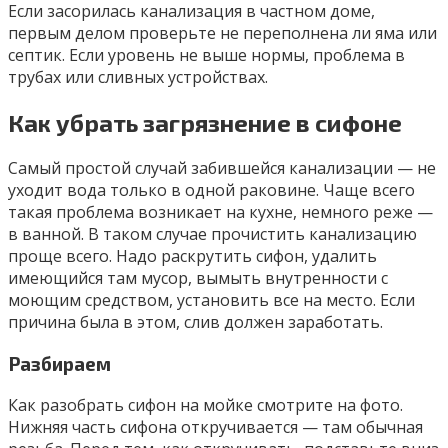
Если засорилась канализация в частном доме,
первым делом проверьте не переполнена ли яма или
септик. Если уровень не выше нормы, проблема в
трубах или сливных устройствах.
Как убрать загрязнение в сифоне
Самый простой случай забившейся канализации — не
уходит вода только в одной раковине. Чаще всего
такая проблема возникает на кухне, немного реже —
в ванной. В таком случае прочистить канализацию
проще всего. Надо раскрутить сифон, удалить
имеющийся там мусор, вымыть внутренности с
моющим средством, установить все на место. Если
причина была в этом, слив должен заработать.
Разбираем
Как разобрать сифон на мойке смотрите на фото.
Нижняя часть сифона откручивается — там обычная