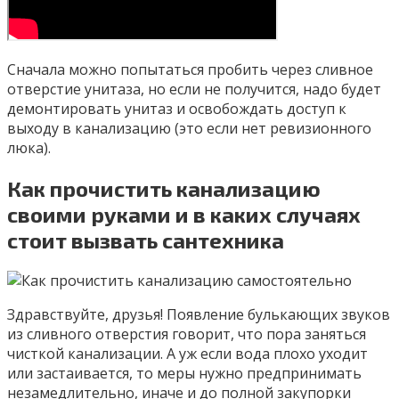
Сначала можно попытаться пробить через сливное
отверстие унитаза, но если не получится, надо будет
демонтировать унитаз и освобождать доступ к
выходу в канализацию (это если нет ревизионного
люка).
Как прочистить канализацию
своими руками и в каких случаях
стоит вызвать сантехника
Здравствуйте, друзья! Появление булькающих звуков
из сливного отверстия говорит, что пора заняться
чисткой канализации. А уж если вода плохо уходит
или застаивается, то меры нужно предпринимать
незамедлительно, иначе и до полной закупорки