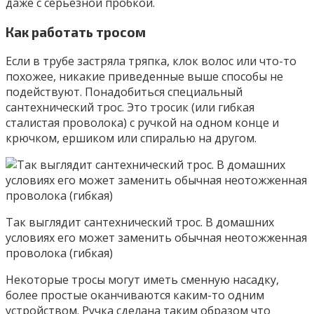
даже с серьезной пробкой.
Как работать тросом
Если в трубе застряла тряпка, клок волос или что-то
похожее, никакие приведенные выше способы не
подействуют. Понадобиться специальный
сантехнический трос. Это тросик (или гибкая
сталистая проволока) с ручкой на одном конце и
крючком, ершиком или спиралью на другом.
Так выглядит сантехнический трос. В домашних
условиях его может заменить обычная неотожженная
проволока (гибкая)
Некоторые тросы могут иметь сменную насадку,
более простые оканчиваются каким-то одним
устройством. Ручка сделана таким образом что