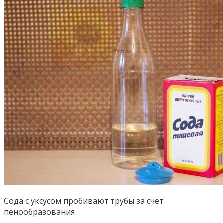
Сода с уксусом пробивают трубы за счет
пенообразования