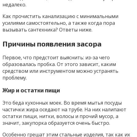
недалеко.
Как прочистить канализацию с минимальными
усилиями самостоятельно, а также когда пора
вызывать сантехника? Ответы ниже.
Причины появления засора
Первое, что предстоит выяснить: из-за чего
образовалась пробка. От этого зависит, каким
средством или инструментом можно устранять
проблему.
Жир и остатки пищи
Это беда кухонных моек. Во время мытья посуды
частички жира оседают на трубе. На них налипают
остатки пищи, нитки, волосы и прочий мусор, а
значит, закупорка образуется очень быстро.
Особенно грешат этим стальные изделия, так как их