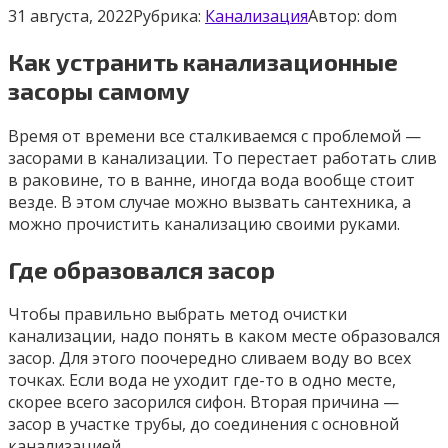
31 августа, 2022
Рубрика:
Канализация
Автор:
dom
Как устранить канализационные
засоры самому
Время от времени все сталкиваемся с проблемой —
засорами в канализации. То перестает работать слив
в раковине, то в ванне, иногда вода вообще стоит
везде. В этом случае можно вызвать сантехника, а
можно прочистить канализацию своими руками.
Где образовался засор
Чтобы правильно выбрать метод очистки
канализации, надо понять в каком месте образовался
засор. Для этого поочередно сливаем воду во всех
точках. Если вода не уходит где-то в одно месте,
скорее всего засорился сифон. Вторая причина —
засор в участке трубы, до соединения с основной
канализацией.