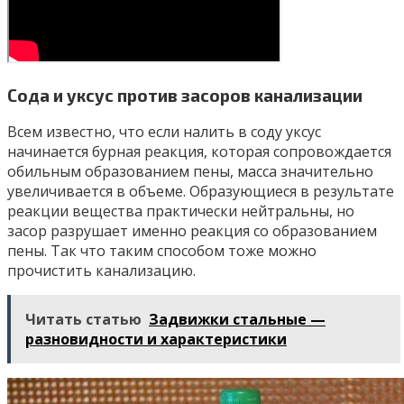
Сода и уксус против засоров канализации
Всем известно, что если налить в соду уксус
начинается бурная реакция, которая сопровождается
обильным образованием пены, масса значительно
увеличивается в объеме. Образующиеся в результате
реакции вещества практически нейтральны, но
засор разрушает именно реакция со образованием
пены. Так что таким способом тоже можно
прочистить канализацию.
Читать статью
Задвижки стальные —
разновидности и характеристики