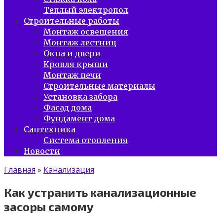
Теплый электропол
Строительные работы
Монтаж освещения
Монтаж лестниц
Окна и двери
Кровля крыши
Монтаж печи
Строительные материалы
Установка забора
Фасад дома
Фундамент дома
Сантехника
Система отопления
Новости
Главная
»
Канализация
Как устранить канализационные
засоры самому