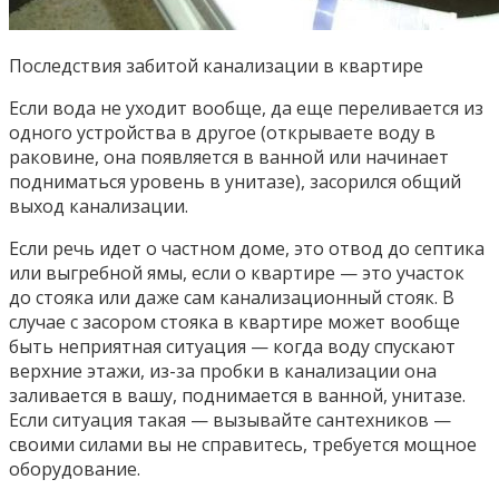
Последствия забитой канализации в квартире
Если вода не уходит вообще, да еще переливается из
одного устройства в другое (открываете воду в
раковине, она появляется в ванной или начинает
подниматься уровень в унитазе), засорился общий
выход канализации.
Если речь идет о частном доме, это отвод до септика
или выгребной ямы, если о квартире — это участок
до стояка или даже сам канализационный стояк. В
случае с засором стояка в квартире может вообще
быть неприятная ситуация — когда воду спускают
верхние этажи, из-за пробки в канализации она
заливается в вашу, поднимается в ванной, унитазе.
Если ситуация такая — вызывайте сантехников —
своими силами вы не справитесь, требуется мощное
оборудование.