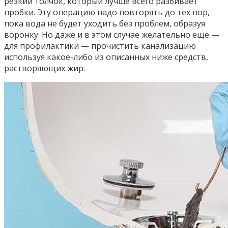
резкий толчок, который лучше всего разбивает
пробки. Эту операцию надо повторять до тех пор,
пока вода не будет уходить без проблем, образуя
воронку. Но даже и в этом случае желательно еще —
для профилактики — прочистить канализацию
используя какое-либо из описанных ниже средств,
растворяющих жир.