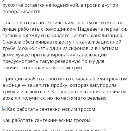
рукоятка остается неподвижной, а тросик внутри
поворачивается.
Пользоваться сантехническим тросом несложно, но
лучше работать с помощником. Надеваете перчатки,
грязную одежду и начинаете чистить канализацию.
Сначала обеспечиваете доступ к канализационной
трубе. Можно снять один из сифонов, а в частном
доме лучше при планировании канализации
предусмотреть такую резервную точку для
прочистки канализационных труб.
Принцип «работы тросом» со спиралью или крючком
а конце — зацепить пробку, которая закупорила
трубу и вытянуть ее. За один раз вытащить целиком
вряд ли получится, но по частям это реально.
Как работать сантехническим тросом