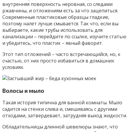
внутренняя поверхность неровная, со следами
ржавчины, и отложениям есть за что зацепиться.
Современные пластиковые образцы гладкие,
поэтому налет лучше смывается. Так что, если вы
выбираете, какие трубы использовать для
канализации – перейдите по ссылке, изучите статью
и убедитесь, что пластик – явный фаворит.
Этот тип отложений – часто встречающийся, но, к
счастью, от них просто избавиться в домашних
условиях.
Волосы и мыло
Такая история типична для ванной комнаты. Мыло
садится на стенки слива и, смешиваясь с другими
отходами, затвердевает, затрудняя выход жидкости.
Обладательницы длинной шевелюры знают, что