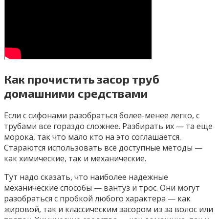
Как прочистить засор труб
домашними средствами
Если с сифонами разобраться более-менее легко, с
трубами все гораздо сложнее. Разбирать их — та еще
морока, так что мало кто на это соглашается.
Стараются использовать все доступные методы —
как химические, так и механические.
Тут надо сказать, что наиболее надежные
механические способы — вантуз и трос. Они могут
разобраться с пробкой любого характера — как
жировой, так и классическим засором из за волос или