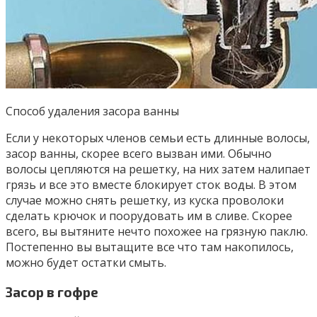
Способ удаления засора ванны
Если у некоторых членов семьи есть длинные волосы,
засор ванны, скорее всего вызван ими. Обычно
волосы цепляются на решетку, на них затем налипает
грязь и все это вместе блокирует сток воды. В этом
случае можно снять решетку, из куска проволоки
сделать крючок и поорудовать им в сливе. Скорее
всего, вы вытяните нечто похожее на грязную паклю.
Постепенно вы вытащите все что там накопилось,
можно будет остатки смыть.
Засор в гофре