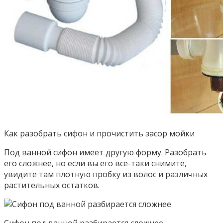
Как разобрать сифон и прочистить засор мойки
Под ванной сифон имеет другую форму. Разобрать
его сложнее, но если вы его все-таки снимите,
увидите там плотную пробку из волос и различных
растительных остатков.
Сифон под ванной разбирается сложнее