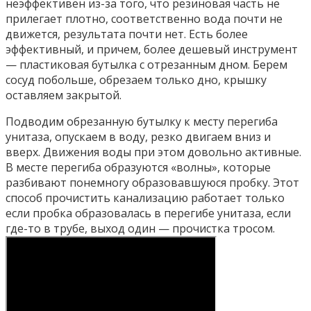
неэффективен из-за того, что резиновая часть не
прилегает плотно, соответственно вода почти не
движется, результата почти нет. Есть более
эффективный, и причем, более дешевый инструмент
— пластиковая бутылка с отрезанным дном. Берем
сосуд побольше, обрезаем только дно, крышку
оставляем закрытой.
Подводим обрезанную бутылку к месту перегиба
унитаза, опускаем в воду, резко двигаем вниз и
вверх. Движения воды при этом довольно активные.
В месте перегиба образуются «волны», которые
разбивают понемногу образовавшуюся пробку. Этот
способ прочистить канализацию работает только
если пробка образовалась в перегибе унитаза, если
где-то в трубе, выход один — прочистка тросом.