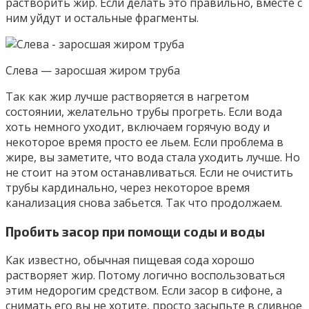
растворить жир. Если делать это правильно, вместе с
ним уйдут и остальные фрагменты.
Слева — заросшая жиром труба
Так как жир лучше растворяется в нагретом
состоянии, желательно трубы прогреть. Если вода
хоть немного уходит, включаем горячую воду и
некоторое время просто ее льем. Если проблема в
жире, вы заметите, что вода стала уходить лучше. Но
не стоит на этом останавливаться. Если не очистить
трубы кардинально, через некоторое время
канализация снова забьется. Так что продолжаем.
Пробить засор при помощи соды и воды
Как известно, обычная пищевая сода хорошо
растворяет жир. Потому логично воспользоваться
этим недорогим средством. Если засор в сифоне, а
снимать его вы не хотите, просто засыпьте в сливное