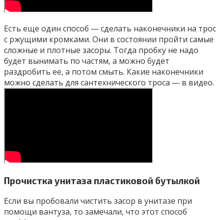
Есть еще один способ — сделать наконечники на трос
с ржущими кромками. Они в состоянии пройти самые
сложные и плотные засоры. Тогда пробку не надо
будет вынимать по частям, а можно будет
раздробить ее, а потом смыть. Какие наконечники
можно сделать для сантехнического троса — в видео.
Прочистка унитаза пластиковой бутылкой
Если вы пробовали чистить засор в унитазе при
помощи вантуза, то замечали, что этот способ