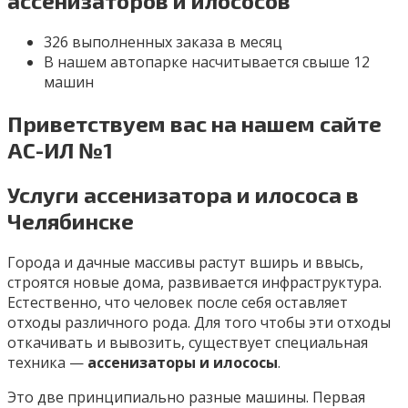
ассенизаторов и илососов
326 выполненных заказа в месяц
В нашем автопарке насчитывается свыше 12
машин
Приветствуем вас на нашем сайте
АС-ИЛ №1
Услуги ассенизатора и илососа в
Челябинске
Города и дачные массивы растут вширь и ввысь,
строятся новые дома, развивается инфраструктура.
Естественно, что человек после себя оставляет
отходы различного рода. Для того чтобы эти отходы
откачивать и вывозить, существует специальная
техника —
ассенизаторы и илососы
.
Это две принципиально разные машины. Первая