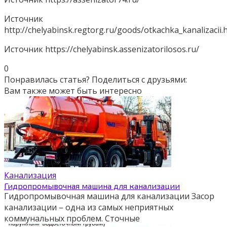
Источник
http://chelyabinsk.regtorg.ru/goods/otkachka_kanalizacii.
Источник
https://chelyabinsk.assenizatorilosos.ru/
0
Понравилась статья? Поделиться с друзьями:
Вам также может быть интересно
Канализация
Гидропромывочная машина для канализации
Гидропромывочная машина для канализации Засор
канализации – одна из самых неприятных
коммунальных проблем. Сточные