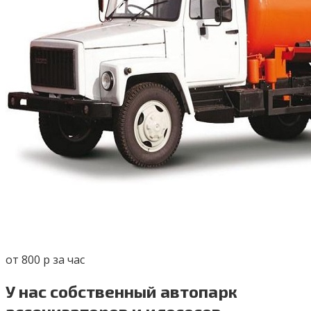
от 800 р за час
У нас собственный автопарк