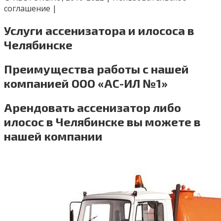
соглашение |
Услуги ассенизатора и илососа в
Челябинске
Преимущества работы с нашей
компанией ООО «АС-ИЛ №1»
Арендовать ассенизатор либо
илосос в Челябинске вы можете в
нашей компании