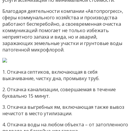
услуги ассенизации по минимальной стоимости.
Благодаря деятельности компании «Автопрогресс»,
сферы коммунального хозяйства и производства
работают бесперебойно, а своевременная очистка
коммуникаций помогает не только избежать
неприятного запаха и вида, но и аварий,
заражающих земельные участки и грунтовые воды
патогенной микрофлорой.
1. Откачка септиков, включающая в себя
выкачивание, чистку дна, промывку труб.
2. Откачка канализации, совершаемая в течение
буквально 15 минут.
3. Откачка выгребных ям, включающая также вывоз
нечистот в место утилизации.
4. Откачка воды на любом объекта – от затопленного