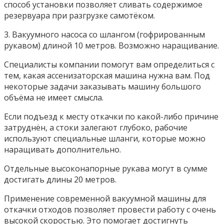
способ установки позволяет сливать содержимое
резервуара при разгрузке самотёком.
3. Вакуумного насоса со шлангом (гофрированным
рукавом) длиной 10 метров. Возможно наращивание.
Специалисты компании помогут вам определиться с
тем, какая ассенизаторская машина нужна вам. Под
некоторые задачи заказывать машину большого
объёма не имеет смысла.
Если подъезд к месту откачки по какой-либо причине
затруднён, а стоки залегают глубоко, рабочие
используют специальные шланги, которые можно
наращивать дополнительно.
Отдельные высоконапорные рукава могут в сумме
достигать длины 20 метров.
Применение современной вакуумной машины для
откачки отходов позволяет провести работу с очень
высокой скоростью. Это помогает достигнуть