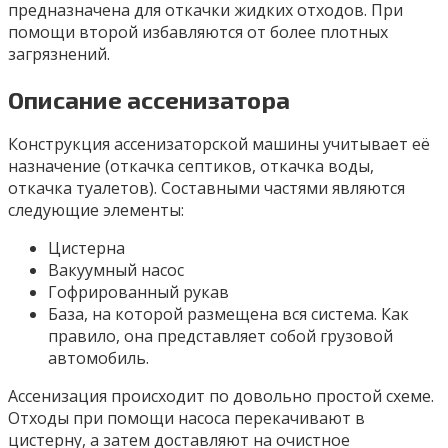
предназначена для откачки жидких отходов. При
помощи второй избавляются от более плотных
загрязнений.
Описание ассенизатора
Конструкция ассенизаторской машины учитывает её
назначение (откачка септиков, откачка воды,
откачка туалетов). Составными частями являются
следующие элементы:
Цистерна
Вакуумный насос
Гофрированный рукав
База, на которой размещена вся система. Как
правило, она представляет собой грузовой
автомобиль.
Ассенизация происходит по довольно простой схеме.
Отходы при помощи насоса перекачивают в
цистерну, а затем доставляют на очистное