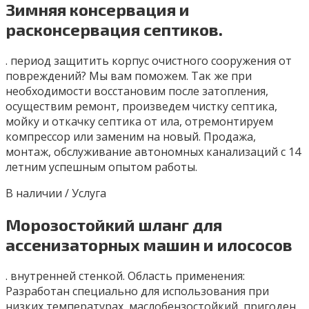
Зимняя консервация и
расконсервация септиков.
. период защитить корпус очистного сооружения от
повреждений? Мы вам поможем. Так же при
необходимости восстановим после затопления,
осуществим ремонт, произведем чистку септика,
мойку и откачку септика от ила, отремонтируем
компрессор или заменим на новый. Продажа,
монтаж, обслуживание автономных канализаций с 14
летним успешным опытом работы.
В наличии / Услуга
Морозостойкий шланг для
ассенизаторных машин и илососов
. внутренней стенкой. Область применения:
Разработан специально для использования при
низких температурах, маслобензостойкий, пригоден