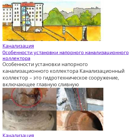
Канализация
Особенности установки напорного канализационного
коллектора
Особенности установки напорного
канализационного коллектора Канализационный
коллектор – это гидротехническое сооружение,
включающее главную сливную
Канализация