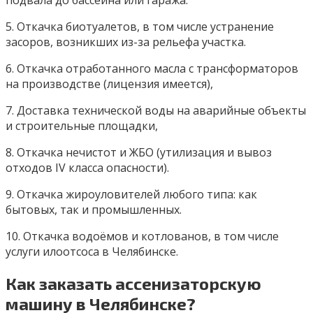
подвала до бассейна или гаража.
5. Откачка биотуалетов, в том числе устранение
засоров, возникших из-за рельефа участка.
6. Откачка отработанного масла с трансформаторов
на производстве (лицензия имеется),
7. Доставка технической воды на аварийные объекты
и строительные площадки,
8. Откачка нечистот и ЖБО (утилизация и вывоз
отходов IV класса опасности).
9. Откачка жироуловителей любого типа: как
бытовых, так и промышленных.
10. Откачка водоёмов и котлованов, в том числе
услуги илоотсоса в Челябинске.
Как заказать ассенизаторскую
машину в Челябинске?