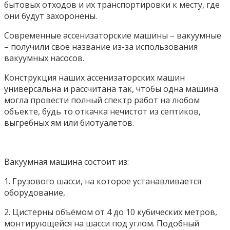
бытовых отходов и их транспортировки к месту, где
они будут захоронены.
Современные ассенизаторские машины – вакуумные
– получили своё название из-за использования
вакуумных насосов.
Конструкция наших ассенизаторских машин
универсальна и рассчитана так, чтобы одна машина
могла провести полный спектр работ на любом
объекте, будь то откачка нечистот из септиков,
выгребных ям или биотуалетов.
Вакуумная машина состоит из:
1. Грузового шасси, на которое устанавливается
оборудование,
2. Цистерны объёмом от 4 до 10 кубических метров,
монтирующейся на шасси под углом. Подобный