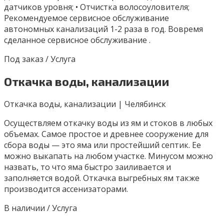
датчиков уровня; • Отчистка волосоуловителя;
Рекомендуемое сервисное обслуживание
автономных канализаций 1-2 раза в год. Вовремя
сделанное сервисное обслуживание .
Под заказ / Услуга
Откачка воды, канализации
Откачка воды, канализации | Челябинск
Осуществляем откачку воды из ям и стоков в любых
объемах. Самое простое и древнее сооружение для
сбора воды — это яма или простейший септик. Ее
можно выкапать на любом участке. Минусом можно
назвать, то что яма быстро заиливается и
заполняется водой. Откачка выгребных ям также
производится ассенизаторами.
В наличии / Услуга