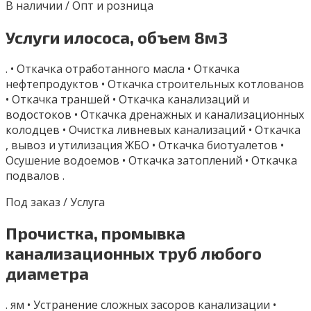
В наличии / Опт и розница
Услуги илососа, объем 8м3
. • Откачка отработанного масла • Откачка
нефтепродуктов • Откачка строительных котлованов
• Откачка траншей • Откачка канализаций и
водостоков • Откачка дренажных и канализационных
колодцев • Очистка ливневых канализаций • Откачка
, вывоз и утилизация ЖБО • Откачка биотуалетов •
Осушение водоемов • Откачка затоплений • Откачка
подвалов .
Под заказ / Услуга
Прочистка, промывка
канализационных труб любого
диаметра
. ям • Устранение сложных засоров канализации •