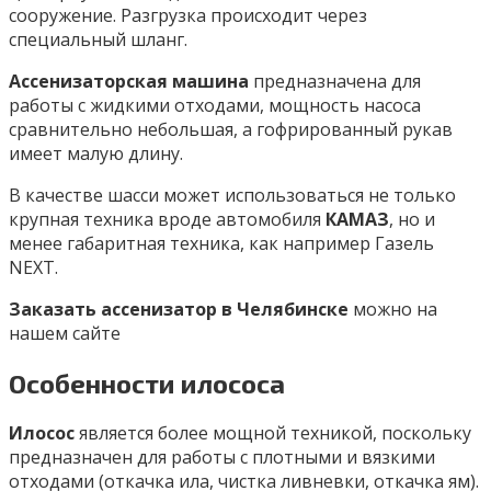
сооружение. Разгрузка происходит через
специальный шланг.
Ассенизаторская машина
предназначена для
работы с жидкими отходами, мощность насоса
сравнительно небольшая, а гофрированный рукав
имеет малую длину.
В качестве шасси может использоваться не только
крупная техника вроде автомобиля
КАМАЗ
, но и
менее габаритная техника, как например Газель
NEXT.
Заказать ассенизатор в Челябинске
можно на
нашем сайте
Особенности илососа
Илосос
является более мощной техникой, поскольку
предназначен для работы с плотными и вязкими
отходами (откачка ила, чистка ливневки, откачка ям).