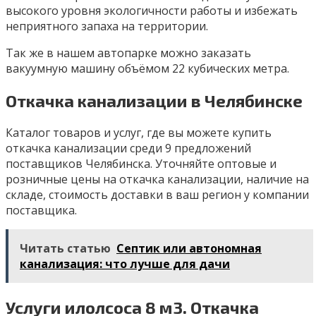
высокого уровня экологичности работы и избежать
неприятного запаха на территории.
Так же в нашем автопарке можно заказать
вакуумную машину объёмом 22 кубических метра.
Откачка канализации в Челябинске
Каталог товаров и услуг, где вы можете купить
откачка канализации среди 9 предложений
поставщиков Челябинска. Уточняйте оптовые и
розничные цены на откачка канализации, наличие на
складе, стоимость доставки в ваш регион у компании
поставщика.
Читать статью
Септик или автономная
канализация: что лучше для дачи
Услуги илолсоса 8 м3. Откачка