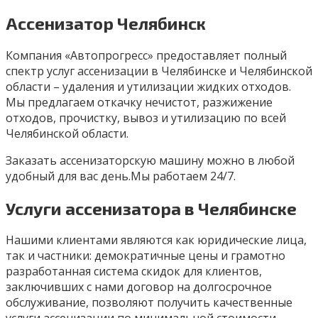
Ассенизатор Челябинск
Компания «Автопрогресс» предоставляет полный
спектр услуг ассенизации в Челябинске и Челябинской
области – удаления и утилизации жидких отходов.
Мы предлагаем откачку нечистот, разжижение
отходов, прочистку, вывоз и утилизацию по всей
Челябинской области.
Заказать ассенизаторскую машину можно в любой
удобный для вас день.Мы работаем 24/7.
Услуги ассенизатора в Челябинске
Нашими клиентами являются как юридические лица,
так и частники: демократичные цены и грамотно
разработанная система скидок для клиентов,
заключивших с нами договор на долгосрочное
обслуживание, позволяют получить качественные