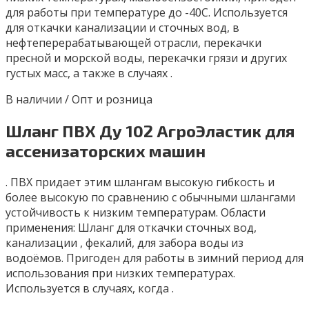
для работы при температуре до -40С. Используется
для откачки канализации и сточных вод, в
нефтеперерабатывающей отрасли, перекачки
пресной и морской воды, перекачки грязи и других
густых масс, а также в случаях .
В наличии / Опт и розница
Шланг ПВХ Ду 102 АгроЭластик для
ассенизаторских машин
. ПВХ придает этим шлангам высокую гибкость и
более высокую по сравнению с обычными шлангами
устойчивость к низким температурам. Области
применения: Шланг для откачки сточных вод,
канализации , фекалий, для забора воды из
водоёмов. Пригоден для работы в зимний период для
использования при низких температурах.
Используется в случаях, когда .