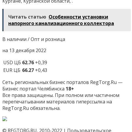
Кургане, Курганской области, .
Читать статью
Особенности установки
напорного канализационного коллектора
В наличии / Опт и розница
на 13 декабря 2022
USD ЦБ
62.76
+0,39
EUR ЦБ
66.27
+0,43
Сеть региональных бизнес порталов RegTorg.Ru —
Бизнес портал Челябинска
18+
Все права защищены. При полном или частичном
перепечатывании материалов гиперссылка на
RegTorg.Ru обязательна.
© REGTORG.RU, 2010-2022 | Пользовательское