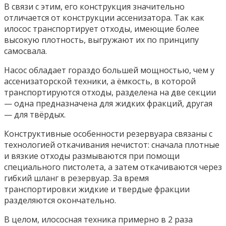
В связи с этим, его конструкция значительно
отличается от конструкции ассенизатора. Так как
илосос транспортирует отходы, имеющие более
высокую плотность, выгружают их по принципу
самосвала.
Насос обладает гораздо большей мощностью, чем у
ассенизаторской техники, а ёмкость, в которой
транспортируются отходы, разделена на две секции
— одна предназначена для жидких фракций, другая
— для твёрдых.
Конструктивные особенности резервуара связаны с
технологией откачивания нечистот: сначала плотные
и вязкие отходы размываются при помощи
специального пистолета, а затем откачиваются через
гибкий шланг в резервуар. За время
транспортировки жидкие и твердые фракции
разделяются окончательно.
В целом, илососная техника примерно в 2 раза