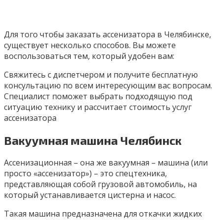
Для того чтобы заказать ассенизатора в Челябинске,
существует несколько способов. Вы можете
воспользоваться тем, который удобен вам:
Свяжитесь с диспетчером и получите бесплатную
консультацию по всем интересующим вас вопросам.
Специалист поможет выбрать подходящую под
ситуацию технику и рассчитает стоимость услуг
ассенизатора
Вакуумная машина Челябинск
Ассенизационная – она же вакуумная – машина (или
просто «ассенизатор») – это спецтехника,
представляющая собой грузовой автомобиль, на
который устанавливается цистерна и насос.
Такая машина предназначена для откачки жидких