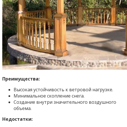
Преимущества:
Высокая устойчивость к ветровой нагрузке.
Минимальное скопление снега.
Создание внутри значительного воздушного
объема.
Недостатки: