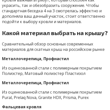
Кровля важный атрибут, который способен как
украсить, так и обезобразить сооружение. Чтобы
стандартная беседка 4 на 3 смотрелась эффектно и
дополняла ваш дачный участок, стоит ответственно
подойти к выбору кровли и материалов.
Какой материал выбрать на крышу?
Сравнительный обзор основных современных
материалов для скатных крыш на российском рынке
Металлочерепица, Профнастил
Из оцинкованной стали с полимерным покрытием
Полиэстер, Матовый полиэстер Пластизол
Металлочерепица, Профнастил
Из оцинкованной стали с полимерным покрытием
Pural, Prelaq Nova, Granite HDX, Prisma, Purex
Фальцевая кровля