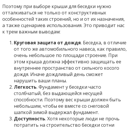
Поэтому при выборе крыши для беседки нужно
отталкиваться не только от конструктивных
особенностей таких строений, но и от их назначения,
а также сценариев использования. Это приводит нас
к трем важным выводам:
Круговая защита от дождя
. Беседка, в отличие
от того же автомобильного навеса, как правило,
очень небольшое по площади строение. При
этом крыша должна эффективно защищать ее
внутреннее пространство от сильного косого
дождя. Иначе дождливый день сможет
нарушить ваши планы.
Легкость
. Фундамент у беседки часто
столбчатый, без выдающейся несущей
способности. Поэтому вес крыши должен быть
небольшим, чтобы ее вместе со снеговой
шапкой зимой выдержал фундамент.
Доступность
. Хотя некоторые люди не прочь
потратить на строительство беседки сотни