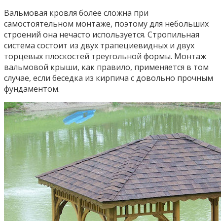
Вальмовая кровля более сложна при
самостоятельном монтаже, поэтому для небольших
строений она нечасто используется. Стропильная
система состоит из двух трапециевидных и двух
торцевых плоскостей треугольной формы. Монтаж
вальмовой крыши, как правило, применяется в том
случае, если беседка из кирпича с довольно прочным
фундаментом.