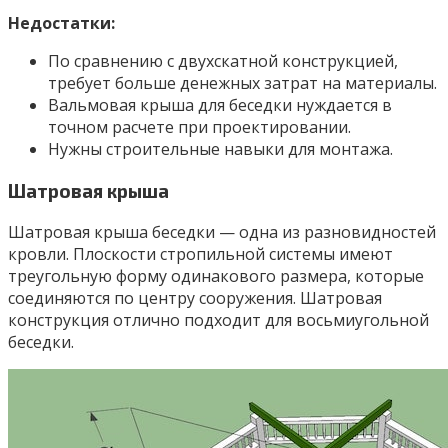
Недостатки:
По сравнению с двухскатной конструкцией,
требует больше денежных затрат на материалы.
Вальмовая крыша для беседки нуждается в
точном расчете при проектировании.
Нужны строительные навыки для монтажа.
Шатровая крыша
Шатровая крыша беседки — одна из разновидностей
кровли. Плоскости стропильной системы имеют
треугольную форму одинакового размера, которые
соединяются по центру сооружения. Шатровая
конструкция отлично подходит для восьмиугольной
беседки.