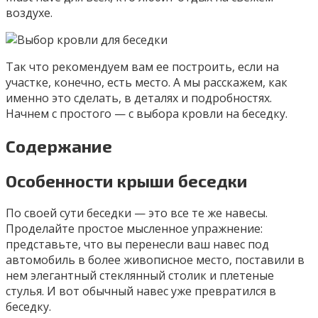
воздухе.
Так что рекомендуем вам ее построить, если на
участке, конечно, есть место. А мы расскажем, как
именно это сделать, в деталях и подробностях.
Начнем с простого — с выбора кровли на беседку.
Содержание
Особенности крыши беседки
По своей сути беседки — это все те же навесы.
Проделайте простое мысленное упражнение:
представьте, что вы перенесли ваш навес под
автомобиль в более живописное место, поставили в
нем элегантный стеклянный столик и плетеные
стулья. И вот обычный навес уже превратился в
беседку.