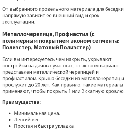
От выбранного кровельного материала для беседки
напрямую зависит ее внешний вид и срок
эксплуатации.
Металлочерепица, Профнастил (с
полимерным покрытием эконом сегмента:
Полиэстер, Матовый Полиэстер)
Если вы интересуетесь чем накрыть, укрывают
постройки на дачных участках, то эконом вариант
представлен металлической черепицей и
профнастилом. Крыша беседки из металлочерепицы
прослужит до 20 лет. Как правило, такие материалы
применяют, чтобы покрыть 1 или 2 скатную кровлю.
Преимущества:
Минимальная цена.
Легкий вес.
Простая и быстра укладка.