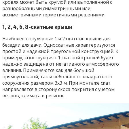
кровля может быть круглой или выполненной с
разнообразными симметричными или
ассиметричными герметичными решениями.
1, 2, 4, 6, 8-скатные крыши
Наиболее популярные 1 и 2 скатные крыши для
беседки для дачи. Односкатные характеризуются
простой и надежной треугольной конструкцией. К
примеру, конструкция с 1 скатной крышей будет
надежно защищена от негативного атмосферного
влияния. Применяются как для большой
прямоугольной, так и небольшого квадратного
сооружения размером 3х3 м. При монтаже скат
направляется в сторону скоса покрытия с учетом
ветров, климата в регионе.