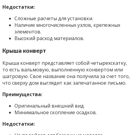
Недостатки:
Сложные расчеты для установки.
Наличие многочисленных узлов, крепежных
элементов.
Высокий расход материалов.
Крыша конверт
Крыша конверт представляет собой четырехскатку,
то есть вальмовую, выполненную конвертом или
шатровую. Свое название она получила за счет того,
что сверху дом выглядит как запечатанное письмо.
Преимущества:
Оригинальный внешний вид.
Минимальное скопление осадков.
Недостатки: