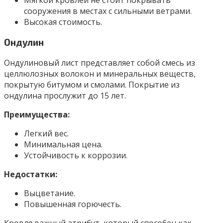
сооружения в местах с сильными ветрами.
Высокая стоимость.
Ондулин
Ондулиновый лист представляет собой смесь из
целлюлозных волокон и минеральных веществ,
покрытую битумом и смолами. Покрытие из
ондулина прослужит до 15 лет.
Преимущества:
Легкий вес.
Минимальная цена.
Устойчивость к коррозии.
Недостатки:
Выцветание.
Повышенная горючесть.