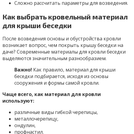
Сложно рассчитать параметры для возведения.
Как выбрать кровельный материал
для крыши беседки
После возведения основы и обустройства кровли
возникает вопрос, чем покрыть крышу беседки на
даче? Современные материалы для кровли беседки
выделяются значительным разнообразием.
Важно!
Как правило, материал для крыши
беседки подбирается, исходя из основы
сооружения и формы самой кровли.
Чаще всего, как материал для кровли
используют:
различные виды гибкой черепицы,
металлочерепицу,
ондулин,
профнастил.