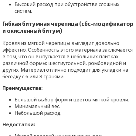
Высокий расход при обустройстве сложных
систем.
Гибкая битумная черепица (сбс-модификатор
и окисленный битум)
Кровля из мягкой черепицы выглядит довольно
эффектно. Особенность этого материала заключается
в том, что он выпускается в небольших плитках
различной формы: шестиугольной, ромбовидной и
других. Материал отлично подходит для укладки на
беседку с 6 или 8 гранями.
Преимущества:
Большой выбор форм и цветов мягкой кровли.
Минимальный вес.
Небольшой расход.
Недостатки:
Мягкой кровлей не стоит покрывать