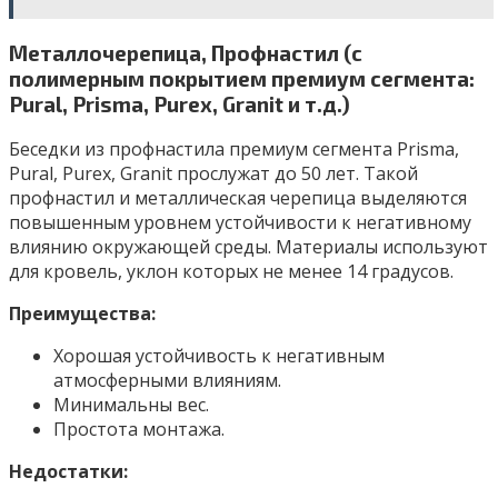
Металлочерепица, Профнастил (с
полимерным покрытием премиум сегмента:
Pural, Prisma, Purex, Granit и т.д.)
Беседки из профнастила премиум сегмента Prisma,
Pural, Purex, Granit прослужат до 50 лет. Такой
профнастил и металлическая черепица выделяются
повышенным уровнем устойчивости к негативному
влиянию окружающей среды. Материалы используют
для кровель, уклон которых не менее 14 градусов.
Преимущества:
Хорошая устойчивость к негативным
атмосферными влияниям.
Минимальны вес.
Простота монтажа.
Недостатки: