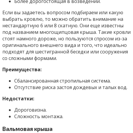
Более дорогостоящая в возведении.
Если вы задаетесь вопросом подбираем или какую
выбрать кровлю, то можно обратить внимание на
нестандартную 6 или 8 скатную. Они еще известны
под названием многощипцовая крыша. Такие кровли
стоят намного дороже, но пользуются спросом из-за
оригинального внешнего вида и того, что идеально
подходят для шестигранной беседки или сооружения
со сложными формами.
Преимущества:
Сбалансированная стропильная система.
Отсутствие риска застоя дождевых и талых вод.
Недостатки:
Дороговизна.
Сложность монтажа.
Вальмовая крыша