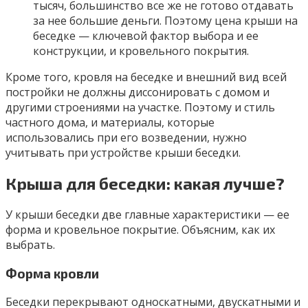
тысяч, большинство все же не готово отдавать
за нее большие деньги. Поэтому цена крыши на
беседке — ключевой фактор выбора и ее
конструкции, и кровельного покрытия.
Кроме того, кровля на беседке и внешний вид всей
постройки не должны диссонировать с домом и
другими строениями на участке. Поэтому и стиль
частного дома, и материалы, которые
использовались при его возведении, нужно
учитывать при устройстве крыши беседки.
Крыша для беседки: какая лучше?
У крыши беседки две главные характеристики — ее
форма и кровельное покрытие. Объясним, как их
выбрать.
Форма кровли
Беседки перекрывают односкатными, двускатными и