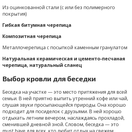
Из оцинкованной стали (с или без полимерного
покрытия)
Гибкая битумная черепица
Композитная черепица
Металлочерепица с посыпкой каменным гранулатом
Натуральная керамическая и цементо-песчаная
черепица, натуральный сланец
Выбор кровли для беседки
Беседка на участке — это место притяжения для всей
семьи. В ней приятно выпить утренний кофе или чай,
слушая звуки просыпающейся природы. Она хорошо
подходит для посиделок с друзьями. В ней хорошо
отдыхать летним вечером, наслаждаясь прохладой,
сменившей дневной зной. Словом, беседка — это
must have для всех, кто любит отдых на свежем