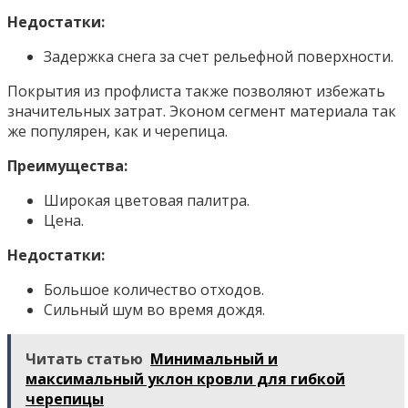
Недостатки:
Задержка снега за счет рельефной поверхности.
Покрытия из профлиста также позволяют избежать
значительных затрат. Эконом сегмент материала так
же популярен, как и черепица.
Преимущества:
Широкая цветовая палитра.
Цена.
Недостатки:
Большое количество отходов.
Сильный шум во время дождя.
Читать статью
Минимальный и
максимальный уклон кровли для гибкой
черепицы