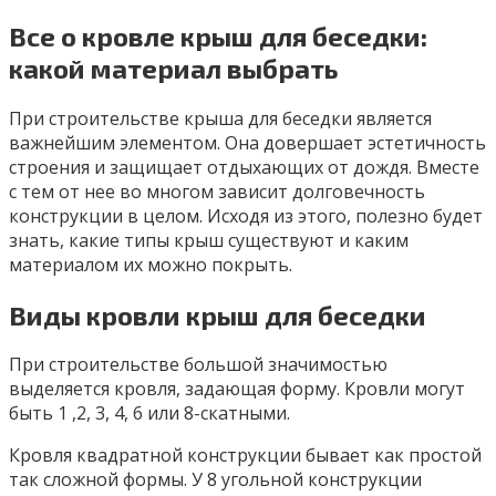
Все о кровле крыш для беседки:
какой материал выбрать
При строительстве крыша для беседки является
важнейшим элементом. Она довершает эстетичность
строения и защищает отдыхающих от дождя. Вместе
с тем от нее во многом зависит долговечность
конструкции в целом. Исходя из этого, полезно будет
знать, какие типы крыш существуют и каким
материалом их можно покрыть.
Виды кровли крыш для беседки
При строительстве большой значимостью
выделяется кровля, задающая форму. Кровли могут
быть 1 ,2, 3, 4, 6 или 8-скатными.
Кровля квадратной конструкции бывает как простой
так сложной формы. У 8 угольной конструкции