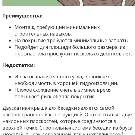
Преимущества:
Монтаж, требующий минимальных
строительных навыков.
На покрытие требуются минимальные затраты.
Подойдет для площади большого размера. из
профнастила прослужит несколько десятков лет.
Недостатки:
Из-за незначительного угла, возникает
необходимость в хорошей гидроизоляции.
Плохое схождение снега в зимнее время,
повышает риск обвала покрытия.
Двускатная крыша для беседки является самой
распространенной конструкцией. Она состоит из двух
наклонных плоскостей, которые соединяются в
верхней точке. Стропильная система беседки из бруса
может быть как деревянной, так и металлической.