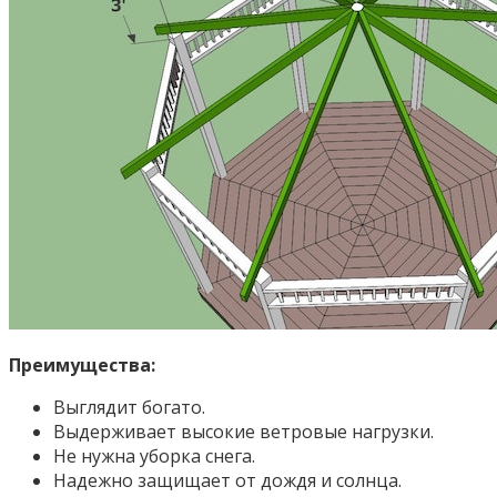
Преимущества:
Выглядит богато.
Выдерживает высокие ветровые нагрузки.
Не нужна уборка снега.
Надежно защищает от дождя и солнца.