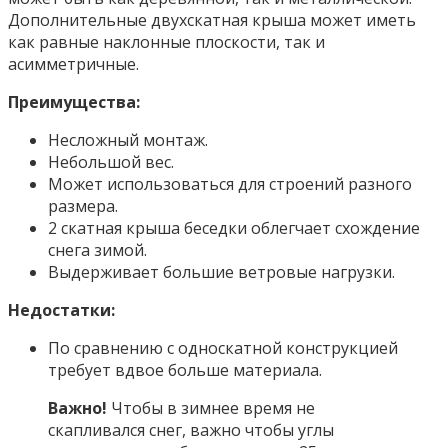
Дополнительные двухскатная крыша может иметь
как равные наклонные плоскости, так и
асимметричные.
Преимущества:
Несложный монтаж.
Небольшой вес.
Может использоваться для строений разного
размера.
2 скатная крыша беседки облегчает схождение
снега зимой.
Выдерживает большие ветровые нагрузки.
Недостатки:
По сравнению с односкатной конструкцией
требует вдвое больше материала.
Важно!
Чтобы в зимнее время не
скапливался снег, важно чтобы углы