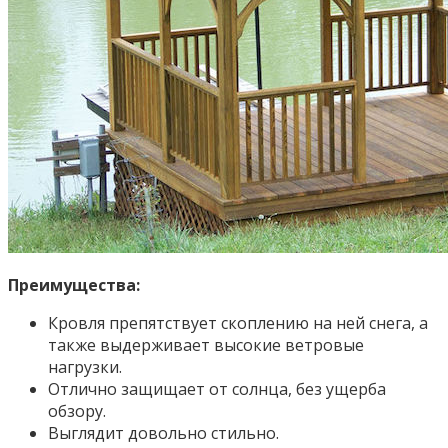
Преимущества:
Кровля препятствует скоплению на ней снега, а
также выдерживает высокие ветровые
нагрузки.
Отлично защищает от солнца, без ущерба
обзору.
Выглядит довольно стильно.