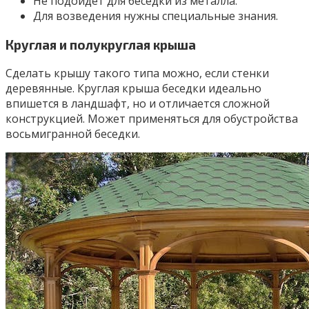
Не подойдет для беседки из металла.
Для возведения нужны специальные знания.
Круглая и полукруглая крыша
Сделать крышу такого типа можно, если стенки
деревянные. Круглая крыша беседки идеально
впишется в ландшафт, но и отличается сложной
конструкцией. Может применяться для обустройства
восьмигранной беседки.