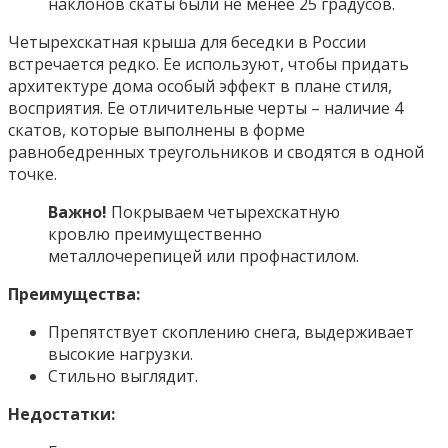
наклонов скаты были не менее 25 градусов.
Четырехскатная крыша для беседки в России
встречается редко. Ее используют, чтобы придать
архитектуре дома особый эффект в плане стиля,
восприятия. Ее отличительные черты – наличие 4
скатов, которые выполнены в форме
равнобедренных треугольников и сводятся в одной
точке.
Важно!
Покрываем четырехскатную
кровлю преимущественно
металлочерепицей или профнастилом.
Преимущества:
Препятствует скоплению снега, выдерживает
высокие нагрузки.
Стильно выглядит.
Недостатки: