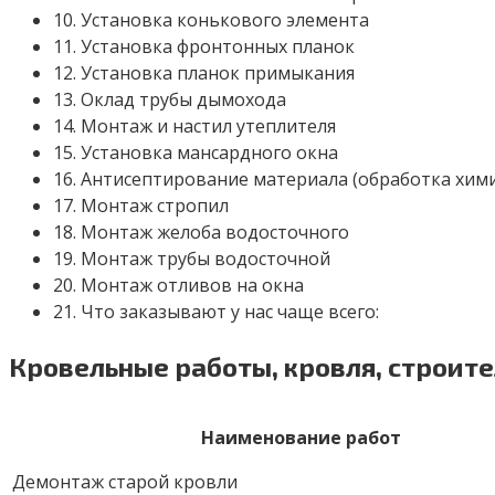
10. Установка конькового элемента
11. Установка фронтонных планок
12. Установка планок примыкания
13. Оклад трубы дымохода
14. Монтаж и настил утеплителя
15. Установка мансардного окна
16. Антисептирование материала (обработка хим
17. Монтаж стропил
18. Монтаж желоба водосточного
19. Монтаж трубы водосточной
20. Монтаж отливов на окна
21. Что заказывают у нас чаще всего:
Кровельные работы, кровля, строит
Наименование работ
Демонтаж старой кровли