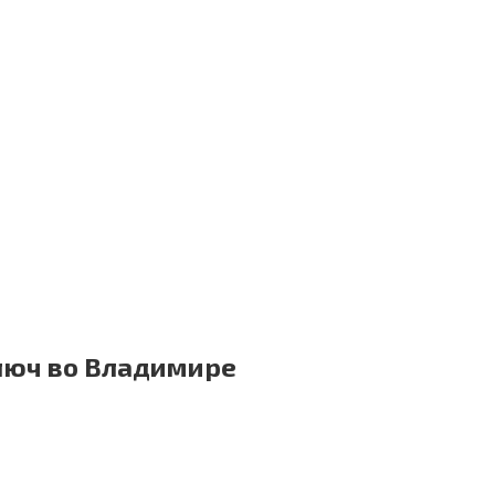
ключ во Владимире