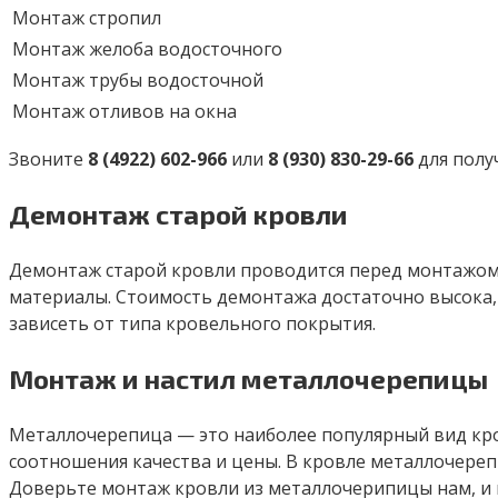
Монтаж стропил
Монтаж желоба водосточного
Монтаж трубы водосточной
Монтаж отливов на окна
Звоните
8 (4922) 602-966
или
8 (930) 830-29-66
для полу
Демонтаж старой кровли
Демонтаж старой кровли проводится перед монтажом 
материалы. Стоимость демонтажа достаточно высока,
зависеть от типа кровельного покрытия.
Монтаж и настил металлочерепицы
Металлочерепица — это наиболее популярный вид кро
соотношения качества и цены. В кровле металлочереп
Доверьте монтаж кровли из металлочерипицы нам, и 