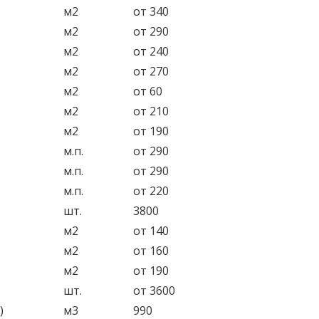
м2
от 340
м2
от 290
м2
от 240
м2
от 270
м2
от 60
м2
от 210
м2
от 190
м.п.
от 290
м.п.
от 290
м.п.
от 220
шт.
3800
м2
от 140
м2
от 160
м2
от 190
шт.
от 3600
)
м3
990