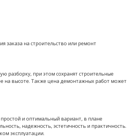
я заказа на строительство или ремонт
ю разборку, при этом сохранят строительные
ее на высоте. Также цена демонтажных работ может
простой и оптимальный вариант, в плане
ьность, надежность, эстетичность и практичность.
ком эксплуатации.