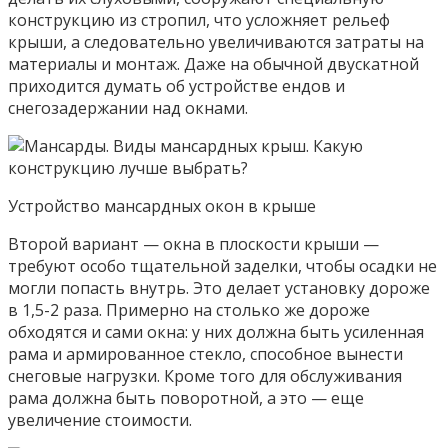
конструкцию из стропил, что усложняет рельеф
крыши, а следовательно увеличиваются затраты на
материалы и монтаж. Даже на обычной двускатной
приходится думать об устройстве ендов и
снегозадержании над окнами.
Устройство мансардных окон в крыше
Второй вариант — окна в плоскости крыши —
требуют особо тщательной заделки, чтобы осадки не
могли попасть внутрь. Это делает установку дороже
в 1,5-2 раза. Примерно на столько же дороже
обходятся и сами окна: у них должна быть усиленная
рама и армированное стекло, способное вынести
снеговые нагрузки. Кроме того для обслуживания
рама должна быть поворотной, а это — еще
увеличение стоимости.