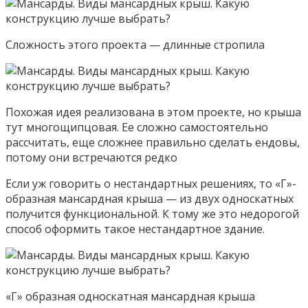
Сложность этого проекта — длинные стропила
Похожая идея реализована в этом проекте, но крыша
тут многощипцовая. Ее сложно самостоятельно
рассчитать, еще сложнее правильно сделать ендовы,
потому они встречаются редко
Если уж говорить о нестандартных решениях, то «Г»-
образная мансардная крыша — из двух односкатных
получится функциональной. К тому же это недорогой
способ оформить такое нестандартное здание.
«Г» образная односкатная мансардная крыша