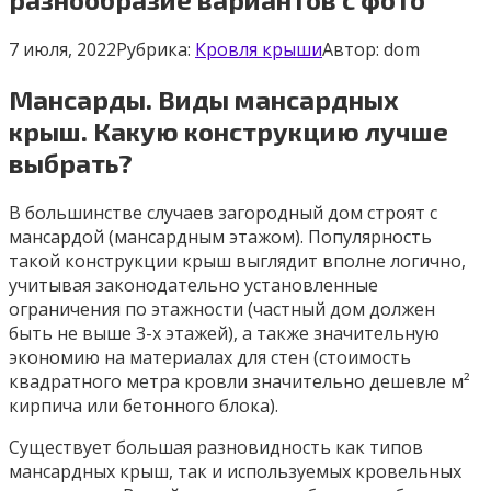
7 июля, 2022
Рубрика:
Кровля крыши
Автор:
dom
Мансарды. Виды мансардных
крыш. Какую конструкцию лучше
выбрать?
В большинстве случаев загородный дом строят с
мансардой (мансардным этажом). Популярность
такой конструкции крыш выглядит вполне логично,
учитывая законодательно установленные
ограничения по этажности (частный дом должен
быть не выше 3-х этажей), а также значительную
экономию на материалах для стен (стоимость
квадратного метра кровли значительно дешевле м²
кирпича или бетонного блока).
Существует большая разновидность как типов
мансардных крыш, так и используемых кровельных