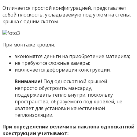
Отличается простой конфигурацией, представляет
собой плоскость, укладываемую под углом на стены,
крыша с одним скатом.
При монтаже кровли:
экономятся деньги на приобретение материла;
не требуются сложные замеры;
исключается деформация конструкции.
Внимание!
Под односкатной крышей
непросто обустроить мансарду,
поддерживать тепло внутри, поскольку
пространства, образуемого под кровлей, не
хватает для установки качественной
теплоизоляции.
При определении величины наклона односкатной
конструкции учитывают: