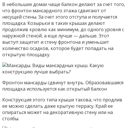
В небольших домах чаще балкон делают за счет того,
что фронтон мансардного этажа сдвигают от
несущей стены. За счет этого отступа и получается
площадка. Козырьки в таких крышах делают
продолжив кровлю как минимум, до одного уровня с
наружной стеной, а еще лучше — дальше. Этот
выступ защитит и стену фронтона и уменьшит
количество осадков, которое будет попадать на
открытую площадку.
Фронтон мансарды сдвинут внутрь. Образовавшаяся
площадка используется как открытый балкон
Конструкция этого типа крыши такова, что продлив
ее можно сделать даже крытую террасу. Край ее
опираться может на декоративную стену или на
столбы.