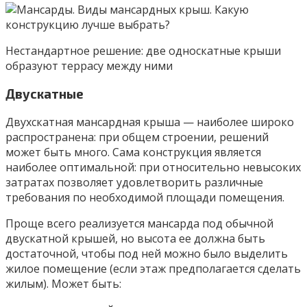
Нестандартное решение: две односкатные крыши
образуют террасу между ними
Двускатные
Двухскатная мансардная крыша — наиболее широко
распространена: при общем строении, решений
может быть много. Сама конструкция является
наиболее оптимальной: при относительно невысоких
затратах позволяет удовлетворить различные
требования по необходимой площади помещения.
Проще всего реализуется мансарда под обычной
двускатной крышей, но высота ее должна быть
достаточной, чтобы под ней можно было выделить
жилое помещение (если этаж предполагается сделать
жилым). Может быть: