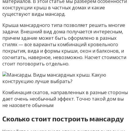
материалов. В этой статье мы разберем особенности
конструкции крыш в частных домах и какие
существуют виды мансард.
Крыша мансардного типа позволяет решить многие
задачи. Внешний вид дома получается интересным,
причем здание может быть оформлено в разных
стилях — все варианты комбинаций кровельного
покрытия, вида и формы крыши, окон и балконов, и
сосчитать, наверное, невозможно. Насчет стоимости
стоит поговорить отдельно.
Комбинация скатов, направленных в разные стороны
дает очень необычный эффект. Точно такой дом вы
не назовете обычным
Сколько стоит построить мансарду