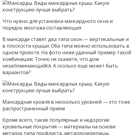
Что нужно для установки мансардного окна и
порядок монтажа составляющих
В мансарде ставят два типа окон — вертикальные и
в плоскости крыши. Оба типа можно использовать в
одном проекте. На фото ниже удачный пример такой
комбинации. Точно не скажете, что дом
незапоминающийся. А сколько еще может быть
вариантов?
Мансардная кровля в несколько уровней — это тоже
распространенный прием
Кроме всего, такие популярные и недорогие
кровельные покрытия — материалы на основе
металла типа профлиста, металлочерепицы,