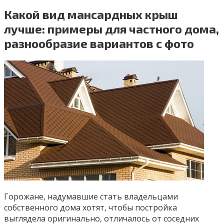
Какой вид мансардных крыш
лучше: примеры для частного дома,
разнообразие вариантов с фото
Горожане, надумавшие стать владельцами
собственного дома хотят, чтобы постройка
выглядела оригинально, отличалось от соседних