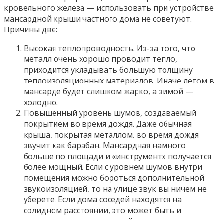
кровельного железа — использовать при устройстве
мансардной крыши частного дома не советуют.
Причины две:
Высокая теплопроводность. Из-за того, что
металл очень хорошо проводит тепло,
приходится укладывать большую толщину
теплоизоляционных материалов. Иначе летом в
мансарде будет слишком жарко, а зимой —
холодно.
Повышенный уровень шумов, создаваемый
покрытием во время дождя. Даже обычная
крыша, покрытая металлом, во время дождя
звучит как барабан. Мансардная намного
больше по площади и «инструмент» получается
более мощный. Если с уровнем шумов внутри
помещения можно бороться дополнительной
звукоизоляцией, то на улице звук вы ничем не
уберете. Если дома соседей находятся на
солидном расстоянии, это может быть и