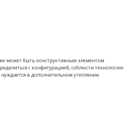
акже может быть конструктивным элементом
ределиться с конфигурацией, соблюсти технологию
 нуждается в дополнительном утеплении.