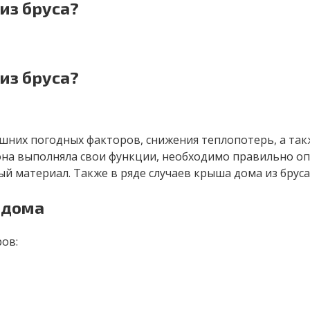
из бруса?
из бруса?
нешних погодных факторов, снижения теплопотерь, а т
на выполняла свои функции, необходимо правильно оп
 материал. Также в ряде случаев крыша дома из бруса
 дома
ов: