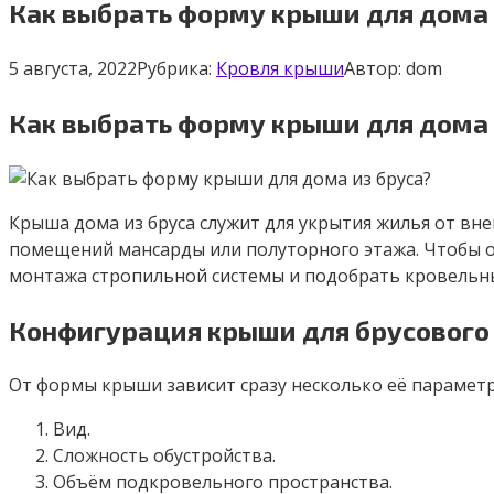
Как выбрать форму крыши для дома 
5 августа, 2022
Рубрика:
Кровля крыши
Автор:
dom
Как выбрать форму крыши для дома 
Крыша дома из бруса служит для укрытия жилья от в
помещений мансарды или полуторного этажа. Чтобы о
монтажа стропильной системы и подобрать кровельный
Конфигурация крыши для брусового
От формы крыши зависит сразу несколько её параметр
Вид.
Сложность обустройства.
Объём подкровельного пространства.