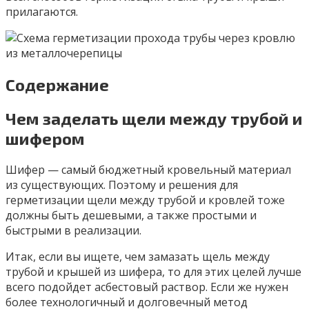
прилагаются.
Содержание
Чем заделать щели между трубой и
шифером
Шифер — самый бюджетный кровельный материал
из существующих. Поэтому и решения для
герметизации щели между трубой и кровлей тоже
должны быть дешевыми, а также простыми и
быстрыми в реализации.
Итак, если вы ищете, чем замазать щель между
трубой и крышей из шифера, то для этих целей лучше
всего подойдет асбестовый раствор. Если же нужен
более технологичный и долговечный метод