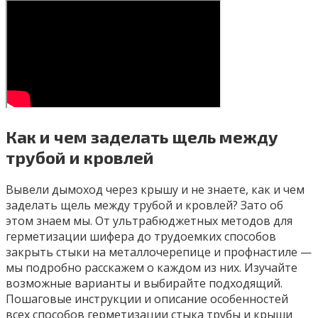
Как и чем заделать щель между
трубой и кровлей
Вывели дымоход через крышу и не знаете, как и чем
заделать щель между трубой и кровлей? Зато об
этом знаем мы. От ультрабюджетных методов для
герметизации шифера до трудоемких способов
закрыть стыки на металлочерепице и профнастиле —
мы подробно расскажем о каждом из них. Изучайте
возможные варианты и выбирайте подходящий.
Пошаговые инструкции и описание особенностей
всех способов герметизации стыка трубы и крыши