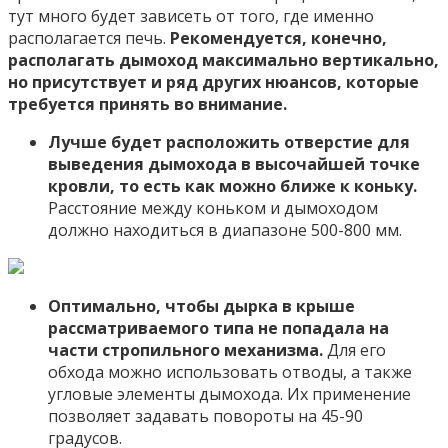
тут много будет зависеть от того, где именно
располагается печь.
Рекомендуется, конечно,
располагать дымоход максимально вертикально,
но присутствует и ряд других нюансов, которые
требуется принять во внимание.
Лучше будет расположить отверстие для
выведения дымохода в высочайшей точке
кровли, то есть как можно ближе к коньку.
Расстояние между коньком и дымоходом
должно находиться в диапазоне 500-800 мм.
Оптимально, чтобы дырка в крыше
рассматриваемого типа не попадала на
части стропильного механизма.
Для его
обхода можно использовать отводы, а также
угловые элементы дымохода. Их применение
позволяет задавать повороты на 45-90
градусов.