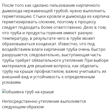
После того как сделано гильзование кирпичного
дымохода нержавеющей трубой, нужно выполнить
герметизацию. Стыки кровли и дымохода из кирпича
герметизировать сложнее, поэтому к процессу
следует подходить более ответственно. Дело в том,
что труба и продукты горения имеют разную
температуру, в результате чего в трубе может
образовываться конденсат. Известно, что под
воздействием влаги кирпичная труба очень быстро
разрушается, следовательно, выступающая часть
трубы требует обязательного утепления. При выборе
материалов для решения вопроса, как обделать
трубу на крыше профнастилом, важно учитывать их
внешний вид и устойчивость к определенным
условиям.
Непосредственно утепление выполняется
следующим образом: