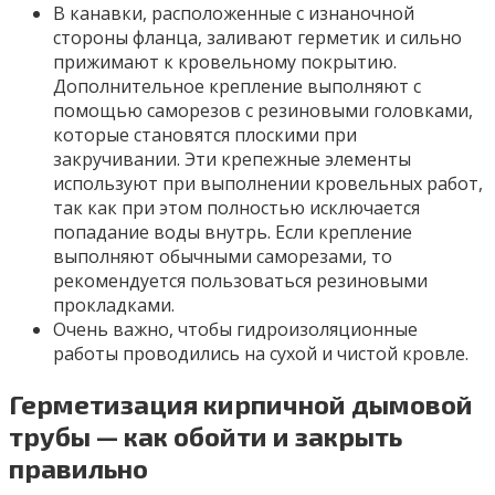
В канавки, расположенные с изнаночной
стороны фланца, заливают герметик и сильно
прижимают к кровельному покрытию.
Дополнительное крепление выполняют с
помощью саморезов с резиновыми головками,
которые становятся плоскими при
закручивании. Эти крепежные элементы
используют при выполнении кровельных работ,
так как при этом полностью исключается
попадание воды внутрь. Если крепление
выполняют обычными саморезами, то
рекомендуется пользоваться резиновыми
прокладками.
Очень важно, чтобы гидроизоляционные
работы проводились на сухой и чистой кровле.
Герметизация кирпичной дымовой
трубы — как обойти и закрыть
правильно