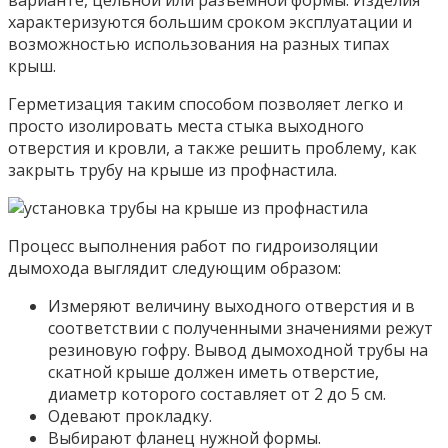
варианте, цельной или разъемной формы. Изделия
характеризуются большим сроком эксплуатации и
возможностью использования на разных типах
крыш.
Герметизация таким способом позволяет легко и
просто изолировать места стыка выходного
отверстия и кровли, а также решить проблему, как
закрыть трубу на крыше из профнастила.
Процесс выполнения работ по гидроизоляции
дымохода выглядит следующим образом:
Измеряют величину выходного отверстия и в
соответствии с полученными значениями режут
резиновую гофру. Вывод дымоходной трубы на
скатной крыше должен иметь отверстие,
диаметр которого составляет от 2 до 5 см.
Одевают прокладку.
Выбирают фланец нужной формы.