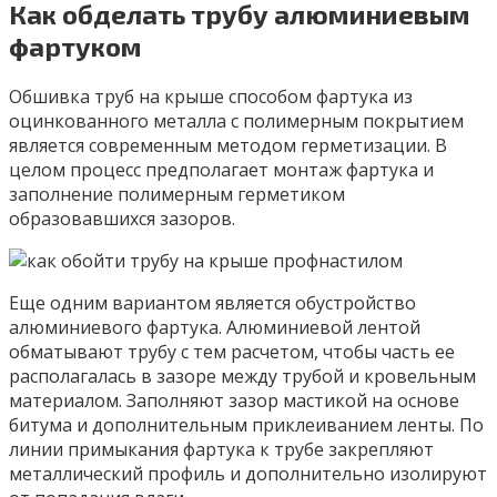
Как обделать трубу алюминиевым
фартуком
Обшивка труб на крыше способом фартука из
оцинкованного металла с полимерным покрытием
является современным методом герметизации. В
целом процесс предполагает монтаж фартука и
заполнение полимерным герметиком
образовавшихся зазоров.
Еще одним вариантом является обустройство
алюминиевого фартука. Алюминиевой лентой
обматывают трубу с тем расчетом, чтобы часть ее
располагалась в зазоре между трубой и кровельным
материалом. Заполняют зазор мастикой на основе
битума и дополнительным приклеиванием ленты. По
линии примыкания фартука к трубе закрепляют
металлический профиль и дополнительно изолируют