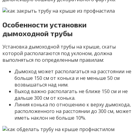
Особенности установки
дымоходной трубы
Установка дымоходной трубы на крыше, скаты
которой располагаются под уклоном, должна
выполняться по определенным правилам:
Дымоход может располагаться на расстоянии не
больше 150 см от конька и не меньше 50 см
возвышаться над ним.
Выход важно располагать не ближе 150 см и не
дальше 300 см от конька.
Линия конька по отношению к верху дымохода,
расположенного на расстоянии до 300 см, может
иметь наклон не больше 10%.