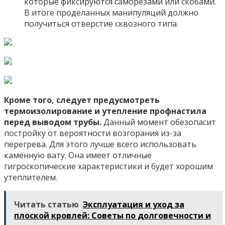
которые фиксируются саморезами или скобами.
В итоге проделанных манипуляций должно
получиться отверстие сквозного типа.
Кроме того, следует предусмотреть
термоизолирование и утепление профнастила
перед выводом трубы.
Данный момент обезопасит
постройку от вероятности возгорания из-за
перегрева. Для этого лучше всего использовать
каменную вату. Она имеет отличные
гигроскопические характеристики и будет хорошим
утеплителем.
Читать статью
Эксплуатация и уход за
плоской кровлей: Советы по долговечности и