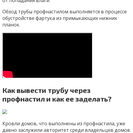
от попадания влаги.
Обход трубы профнастилом выполняется в процессе
обустройстве фартука из примыкающих нижних
планок.
Как вывести трубу через
профнастил и как ее заделать?
Кровли домов, что выполнены из профнастила, уже
давно заслужили авторитет среди владельцев домов