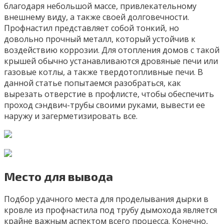
благодаря небольшой массе, привлекательному
внешнему виду, а также своей долговечности.
Профнастил представляет собой тонкий, но
довольно прочный металл, который устойчив к
воздействию коррозии. Для отопления домов с такой
крышей обычно устанавливаются дровяные печи или
газовые котлы, а также твердотопливные печи. В
данной статье попытаемся разобраться, как
вырезать отверстие в профлисте, чтобы обеспечить
проход сэндвич-трубы своими руками, вывести ее
наружу и загерметизировать все.
Место для вывода
Подбор удачного места для проделывания дырки в
кровле из профнастила под трубу дымохода является
крайне важным аспектом всего процесса. Конечно,