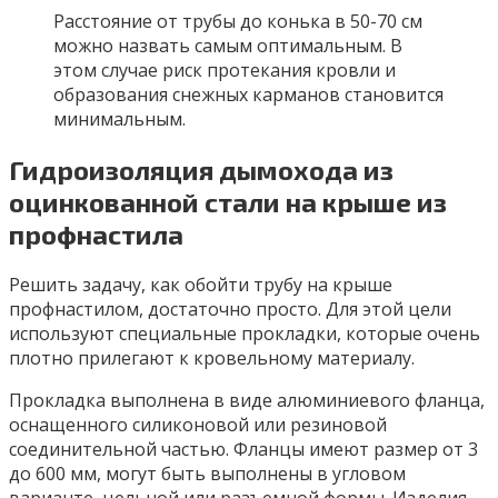
Расстояние от трубы до конька в 50-70 см
можно назвать самым оптимальным. В
этом случае риск протекания кровли и
образования снежных карманов становится
минимальным.
Гидроизоляция дымохода из
оцинкованной стали на крыше из
профнастила
Решить задачу, как обойти трубу на крыше
профнастилом, достаточно просто. Для этой цели
используют специальные прокладки, которые очень
плотно прилегают к кровельному материалу.
Прокладка выполнена в виде алюминиевого фланца,
оснащенного силиконовой или резиновой
соединительной частью. Фланцы имеют размер от 3
до 600 мм, могут быть выполнены в угловом