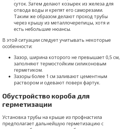
суток. Затем делают козырек из железа для
отвода воды и крепят его саморезами.
Таким же образом делают проход трубы
через крышу из металлочерепицы, хотя и
есть небольшие нюансы.
В этой ситуации следует учитывать некоторые
особенности:
Зазор, ширина которого не превышает 0,5 см,
заполняют термостойким силиконовым
герметиком.
Зазоры более 1 см заливают цементным
раствором и одевают поверх фартук.
Обустройство короба для
герметизации
Установка трубы на крыше из профнастила
предполагает дальнейшую герметизацию с