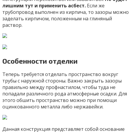
лишним тут и применить асбест.
Если же
трубопровод выполнен из кирпича, то зазоры можно
заделать кирпичом, положенным на глиняный
раствор.
Особенности отделки
Теперь требуется отделать пространство вокруг
трубы с наружной стороны. Важно закрыть зазоры
правильно между профнастилом, чтобы туда не
попадали различного рода атмосферные осадки. Для
этого обшить пространство можно при помощи
оцинкованного металла либо нержавейки.
Данная конструкция представляет собой основание