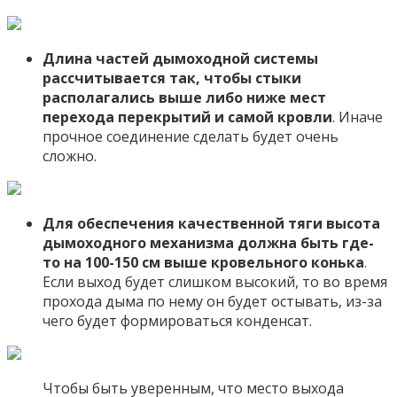
Длина частей дымоходной системы
рассчитывается так, чтобы стыки
располагались выше либо ниже мест
перехода перекрытий и самой кровли
. Иначе
прочное соединение сделать будет очень
сложно.
Для обеспечения качественной тяги высота
дымоходного механизма должна быть где-
то на 100-150 см выше кровельного конька
.
Если выход будет слишком высокий, то во время
прохода дыма по нему он будет остывать, из-за
чего будет формироваться конденсат.
Чтобы быть уверенным, что место выхода