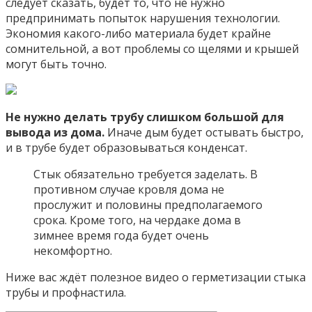
следует сказать, будет то, что не нужно
предпринимать попыток нарушения технологии.
Экономия какого-либо материала будет крайне
сомнительной, а вот проблемы со щелями и крышей
могут быть точно.
Не нужно делать трубу слишком большой для
вывода из дома.
Иначе дым будет остывать быстро,
и в трубе будет образовываться конденсат.
Стык обязательно требуется заделать. В
противном случае кровля дома не
прослужит и половины предполагаемого
срока. Кроме того, на чердаке дома в
зимнее время года будет очень
некомфортно.
Ниже вас ждёт полезное видео о герметизации стыка
трубы и профнастила.