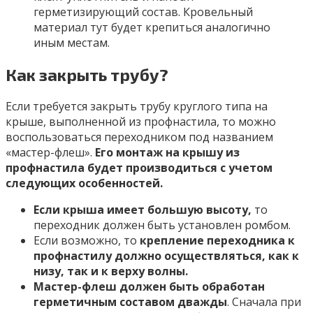
герметизирующий состав. Кровельный
материал тут будет крепиться аналогично
иным местам.
Как закрыть трубу?
Если требуется закрыть трубу круглого типа на
крыше, выполненной из профнастила, то можно
воспользоваться переходником под названием
«мастер-флеш».
Его монтаж на крышу из
профнастила будет производиться с учетом
следующих особенностей.
Если крыша имеет большую высоту,
то
переходник должен быть установлен ромбом.
Если возможно, то
крепление переходника к
профнастилу должно осуществляться, как к
низу, так и к верху волны.
Мастер-флеш должен быть обработан
герметичным составом дважды
. Сначала при