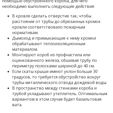
помощью обустроенного короба, для чего
необходимо выполнить следующие действия:
В кровле сделать отверстие так, чтобы
расстояние от трубы до обрезанных кромок
кровли соответствовало пожарным
нормативам.
Дымоход и примыкающие к нему кромки
обрабатывают теплоизоляционным
материалом.
Монтируют короб из профнастила или
оцинкованного железа, обшивая трубу по
периметру полосками шириной до 40 см.
Если скаты крыши имеют уклон больше 30
градусов, то требуется обустройство вокруг
трубы металлического отвода дождевой воды.
В пространство между стенками короба и
трубой укладывают утеплитель. Оптимальным
вариантом в этом случае будет базальтовая
вата.