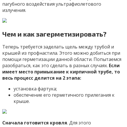
пагубного воздействия ультрафиолетового
излучения.
Чем и как загерметизировать?
Теперь требуется заделать щель между трубой и
крышей из профнастила. Этого можно добиться при
помощи герметизации данной области. Попытаемся
разобраться, как это сделать в разных случаях.
Если
имеет место примыкание к кирпичной трубе, то
весь процесс делится на 2 этапа:
установка фартука;
обеспечение его герметичного прилегания к
крыше.
Сначала готовится кровля
. Для этого