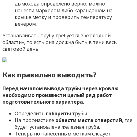
дымохода определено верно, можно
нанести маркером либо карандашом на
крыше метку и проверить температуру
вечером.
Устанавливать трубу требуется в «холодной
области», то есть она должна быть в тени весь
световой день.
Как правильно выводить?
Перед началом вывода трубы через кровлю
необходимо произвести целый ряд работ
подготовительного характера.
Определить
габариты
трубы.
На профнастиле
обвести места отверстий
, где
будет установлена железная труба.
Теперь по нанесенным меткам следует