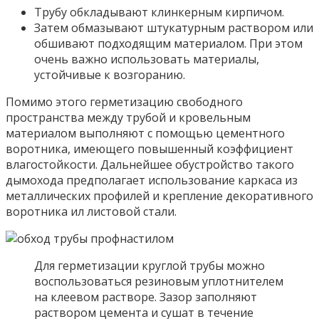
Трубу обкладывают клинкерным кирпичом.
Затем обмазывают штукатурным раствором или
обшивают подходящим материалом. При этом
очень важно использовать материалы,
устойчивые к возгоранию.
Помимо этого герметизацию свободного
пространства между трубой и кровельным
материалом выполняют с помощью цементного
воротника, имеющего повышенный коэффициент
влагостойкости. Дальнейшее обустройство такого
дымохода предполагает использование каркаса из
металлических профилей и крепление декоративного
воротника ил листовой стали.
Для герметизации круглой трубы можно
воспользоваться резиновым уплотнителем
на клеевом растворе. Зазор заполняют
раствором цемента и сушат в течение