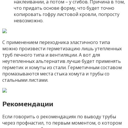
наклеивании, а потом – у сгибов. Причина в том,
что придать основе форму, что будет точно
копировать гофру листовой кровли, попросту
невозможно.
С применением переходника эластичного типа
можно произвести герметизацию лишь утепленных
труб печного типа и вентиляции. А вот для
неутепленных альтернатив лучше будет применять
герметик и хомуты из стали. Герметичным составом
промазываются места стыка хомута и трубы со
стальными листами.
Рекомендации
Если говорить о рекомендациях по выводу трубы
через профнастил, то первым моментом, о котором