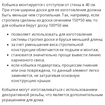
Кобылка монтируется с отступом от стены в 40 см.
При этом ширина доски для ее изготовления должна
быть меньше чем стропильная. Так, например, если
стропила сделаны из доски сечением 150*50 мм, то
для кобылки берут доску 100*50 мм.
позволяет использовать для изготовления
системы стропил доски и брусья меньшей длины;
за счет уменьшения веса стропильной
конструкции облегчается ее подъем и монтаж;
становится значительно проще вывести линию
карнизного свеса;
если кобылка подверглась процессам гниения
или она повреждена, то данный элемент легко
заменяется, не затрагивая основную
конструкцию крыши.
Кобылки могут изготавливаться с использованием
декоративной резьбы, что является дополнительным
украшением для дома.