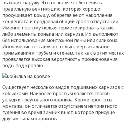
выходит наружу. Это позволяет обеспечить
правильную вентиляцию, которая хорошо
просушивает крышу, оберегая ее от накопления
конденсата и продлевая общий срок эксплуатации.
Именно поэтому нельзя герметизировать какие-
либо элементы конька или карниза. Их выполняют
без использования монтажной пены или силикона.
Исключение составляют только вертикальные
примыкания к трубам и стенам, так как в этих местах
проявляется высокая вероятность проникновения
воды под кровлю.
Существует несколько видов подшивных карнизов с
кобылками. Наиболее простым является способ
укладки треугольного карниза. Кроме простоты
монтажа, он отличается отсутствием неприятного
гудения во время зимних вьюг, которое присуще
другим типам карнизов.