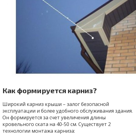
Как формируется карниз?
Широкий карниз крыши – залог безопасной
эксплуатации и более удобного обслуживания здания.
Он формируется за счет увеличения длины
кровельного ската на 40-50 см. Существует 2
технологии монтажа карниза: