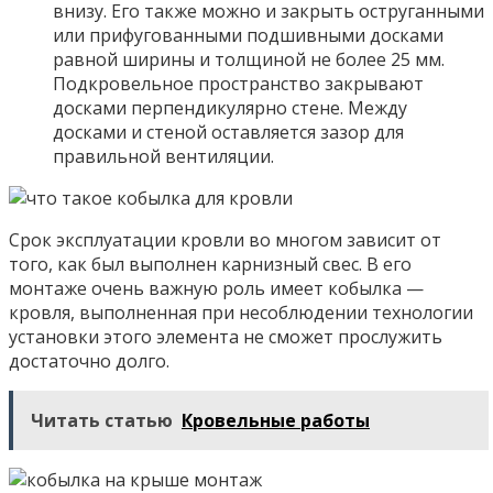
внизу. Его также можно и закрыть оструганными
или прифугованными подшивными досками
равной ширины и толщиной не более 25 мм.
Подкровельное пространство закрывают
досками перпендикулярно стене. Между
досками и стеной оставляется зазор для
правильной вентиляции.
Срок эксплуатации кровли во многом зависит от
того, как был выполнен карнизный свес. В его
монтаже очень важную роль имеет кобылка —
кровля, выполненная при несоблюдении технологии
установки этого элемента не сможет прослужить
достаточно долго.
Читать статью
Кровельные работы