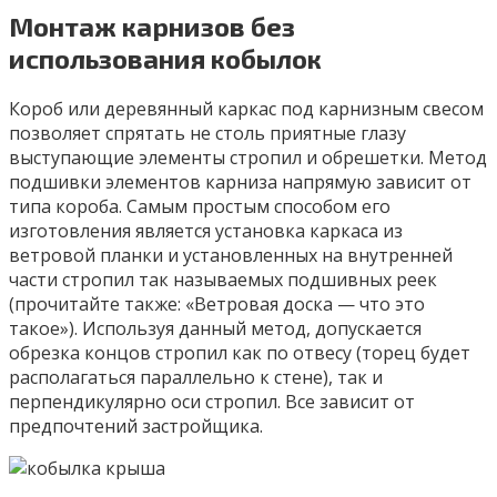
Монтаж карнизов без
использования кобылок
Короб или деревянный каркас под карнизным свесом
позволяет спрятать не столь приятные глазу
выступающие элементы стропил и обрешетки. Метод
подшивки элементов карниза напрямую зависит от
типа короба. Самым простым способом его
изготовления является установка каркаса из
ветровой планки и установленных на внутренней
части стропил так называемых подшивных реек
(прочитайте также: «Ветровая доска — что это
такое»). Используя данный метод, допускается
обрезка концов стропил как по отвесу (торец будет
располагаться параллельно к стене), так и
перпендикулярно оси стропил. Все зависит от
предпочтений застройщика.