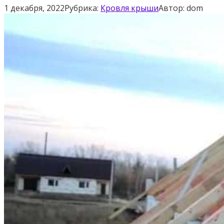
1 декабря, 2022
Рубрика:
Кровля крыши
Автор:
dom