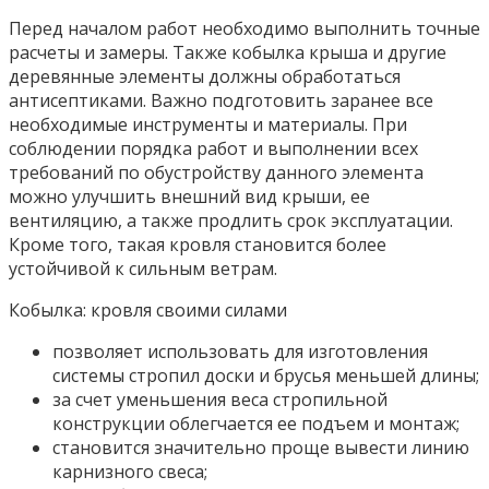
Перед началом работ необходимо выполнить точные
расчеты и замеры. Также кобылка крыша и другие
деревянные элементы должны обработаться
антисептиками. Важно подготовить заранее все
необходимые инструменты и материалы. При
соблюдении порядка работ и выполнении всех
требований по обустройству данного элемента
можно улучшить внешний вид крыши, ее
вентиляцию, а также продлить срок эксплуатации.
Кроме того, такая кровля становится более
устойчивой к сильным ветрам.
Кобылка: кровля своими силами
позволяет использовать для изготовления
системы стропил доски и брусья меньшей длины;
за счет уменьшения веса стропильной
конструкции облегчается ее подъем и монтаж;
становится значительно проще вывести линию
карнизного свеса;