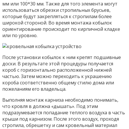
мм или 100*30 мм. Также для того элемента могут
использоваться обрезки стропильных брусьев,
которые будут закрепляться к стропилам более
широкой стороной. Во время монтажа кобылок
ориентирование происходит по кирпичной кладке
или по уровню.
После установки кобылок к ним крепят подшивные
доски. В результате этой процедуры получается
короб с горизонтально расположенной нижней
частью. Затем можно переходить к украшению
короба соответственно общему стилю дома или
пожеланиям его владельца.
Выполняя монтаж карниза необходимо понимать,
что кровля в должна «дышать». Под этим
подразумевается попадание теплого воздуха в часть
крыши под карнизом. После этого воздух, проходя
стропила, обрешетку и сам кровельный материал