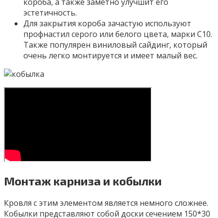
короба, а также заметно улучшит его
эстетичность.
Для закрытия короба зачастую используют
профнастил серого или белого цвета, марки С10.
Также популярен виниловый сайдинг, который
очень легко монтируется и имеет малый вес.
Монтаж карниза и кобылки
Кровля с этим элементом является немного сложнее.
Кобылки представляют собой доски сечением 150*30