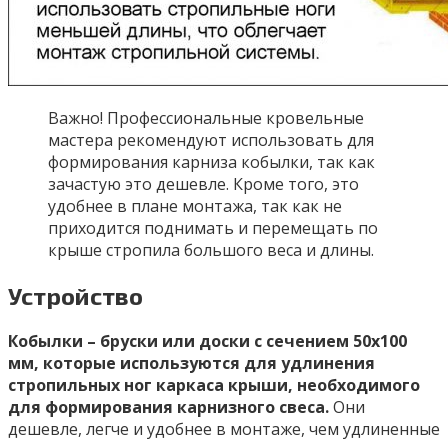
Важно! Профессиональные кровельные
мастера рекомендуют использовать для
формирования карниза кобылки, так как
зачастую это дешевле. Кроме того, это
удобнее в плане монтажа, так как не
приходится поднимать и перемещать по
крыше стропила большого веса и длины.
Устройство
Кобылки – бруски или доски с сечением 50х100
мм, которые используются для удлинения
стропильных ног каркаса крыши, необходимого
для формирования карнизного свеса.
Они
дешевле, легче и удобнее в монтаже, чем удлиненные