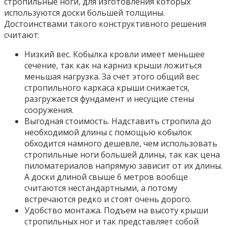
стропильные ноги, для изготовления которых
используются доски большей толщины.
Достоинствами такого конструктивного решения
считают:
Низкий вес. Кобылка кровли имеет меньшее
сечение, так как на карниз крыши ложиться
меньшая нагрузка. За счет этого общий вес
стропильного каркаса крыши снижается,
разгружается фундамент и несущие стены
сооружения.
Выгодная стоимость. Надставить стропила до
необходимой длины с помощью кобылок
обходится намного дешевле, чем использовать
стропильные ноги большей длины, так как цена
пиломатериалов напрямую зависит от их длины.
А доски длиной свыше 6 метров вообще
считаются нестандартными, а потому
встречаются редко и стоят очень дорого.
Удобство монтажа. Подъем на высоту крыши
стропильных ног и так представляет собой