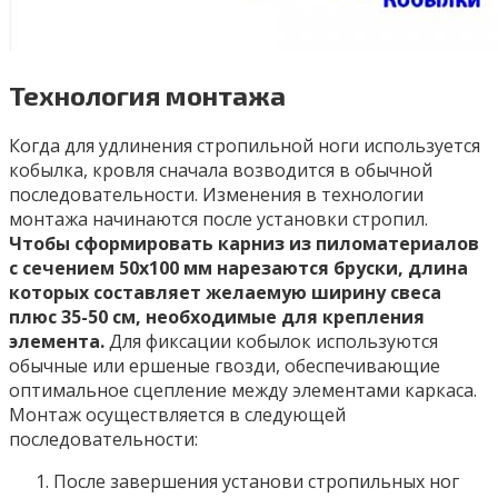
Технология монтажа
Когда для удлинения стропильной ноги используется
кобылка, кровля сначала возводится в обычной
последовательности. Изменения в технологии
монтажа начинаются после установки стропил.
Чтобы сформировать карниз из пиломатериалов
с сечением 50х100 мм нарезаются бруски, длина
которых составляет желаемую ширину свеса
плюс 35-50 см, необходимые для крепления
элемента.
Для фиксации кобылок используются
обычные или ершеные гвозди, обеспечивающие
оптимальное сцепление между элементами каркаса.
Монтаж осуществляется в следующей
последовательности:
После завершения установи стропильных ног