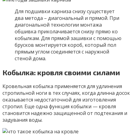
Для подшивки карниза снизу существует
два метода – диагональный и прямой. При
диагональной технологии монтажа
обшивка приколачивается снизу прямо ко
кобылкам. Для прямой зашивки с помощью
брусков монтируется короб, который пол
прямым углом соединяется с наружной
стеной дома.
Кобылка: кровля своими силами
Кровельная кобылка применяется для удлинения
стропильной ноги в тех случаях, когда длинна досок
оказывается недостаточной для изготовления
стропил. Еще одна функция кобылки — кровля
становится надежно защищенной от подтекания и
задувания воды.