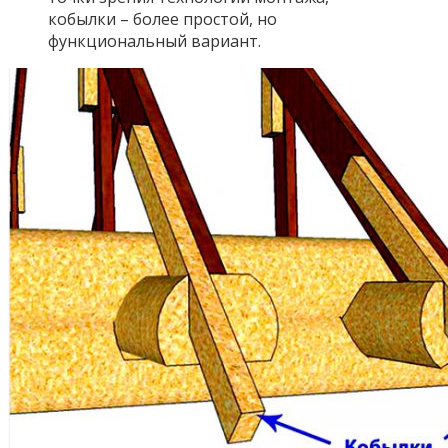
кобылки – более простой, но
функциональный вариант.