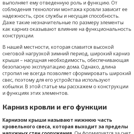
выполняет ему отведенную роль и функцию. От
соблюдения технологии монтажа кровли зависит ее
надежность, срок службы и несущая способность.
Даже такие незначительные по размеру элементы
как карниз оказывают влияние на функциональность
конструкции.
В нашей местности, которая славится высокой
снеговой нагрузкой зимний период, широкий карниз
крыши – насущная необходимость, обеспечивающая
безопасную эксплуатацию дома. Однако, длина
стропил не всегда позволяет сформировать широкий
свес, поэтому для его устройства используют
кобылки. В этой статье мы расскажем о конструкции
и функциях этих элементов.
Карниз кровли и его функции
Карнизом крыши называют нижнюю часть
кровельного свеса, которая выходит за пределы
наружных стен сооружения.
Он формируется за счет