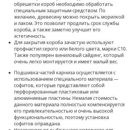
обрешетки короб необходимо обработать
специальным защитным средством. По
желанию, древесину можно покрыть морилкой
и лаком. Это позволит продлить срок службы
короба, а также заметно улучшит его
эстетичность.
Для закрытия короба зачастую используют
профнастил серого или белого цвета, марки С10.
Также популярен виниловый сайдинг, который
очень легко монтируется и имеет малый вес.
Подшивка частей карниза осуществляется с
использованием специального материала —
софитов, которые представляют собой
перфорированные пластиковые или
алюминиевые пластины. Немалая стоимость
данного материала полностью компенсируется
его привлекательностью и очень высокой
функциональностью, поэтому установка
софитов оправдана.