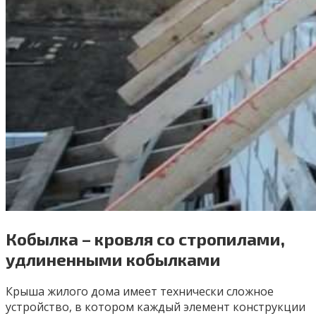
Кобылка – кровля со стропилами,
удлиненными кобылками
Крыша жилого дома имеет технически сложное
устройство, в котором каждый элемент конструкции