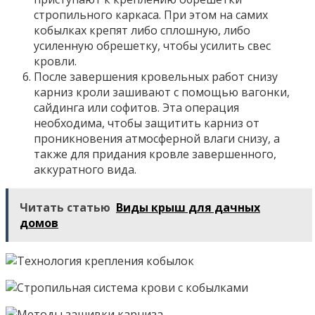
стропильного каркаса. При этом на самих
кобылках крепят либо сплошную, либо
усиленную обрешетку, чтобы усилить свес
кровли.
После завершения кровельных работ снизу
карниз кроли зашивают с помощью вагонки,
сайдинга или софитов. Эта операция
необходима, чтобы защитить карниз от
проникновения атмосферной влаги снизу, а
также для придания кровле завершенного,
аккуратного вида.
Читать статью
Виды крыш для дачных
домов