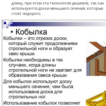
длину, при этом эта технология дешевле, так как
используются доски меньшего сечения, которые
стоят недорого.