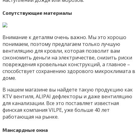
Сопутствующие материалы
Внимание к деталям очень важно. Мы это хорошо
понимаем, поэтому предлагаем только лучшую
вентиляцию для кровли, которая позволит вам
сэкономить деньги на электричестве, снизить риски
повреждения кровельных конструкций, а главное –
способствует сохранению здорового микроклимата в
доме.
В нашем магазине вы найдете такую продукцию как
KTV вентиля, ALIPAI дефлекторы и даже вентиляцию
для канализации. Все это поставляет известная
финская компания VILPE, уже больше 40 лет
работающая на рынке.
Мансардные окна