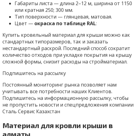
Габариты листа — длина 2–12 м, ширина от 1150
или кратная 250; 300 мм.
Тип поверхности — глянцевая, матовая.
Цвет —
окраска по таблице RAL
:
Купить кровельный материал для крыши можно как
стандартных типоразмеров, так и заказать
нестандартный раскрой. Последний способ сократит
количество отходов при укладке покрытия на крышу
сложной формы, снизит расходы на стройматериал.
Подпишитесь на рассылку
Постоянный мониторинг рынка позволяет нам
учитывать все потребности наших Клиентов.
Подпишитесь на информационную рассылку, чтобы
не пропустить новости и спецпредложения компании
Сталь Сервис Казахстан
Материал для кровли крыши в
алматы