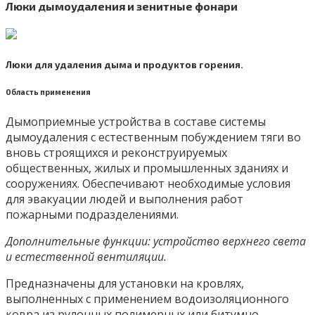
Люки дымоудаления и зенитные фонари
Люки для удаления дыма и продуктов горения.
Область применения
Дымоприемные устройства в составе системы
дымоудаления с естественным побуждением тяги во
вновь строящихся и реконструируемых
общественных, жилых и промышленных зданиях и
сооружениях. Обеспечивают необходимые условия
для эвакуации людей и выполнения работ
пожарными подразделениями.
Дополнительные функции: устройство верхнего света
и естественной вентиляции.
Предназначены для установки на кровлях,
выполненных с применением водоизоляционного
ковра из рулонных полимерных или битумно-