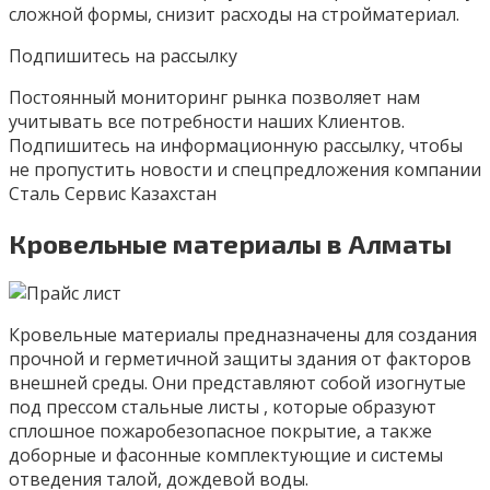
сложной формы, снизит расходы на стройматериал.
Подпишитесь на рассылку
Постоянный мониторинг рынка позволяет нам
учитывать все потребности наших Клиентов.
Подпишитесь на информационную рассылку, чтобы
не пропустить новости и спецпредложения компании
Сталь Сервис Казахстан
Кровельные материалы в Алматы
Кровельные материалы предназначены для создания
прочной и герметичной защиты здания от факторов
внешней среды. Они представляют собой изогнутые
под прессом стальные листы , которые образуют
сплошное пожаробезопасное покрытие, а также
доборные и фасонные комплектующие и системы
отведения талой, дождевой воды.