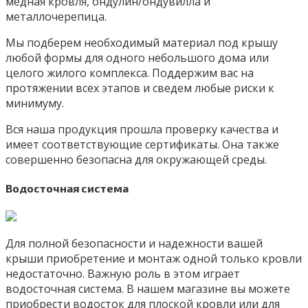
медная кровля, ондулин/ондувилла и
металлочерепица.
Мы подберем необходимый материал под крышу
любой формы для одного небольшого дома или
целого жилого комплекса. Поддержим вас на
протяжении всех этапов и сведем любые риски к
минимуму.
Вся наша продукция прошла проверку качества и
имеет соответствующие сертификаты. Она также
совершенно безопасна для окружающей среды.
Водосточная система
Для полной безопасности и надежности вашей
крыши приобретение и монтаж одной только кровли
недостаточно. Важную роль в этом играет
водосточная система. В нашем магазине вы можете
приобрести водосток для плоской кровли или для