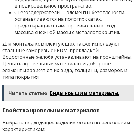
в подкровельное пространство.
Снегозадержатели — элементы безопасности.
Устанавливаются на пологих скатах,
предотвращают самопроизвольный сход
массива снежной массы с металлопокрытия.
Для монтажа комплектующих также используют
стальные саморезы с EPDM-прокладкой.
Водосточные желоба устанавливают на кронштейны.
Цены на кровельные материалы и доборные
элементы зависят от их вида, толщины, размеров и
типа покрытия.
Читать статью
Виды крыши и материалы.
Свойства кровельных материалов
Выбрать подходящее изделие можно по нескольким
характеристикам: