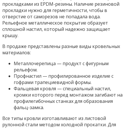
прокладками из EPDM-резины. Наличие резиновой
прокладки нужно для герметичности, чтобы в
отверстие от саморезов не попадала вода.
Рельефное металлическое покрытие образует
сплошной настил, который надежно защищает
крышу.
В продаже представлены разные виды кровельных
материалов:
Металлочерепица — продукт с фигурным
рельефом.
Профнастил — профилированное изделие с
гофрами трапециевидной формы.
Фальцевая кровля — специальный настил,
кромки которого перед монтажом загибают на
профилегибочных станках для образования
фальц-замка.
Все типы кровли изготавливают из листовой
рулонной стали методом холодной прокатки. Для