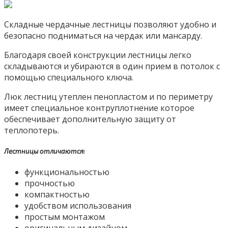
Складные чердачные лестницы позволяют удобно и
безопасно подниматься на чердак или мансарду.
Благодаря своей конструкции лестницы легко
складываются и убираются в один прием в потолок с
помощью специального ключа.
Люк лестниц утеплен пенопластом и по периметру
имеет специальное контруплотнение которое
обеспечивает дополнительную защиту от
теплопотерь.
Лестницы отличаются:
функциональностью
прочностью
компактностью
удобством использования
простым монтажом