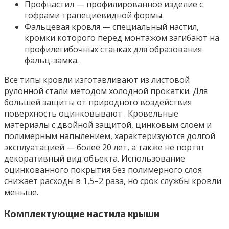
Профнастил — профилированное изделие с
гофрами трапециевидной формы.
Фальцевая кровля — специальный настил,
кромки которого перед монтажом загибают на
профилегибочных станках для образования
фальц-замка.
Все типы кровли изготавливают из листовой
рулонной стали методом холодной прокатки. Для
большей защиты от природного воздействия
поверхность оцинковывают . Кровельные
материалы с двойной защитой, цинковым слоем и
полимерным напылением, характеризуются долгой
эксплуатацией — более 20 лет, а также не портят
декоративный вид объекта. Использование
оцинкованного покрытия без полимерного слоя
снижает расходы в 1,5–2 раза, но срок службы кровли
меньше.
Комплектующие настила крыши