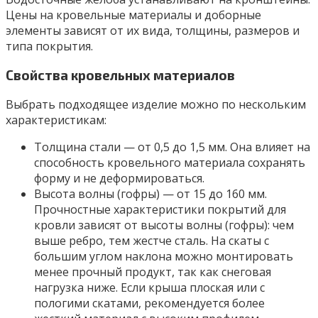
Цены на кровельные материалы и доборные
элементы зависят от их вида, толщины, размеров и
типа покрытия.
Свойства кровельных материалов
Выбрать подходящее изделие можно по нескольким
характеристикам:
Толщина стали — от 0,5 до 1,5 мм. Она влияет на
способность кровельного материала сохранять
форму и не деформироваться.
Высота волны (гофры) — от 15 до 160 мм.
Прочностные характеристики покрытий для
кровли зависят от высоты волны (гофры): чем
выше ребро, тем жестче сталь. На скаты с
большим углом наклона можно монтировать
менее прочный продукт, так как снеговая
нагрузка ниже. Если крыша плоская или с
пологими скатами, рекомендуется более