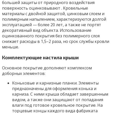
большей защиты от природного воздействия
поверхность оцинковывают . Кровельные
материалы с двойной защитой, цинковым слоем и
полимерным напылением, характеризуются долгой
эксплуатацией — более 20 лет, а также не портят
декоративный вид объекта. Использование
оцинкованного покрытия без полимерного слоя
снижает расходы в 1,5–2 раза, но срок службы кровли
меньше.
Комплектующие настила крыши
Основное покрытие дополняют комплексом
доборных элементов:
Коньковые и карнизные планки. Элементы
предназначены для оформления конька и
карниза. С ними крыша обладает завершенным
видом, а также они защищают от попадания
влаги под готовое кровельное покрытие. На
торцевые концы каждого вида фабриката