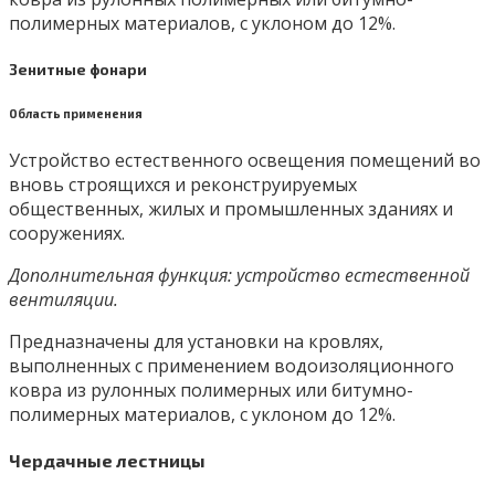
полимерных материалов, с уклоном до 12%.
Зенитные фонари
Область применения
Устройство естественного освещения помещений во
вновь строящихся и реконструируемых
общественных, жилых и промышленных зданиях и
сооружениях.
Дополнительная функция: устройство естественной
вентиляции.
Предназначены для установки на кровлях,
выполненных с применением водоизоляционного
ковра из рулонных полимерных или битумно-
полимерных материалов, с уклоном до 12%.
Чердачные лестницы