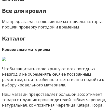
Все для кровли
Мы предлагаем эксклюзивные материалы, которые
прошли проверку погодой и временем
Каталог
Кровельные материалы
Чтобы защитить свою крышу от всех погодных
невзгод и не обременять себя ее постоянным
ремонтом, стоит особенно ответственно подойти к
выбору кровельного материала.
Наш магазин предоставляет большой ассортимент
товара от лучших производителей: гибкая черепица,
натуральная, композитная, черепица Katepal, Icopal,