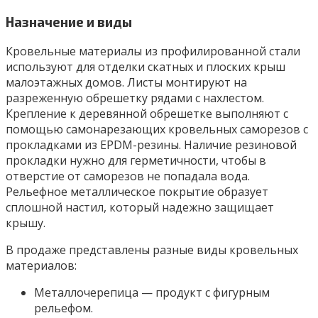
Назначение и виды
Кровельные материалы из профилированной стали
используют для отделки скатных и плоских крыш
малоэтажных домов. Листы монтируют на
разреженную обрешетку рядами с нахлестом.
Крепление к деревянной обрешетке выполняют с
помощью самонарезающих кровельных саморезов с
прокладками из EPDM-резины. Наличие резиновой
прокладки нужно для герметичности, чтобы в
отверстие от саморезов не попадала вода.
Рельефное металлическое покрытие образует
сплошной настил, который надежно защищает
крышу.
В продаже представлены разные виды кровельных
материалов:
Металлочерепица — продукт с фигурным
рельефом.