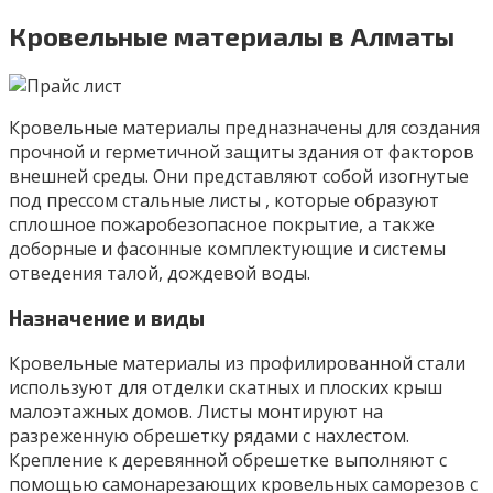
Кровельные материалы в Алматы
Кровельные материалы предназначены для создания
прочной и герметичной защиты здания от факторов
внешней среды. Они представляют собой изогнутые
под прессом стальные листы , которые образуют
сплошное пожаробезопасное покрытие, а также
доборные и фасонные комплектующие и системы
отведения талой, дождевой воды.
Назначение и виды
Кровельные материалы из профилированной стали
используют для отделки скатных и плоских крыш
малоэтажных домов. Листы монтируют на
разреженную обрешетку рядами с нахлестом.
Крепление к деревянной обрешетке выполняют с
помощью самонарезающих кровельных саморезов с