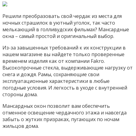
Решили преобразовать свой чердак из места для
ночных страшилок в уютный уголок, так часто
мелькающий в голливудских фильмах? Мансардные
окна – самый простой и оригинальный выбор.
Из-за завышенных требований к их конструкции в
нашем магазине вы найдете только проверенные
временем изделия как от компании Fakro.
Высокопрочные стекла, выдерживающие нагрузку от
снега и дождя. Рамы, сохраняющие свои
эксплуатационные характеристики в любые
погодные условия. И легкость в уходе с внутренней
стороны дома.
Мансардных окон позволит вам обеспечить
отменное освещение чердачного этажа и навсегда
забыть о жутких призраках, пугающих по ночам
жильцов дома.