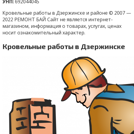
УНП:
692044045
Кровельные работы в Дзержинске и районе © 2007 —
2022 РЕМОНТ БАЙ Сайт не является интернет-
магазином, информация о товарах, услугах, ценах
носит ознакомительный характер.
Кровельные работы в Дзержинске