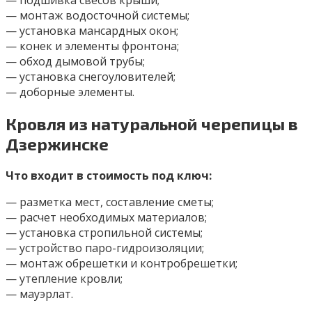
— монтаж водосточной системы;
— установка мансардных окон;
— конек и элементы фронтона;
— обход дымовой трубы;
— установка снегоуловителей;
— доборные элементы.
Кровля из натуральной черепицы в
Дзержинске
Что входит в стоимость под ключ:
— разметка мест, составление сметы;
— расчет необходимых материалов;
— установка стропильной системы;
— устройство паро-гидроизоляции;
— монтаж обрешетки и контробрешетки;
— утепление кровли;
— мауэрлат.