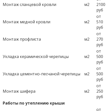
Монтаж сланцевой кровли
м2
2100
руб
от
Монтаж медной кровли
м2
510
руб
от
Монтаж профлиста
м2
270
руб
от
Укладка керамической черепицы
м2
500
руб
от
Укладка цементно-песчаной черепицы
м2
500
руб
от
Монтаж шифера
м2
250
руб
Работы по утеплению крыши
от