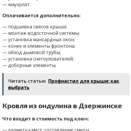
— мауэрлат.
Оплачивается дополнительно:
— подшивка свесов крыши;
— монтаж водосточной системы;
— установка мансардных окон;
— конек и элементы фронтона;
— обход дымовой трубы;
— установка снегоуловителей;
— доборные элементы.
Читать статью
Профнастил для крыши: как
выбрать
Кровля из ондулина в Дзержинске
Что входит в стоимость под ключ:
— разметка мест, составление сметы;