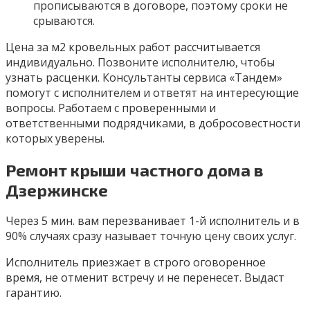
прописываются в договоре, поэтому сроки не
срываются.
Цена за м2 кровельных работ рассчитывается
индивидуально. Позвоните исполнителю, чтобы
узнать расценки. Консультанты сервиса «Тандем»
помогут с исполнителем и ответят на интересующие
вопросы. Работаем с проверенными и
ответственными подрядчиками, в добросовестности
которых уверены.
Ремонт крыши частного дома в
Дзержинске
Через 5 мин. вам перезванивает 1-й исполнитель и в
90% случаях сразу называет точную цену своих услуг.
Исполнитель приезжает в строго оговоренное
время, не отменит встречу и не перенесет. Выдаст
гарантию.