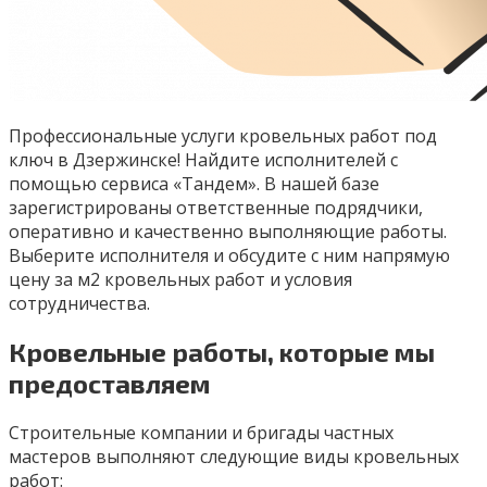
Профессиональные услуги кровельных работ под
ключ в Дзержинске! Найдите исполнителей с
помощью сервиса «Тандем». В нашей базе
зарегистрированы ответственные подрядчики,
оперативно и качественно выполняющие работы.
Выберите исполнителя и обсудите с ним напрямую
цену за м2 кровельных работ и условия
сотрудничества.
Кровельные работы, которые мы
предоставляем
Строительные компании и бригады частных
мастеров выполняют следующие виды кровельных
работ: