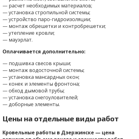
— расчет необходимых материалов;
— установка стропильной системы;
— устройство паро-гидроизоляции;
— монтаж обрешетки и контробрешетки;
— утепление кровли;
— мауэрлат.
Оплачивается дополнительно:
— подшивка свесов крыши;
— монтаж водосточной системы;
— установка мансардных окон;
— конек и элементы фронтона;
— обход дымовой трубы;
— установка снегоуловителей;
— доборные элементы.
Цены на отдельные виды работ
Кровельные работы в Дзержинске — цена