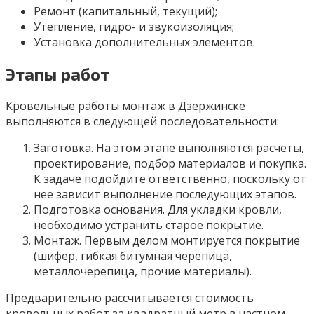
Ремонт (капитальный, текущий);
Утепление, гидро- и звукоизоляция;
Установка дополнительных элементов.
Этапы работ
Кровельные работы монтаж в Дзержинске
выполняются в следующей последовательности:
Заготовка. На этом этапе выполняются расчеты,
проектирование, подбор материалов и покупка.
К задаче подойдите ответственно, поскольку от
нее зависит выполнение последующих этапов.
Подготовка основания. Для укладки кровли,
необходимо устранить старое покрытие.
Монтаж. Первым делом монтируется покрытие
(шифер, гибкая битумная черепица,
металлочерепица, прочие материалы).
Предварительно рассчитывается стоимость
кровельных работ за квадратный метр в частном