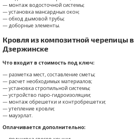
— монтаж водосточной системы;
— установка мансардных окон;
— обход дымовой трубы;
— доборные элементы.
Кровля из композитной черепицы в
Дзержинске
Что входит в стоимость под ключ:
— разметка мест, составление сметы;
— расчет необходимых материалов;
— установка стропильной системы;
— устройство паро-гидроизоляции;
— монтаж обрешетки и контробрешетки;
— утепление кровли;
— мауэрлат.
Оплачивается дополнительно:
— подшивка свесов крыши;