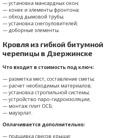
— установка мансардных окон;
— конек и элементы фронтона;
— обход дымовой трубы;
— установка снегоуловителей;
— доборные элементы.
Кровля из гибкой битумной
черепицы в Дзержинске
Что входит в стоимость под ключ:
— разметка мест, составление сметы;
— расчет необходимых материалов;
— установка стропильной системы;
— устройство паро-гидроизоляции;
— монтаж плит ОСБ;
— мауэрлат.
Оплачивается дополнительно:
— подшивка свесов крыши;