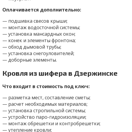
Оплачивается дополнительно:
— подшивка свесов крыши;
— монтаж водосточной системы;
— установка мансардных окон;
— конек и элементы фронтона;
— обход дымовой трубы;
— установка снегоуловителей;
— доборные элементы.
Кровля из шифера в Дзержинске
Что входит в стоимость под ключ:
— разметка мест, составление сметы;
— расчет необходимых материалов;
— установка стропильной системы;
— устройство паро-гидроизоляции;
— монтаж обрешетки и контробрешетки;
— утепление кровли;