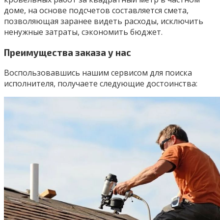
доме, на основе подсчетов составляется смета,
позволяющая заранее видеть расходы, исключить
ненужные затраты, сэкономить бюджет.
Преимущества заказа у нас
Воспользовавшись нашим сервисом для поиска
исполнителя, получаете следующие достоинства: