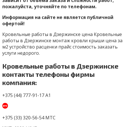
зависит от объема заказа и сложности работ,
пожалуйста, уточняйте по телефонам.
Информация на сайте не является публичной
офертой!
Кровельные работы в Дзержинске цена Кровельные
работы в Дзержинске монтаж кровли крыши цена за
м2 устройство расценки прайс стоимость заказать
услуги недорого.
Кровельные работы в Дзержинске
контакты телефоны фирмы
компания:
+375 (44) 777-91-17 A1
+375 (33) 320-56-54 МТС