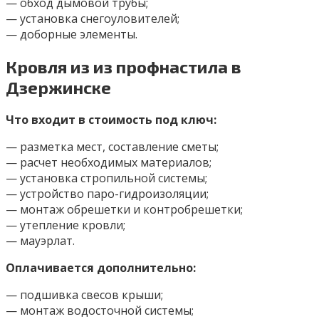
— обход дымовой трубы;
— установка снегоуловителей;
— доборные элементы.
Кровля из из профнастила в
Дзержинске
Что входит в стоимость под ключ:
— разметка мест, составление сметы;
— расчет необходимых материалов;
— установка стропильной системы;
— устройство паро-гидроизоляции;
— монтаж обрешетки и контробрешетки;
— утепление кровли;
— мауэрлат.
Оплачивается дополнительно:
— подшивка свесов крыши;
— монтаж водосточной системы;