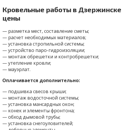
Кровельные работы в Дзержинске
цены
— разметка мест, составление сметы;
— расчет необходимых материалов;
— установка стропильной системы;
— устройство паро-гидроизоляции;
— монтаж обрешетки и контробрешетки;
— утепление кровли;
— мауэрлат.
Оплачивается дополнительно:
— подшивка свесов крыши;
— монтаж водосточной системы;
— установка мансардных окон;
— конек и элементы фронтона;
— обход дымовой трубы;
— установка снегоуловителей;
— доборные элементы.