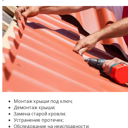
Монтаж крыши под ключ;
Демонтаж крыши;
Замена старой кровли;
Устранение протечек;
Обследование на неисправности;