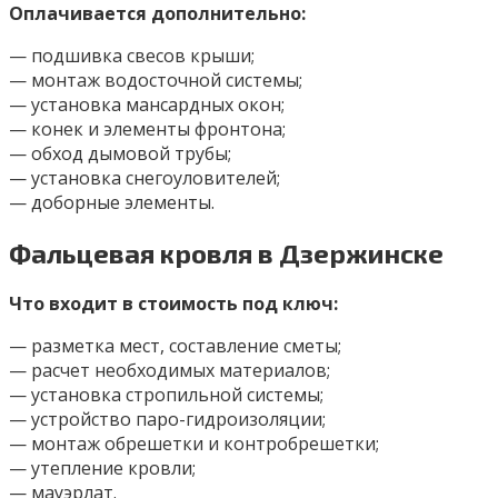
Оплачивается дополнительно:
— подшивка свесов крыши;
— монтаж водосточной системы;
— установка мансардных окон;
— конек и элементы фронтона;
— обход дымовой трубы;
— установка снегоуловителей;
— доборные элементы.
Фальцевая кровля в Дзержинске
Что входит в стоимость под ключ:
— разметка мест, составление сметы;
— расчет необходимых материалов;
— установка стропильной системы;
— устройство паро-гидроизоляции;
— монтаж обрешетки и контробрешетки;
— утепление кровли;
— мауэрлат.