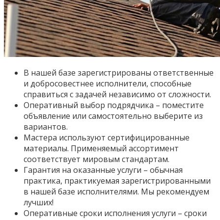
В нашей базе зарегистрированы ответственные
и добросовестнее исполнители, способные
справиться с задачей независимо от сложности.
Оперативный выбор подрядчика – поместите
объявление или самостоятельно выберите из
вариантов.
Мастера используют сертифицированные
материалы. Применяемый ассортимент
соответствует мировым стандартам.
Гарантия на оказанные услуги – обычная
практика, практикуемая зарегистрированными
в нашей базе исполнителями. Мы рекомендуем
лучших!
Оперативные сроки исполнения услуги – сроки