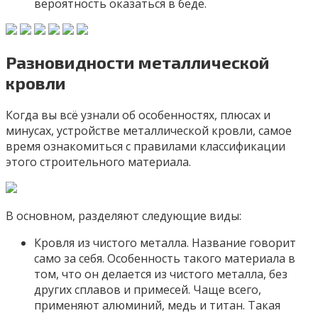
вероятность оказаться в беде.
Разновидности металлической
кровли
Когда вы всё узнали об особенностях, плюсах и
минусах, устройстве металлической кровли, самое
время ознакомиться с правилами классификации
этого строительного материала.
В основном, разделяют следующие виды:
Кровля из чистого металла. Название говорит
само за себя. Особенность такого материала в
том, что он делается из чистого металла, без
других сплавов и примесей. Чаще всего,
применяют алюминий, медь и титан. Такая