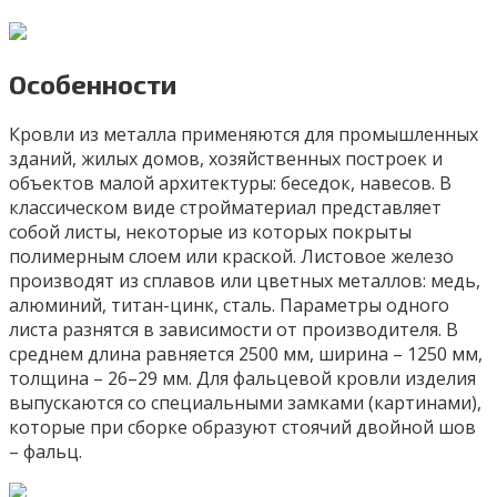
Особенности
Кровли из металла применяются для промышленных
зданий, жилых домов, хозяйственных построек и
объектов малой архитектуры: беседок, навесов. В
классическом виде стройматериал представляет
собой листы, некоторые из которых покрыты
полимерным слоем или краской. Листовое железо
производят из сплавов или цветных металлов: медь,
алюминий, титан-цинк, сталь. Параметры одного
листа разнятся в зависимости от производителя. В
среднем длина равняется 2500 мм, ширина – 1250 мм,
толщина – 26–29 мм. Для фальцевой кровли изделия
выпускаются со специальными замками (картинами),
которые при сборке образуют стоячий двойной шов
– фальц.