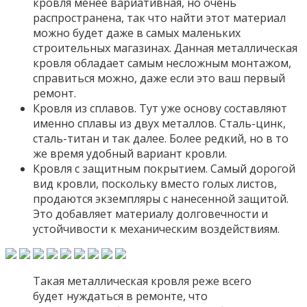
кровля менее вариативная, но очень
распространена, так что найти этот материал
можно будет даже в самых маленьких
строительных магазинах. Данная металлическая
кровля обладает самым несложным монтажом,
справиться можно, даже если это ваш первый
ремонт.
Кровля из сплавов. Тут уже основу составляют
именно сплавы из двух металлов. Сталь-цинк,
сталь-титан и так далее. Более редкий, но в то
же время удобный вариант кровли.
Кровля с защитным покрытием. Самый дорогой
вид кровли, поскольку вместо голых листов,
продаются экземпляры с нанесенной защитой.
Это добавляет материалу долговечности и
устойчивости к механическим воздействиям.
Такая металлическая кровля реже всего
будет нуждаться в ремонте, что