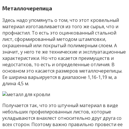
Металлочерепица
Здесь надо упомянуть о том, что этот кровельный
материал изготавливается из того же сырья, что и
профнастил. То есть это оцинкованный стальной
лист, сформированный методом штамповки,
окрашенный или покрытый полимерным слоем. А
значит, у него те же технические и эксплуатационные
характеристики. Но что касается преимуществ и
недостатков, то есть и определенные отличия. В
основном это касается размеров металлочерепицы.
Ее ширина варьируется в диапазоне 1,16-1,19 м, а
длина 4,5 м.
Получается так, что это штучный материал в виде
небольших профилированных листов, которые
укладываются внахлест относительно друг друга со
всех сторон. Поэтому важно правильно провести ее