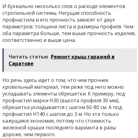
И буквально несколько слов о расходе элементов
стропильной системы. Несущая способность
профнастила и его прочность зависят от двух
параметров: толщина листа и размеры профиля. Чем
оба параметра больше, тем выше прочность изделия,
соответственно и выше цена.
Читать статью
Ремонт крыш гаражей в
Саратове
Но речь здесь идет о том, что чем прочнее
кровельный материал, тем реже под него можно
укладывать элементы обрешетки. К примеру, под
профнастил марки Н30 (высота профиля 30 мм),
обрешетка укладывается с шагом 60-80 см. А под
профнастил Н140 с шагом до 3 м. Но эта только
кажущаяся экономия, потому что стоимость
железной крыши последнего варианта в разы
дороже, чем первого.