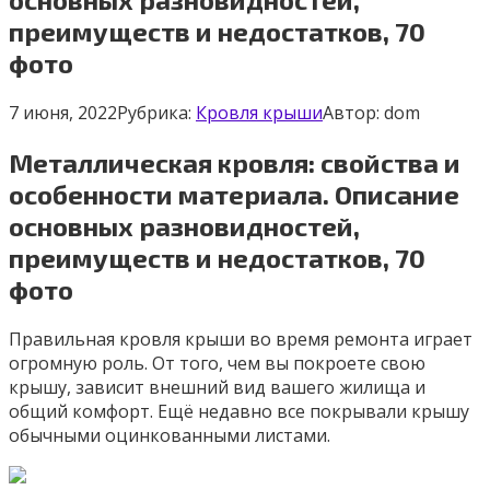
преимуществ и недостатков, 70
фото
7 июня, 2022
Рубрика:
Кровля крыши
Автор:
dom
Металлическая кровля: свойства и
особенности материала. Описание
основных разновидностей,
преимуществ и недостатков, 70
фото
Правильная кровля крыши во время ремонта играет
огромную роль. От того, чем вы покроете свою
крышу, зависит внешний вид вашего жилища и
общий комфорт. Ещё недавно все покрывали крышу
обычными оцинкованными листами.