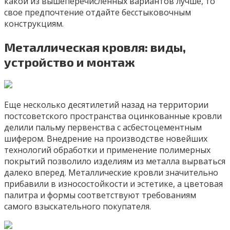
какой из вышеперечисленных вариантов лучше, то
свое предпочтение отдайте бесстыковочным
конструкциям.
Металлическая кровля: виды,
устройство и монтаж
Еще несколько десятилетий назад на территории
постсоветского пространства оцинкованные кровли
делили пальму первенства с асбестоцементным
шифером. Внедрение на производстве новейших
технологий обработки и применение полимерных
покрытий позволило изделиям из металла вырваться
далеко вперед. Металлические кровли значительно
прибавили в износостойкости и эстетике, а цветовая
палитра и формы соответствуют требованиям
самого взыскательного покупателя.