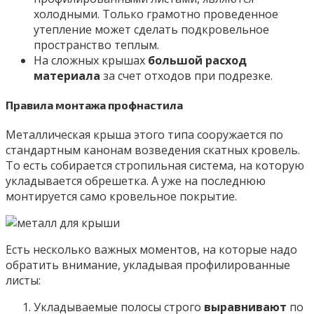
холодными. Только грамотно проведенное
утепление может сделать подкровельное
пространство теплым.
На сложных крышах
большой расход
материала
за счет отходов при подрезке.
Правила монтажа профнастила
Металлическая крыша этого типа сооружается по
стандартным канонам возведения скатных кровель.
То есть собирается стропильная система, на которую
укладывается обрешетка. А уже на последнюю
монтируется само кровельное покрытие.
Есть несколько важных моментов, на которые надо
обратить внимание, укладывая профилированные
листы:
Укладываемые полосы строго
выравнивают
по