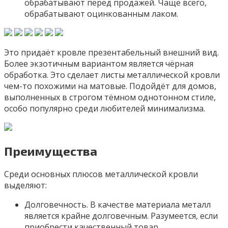
обрабатывают перед продажей. Чаще всего,
обрабатывают оцинкованным лаком.
Это придаёт кровле презентабельный внешний вид.
Более экзотичным вариантом является чёрная
обработка. Это сделает листы металлической кровли
чем-то похожими на матовые. Подойдёт для домов,
выполненных в строгом тёмном однотонном стиле,
особо популярно среди любителей минимализма.
Преимущества
Среди основных плюсов металлической кровли
выделяют:
Долговечность. В качестве материала металл
является крайне долговечным. Разумеется, если
приобрести качественный товар.