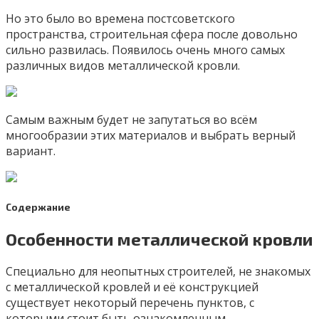
Но это было во времена постсоветского
пространства, строительная сфера после довольно
сильно развилась. Появилось очень много самых
различных видов металлической кровли.
Самым важным будет не запутаться во всём
многообразии этих материалов и выбрать верный
вариант.
Содержание
Особенности металлической кровли
Специально для неопытных строителей, не знакомых
с металлической кровлей и её конструкцией
существует некоторый перечень пунктов, с
которыми стоит быть ознакомленным.