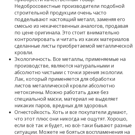
Недобросовестные производители подобной
строительной продукции очень часто
подделывают настоящий металл, заменяя его
смесью из некачественных аналогов, продавая
по цене оригинала. Это стоит внимательно
контролировать и читать из каких материалов
сделанные листы приобретаемой металлической
кровли.
Экологичность. Все металлы, применяемые на
производстве, являются натуральными и
абсолютно чистыми с точки зрения экологии.
Лак, который применяется для обработки
листов металлической кровли абсолютно
нетоксичны. Можно работать даже без
специальной маски, материал не выделяет
никаких паров, вредных для здоровья.
Огнестойкость. Хоть и все покупатели думают,
что этот плюс они никогда не ощутят. Хорошо,
если всё так и будет, но всё-таки бывают разные
ситуации. Можете не бояться воспламенения на