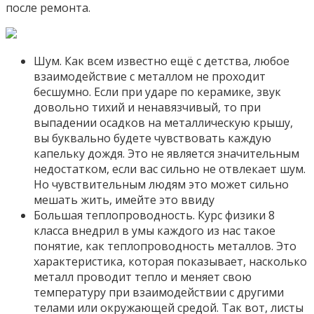
после ремонта.
Шум. Как всем известно ещё с детства, любое
взаимодействие с металлом не проходит
бесшумно. Если при ударе по керамике, звук
довольно тихий и ненавязчивый, то при
выпадении осадков на металлическую крышу,
вы буквально будете чувствовать каждую
капельку дождя. Это не является значительным
недостатком, если вас сильно не отвлекает шум.
Но чувствительным людям это может сильно
мешать жить, имейте это ввиду
Большая теплопроводность. Курс физики 8
класса внедрил в умы каждого из нас такое
понятие, как теплопроводность металлов. Это
характеристика, которая показывает, насколько
металл проводит тепло и меняет свою
температуру при взаимодействии с другими
телами или окружающей средой. Так вот, листы