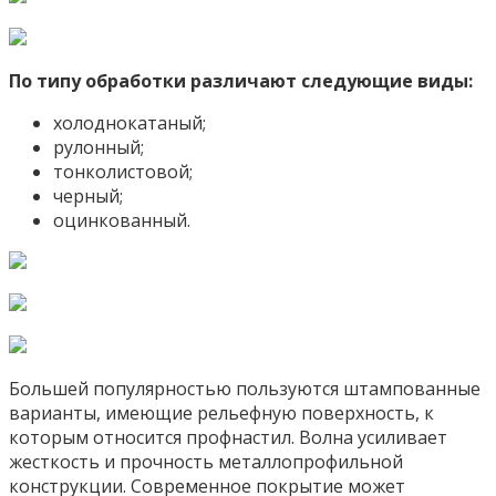
По типу обработки различают следующие виды:
холоднокатаный;
рулонный;
тонколистовой;
черный;
оцинкованный.
Большей популярностью пользуются штампованные
варианты, имеющие рельефную поверхность, к
которым относится профнастил. Волна усиливает
жесткость и прочность металлопрофильной
конструкции. Современное покрытие может