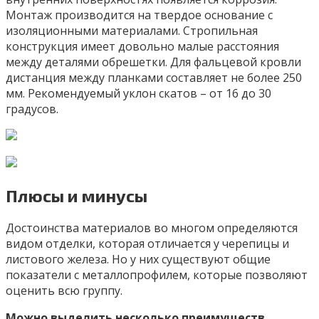
Монтаж производится на твердое основание с
изоляционными материалами. Стропильная
конструкция имеет довольно малые расстояния
между деталями обрешетки. Для фальцевой кровли
дистанция между планками составляет не более 250
мм. Рекомендуемый уклон скатов – от 16 до 30
градусов.
Плюсы и минусы
Достоинства материалов во многом определяются
видом отделки, которая отличается у черепицы и
листового железа. Но у них существуют общие
показатели с металлопрофилем, которые позволяют
оценить всю группу.
Можно выделить несколько преимуществ