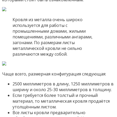
Кровля из металла очень широко
используется для работы с
промышленными домами, жилыми
помещениями, различными ангарами,
загонами. По размерам листы
металлической кровли не сильно
различаются между собой.
Чаще всего, размерная конфигурация следующая:
2500 миллиметров в длину, 1250 миллиметров в
ширину и около 25-30 миллиметров в толщину.
Если требуется более толстый и прочный
материал, то металлическая кровля продаётся
утолщённым листом.
Все листы кровли предварительно