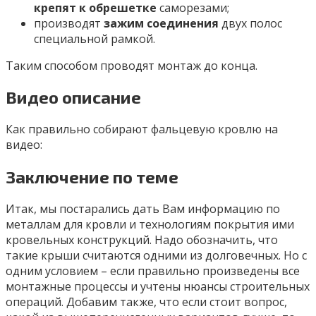
крепят к обрешетке
саморезами;
производят
зажим соединения
двух полос
специальной рамкой.
Таким способом проводят монтаж до конца.
Видео описание
Как правильно собирают фальцевую кровлю на
видео:
Заключение по теме
Итак, мы постарались дать Вам информацию по
металлам для кровли и технологиям покрытия ими
кровельных конструкций. Надо обозначить, что
такие крыши считаются одними из долговечных. Но с
одним условием – если правильно произведены все
монтажные процессы и учтены нюансы строительных
операций. Добавим также, что если стоит вопрос,