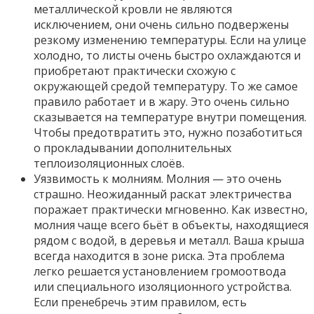
металлической кровли не являются
исключением, они очень сильно подвержены
резкому изменению температуры. Если на улице
холодно, то листы очень быстро охлаждаются и
приобретают практически схожую с
окружающей средой температуру. То же самое
правило работает и в жару. Это очень сильно
сказывается на температуре внутри помещения.
Чтобы предотвратить это, нужно позаботиться
о прокладывании дополнительных
теплоизоляционных слоёв.
Уязвимость к молниям. Молния — это очень
страшно. Неожиданный раскат электричества
поражает практически мгновенно. Как известно,
молния чаще всего бьёт в объекты, находящиеся
рядом с водой, в деревья и металл. Ваша крыша
всегда находится в зоне риска. Эта проблема
легко решается установлением громоотвода
или специального изоляционного устройства.
Если пренебречь этим правилом, есть