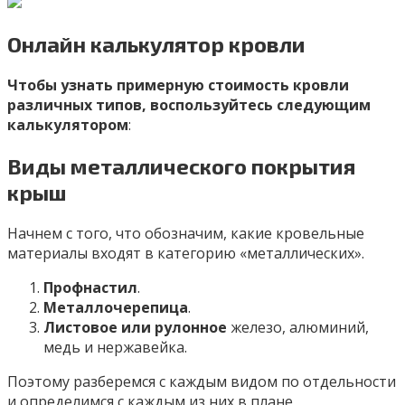
Онлайн калькулятор кровли
Чтобы узнать примерную стоимость кровли
различных типов, воспользуйтесь следующим
калькулятором
:
Виды металлического покрытия
крыш
Начнем с того, что обозначим, какие кровельные
материалы входят в категорию «металлических».
Профнастил
.
Металлочерепица
.
Листовое или рулонное
железо, алюминий,
медь и нержавейка.
Поэтому разберемся с каждым видом по отдельности
и определимся с каждым из них в плане