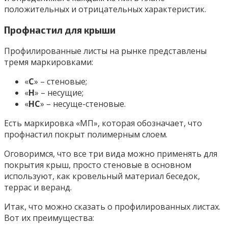
положительных и отрицательных характеристик.
Профнастил для крыши
Профилированные листы на рынке представлены
тремя маркировками:
«
С
» – стеновые;
«
Н
» – несущие;
«
НС
» – несуще-стеновые.
Есть маркировка «МП», которая обозначает, что
профнастил покрыт полимерным слоем.
Оговоримся, что все три вида можно применять для
покрытия крыш, просто стеновые в основном
используют, как кровельный материал беседок,
террас и веранд.
Итак, что можно сказать о профилированных листах.
Вот их преимущества: