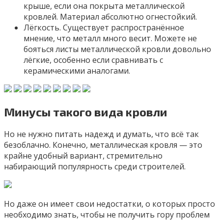
крыше, если она покрыта металлической
кровлей. Материал абсолютно огнестойкий.
Лёгкость. Существует распространённое
мнение, что металл много весит. Можете не
бояться листы металлической кровли довольно
лёгкие, особенно если сравнивать с
керамическими аналогами.
Минусы такого вида кровли
Но не нужно питать надежд и думать, что всё так
безоблачно. Конечно, металлическая кровля — это
крайне удобный вариант, стремительно
набирающий популярность среди строителей.
Но даже он имеет свои недостатки, о которых просто
необходимо знать, чтобы не получить гору проблем