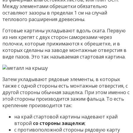
Между элементами обрешетки обязательно
оставляют зазоры в пределах 1 см на случай
теплового расширения древесины.
Готовые картины укладывают вдоль ската. Первую
из них крепят с двух сторон саморезами через
полочки, которые прижимаются к обрешетке, и в
которых сделаны на заводе монтажные отверстия в
виде пазов. Это так называемая стартовая картина.
Затем укладывают рядовые элементы, в которых
также с одной стороны есть монтажные отверстия, с
другой стороны обычная защелка. При этом именно с
этой стороны производится зажим фальца. То есть
крепление производится так:
на край стартовой картины надевают край
второй
со стороны защелки
;
с противоположной стороны рядовую карту