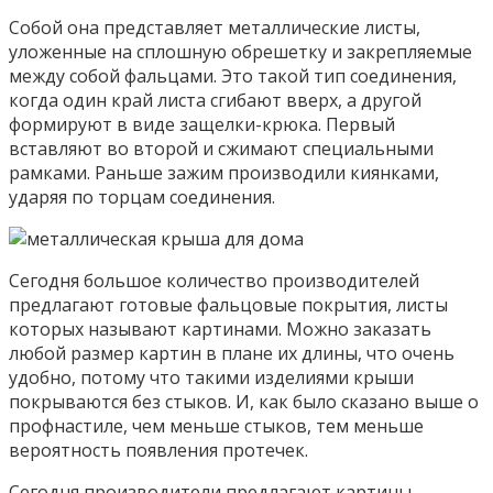
Собой она представляет металлические листы,
уложенные на сплошную обрешетку и закрепляемые
между собой фальцами. Это такой тип соединения,
когда один край листа сгибают вверх, а другой
формируют в виде защелки-крюка. Первый
вставляют во второй и сжимают специальными
рамками. Раньше зажим производили киянками,
ударяя по торцам соединения.
Сегодня большое количество производителей
предлагают готовые фальцовые покрытия, листы
которых называют картинами. Можно заказать
любой размер картин в плане их длины, что очень
удобно, потому что такими изделиями крыши
покрываются без стыков. И, как было сказано выше о
профнастиле, чем меньше стыков, тем меньше
вероятность появления протечек.
Сегодня производители предлагают картины