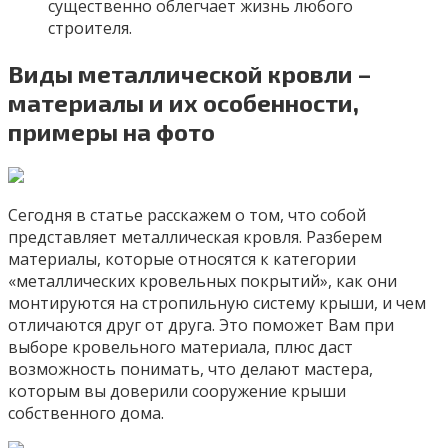
существенно облегчает жизнь любого
строителя.
Виды металлической кровли –
материалы и их особенности,
примеры на фото
Сегодня в статье расскажем о том, что собой
представляет металлическая кровля. Разберем
материалы, которые относятся к категории
«металлических кровельных покрытий», как они
монтируются на стропильную систему крыши, и чем
отличаются друг от друга. Это поможет Вам при
выборе кровельного материала, плюс даст
возможность понимать, что делают мастера,
которым вы доверили сооружение крыши
собственного дома.