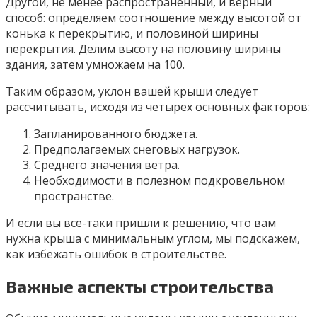
Другой, не менее распространенный, и верный
способ: определяем соотношение между высотой от
конька к перекрытию, и половиной ширины
перекрытия. Делим высоту на половину ширины
здания, затем умножаем на 100.
Таким образом, уклон вашей крыши следует
рассчитывать, исходя из четырех основных факторов:
Запланированного бюджета.
Предполагаемых снеговых нагрузок.
Среднего значения ветра.
Необходимости в полезном подкровельном
пространстве.
И если вы все-таки пришли к решению, что вам
нужна крыша с минимальным углом, мы подскажем,
как избежать ошибок в строительстве.
Важные аспекты строительства