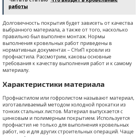
работы
Долговечность покрытия будет зависеть от качества
выбранного материала, а также от того, насколько
правильно был выполнен монтаж. Нормы
выполнения кровельных работ приведены в
нормативных документах – СНиП кровли из
профнастила. Рассмотрим, каковы основные
требования к качеству выполнения работ и к самому
материалу.
Характеристики материала
Профнастилом или гофролистом называют материал,
изготавливаемый методом холодной прокатки из
тонких стальных листов. Материал выпускается с
цинковым и полимерным покрытием. Используется
профнастил не только для выполнения кровельных
работ, но и для других строительных операций. Чаще