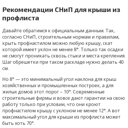
Рекомендации СНиП для крыши из
профлиста
Давайте обратимся к официальным данным. Так,
согласно СНиП, строительным нормам и правилам,
крыть профнастилом можно любую крышу, скат
которой имеет уклон не менее 8°. Только так осадки
не смогут проникать сквозь стыки и места крепления.
Шаг обрешетки при таком раскладе нужно делать 40
см.
Но 8° — это минимальный угол наклона для крыш
хозяйственных и промышленных построек, а для
жилых домов этот порог – 10°. Современные
строительные фирмы и вовсе дают гарантии на свою
работу только при условии, что они кроют
профнастилом крышу с уклоном не менее 12°. А вот
максимальный угол для крыши из профлиста может
быть хоть 70°.