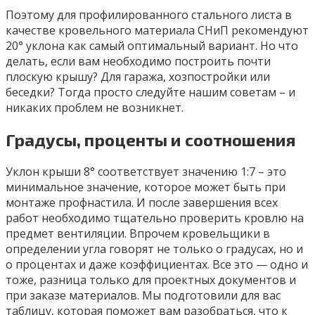
Поэтому для профилированного стального листа в
качестве кровельного материала СНиП рекомендуют
20° уклона как самый оптимальный вариант. Но что
делать, если вам необходимо построить почти
плоскую крышу? Для гаража, хозпостройки или
беседки? Тогда просто следуйте нашим советам – и
никаких проблем не возникнет.
Градусы, проценты и соотношения
Уклон крыши 8° соответствует значению 1:7 – это
минимальное значение, которое может быть при
монтаже профнастила. И после завершения всех
работ необходимо тщательно проверить кровлю на
предмет вентиляции. Впрочем кровельщики в
определении угла говорят не только о градусах, но и
о процентах и даже коэффициентах. Все это — одно и
тоже, разница только для проектных документов и
при заказе материалов. Мы подготовили для вас
таблицу, которая поможет вам разобраться, что к