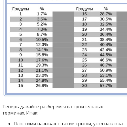
Теперь давайте разберемся в строительных
терминах. Итак:
Плоскими называют такие крыши, угол наклона