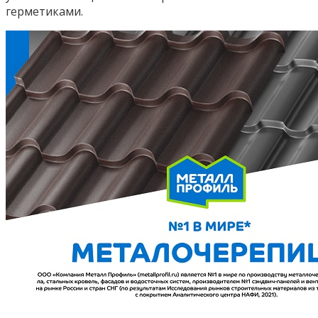
герметиками.