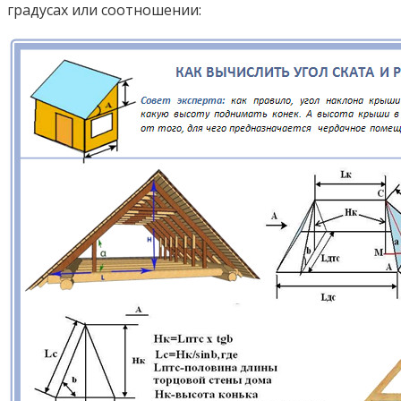
градусах или соотношении: