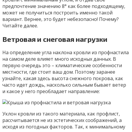
предпочтение значению 8° как более подходящему,
может не получиться построить именно такой
вариант. Вернее, это будет небезопасно! Почему?
Читайте далее.
Ветровая и снеговая нагрузки
На определение угла наклона кровли из профнастила
на самом деле влияет много исходных данных. В
первую очередь это – климатические особенности
местности, где стоит ваш дом. Поэтому заранее
узнайте, какая здесь высота снежного покрова, как
часто идет дождь, насколько сильным бывает ветер
и какое у него преобладает направление:
Уклон кровли из такого материала, как профлист,
рассчитывается не из эстетических соображений, а
исходя из погодных факторов. Так, к минимальному