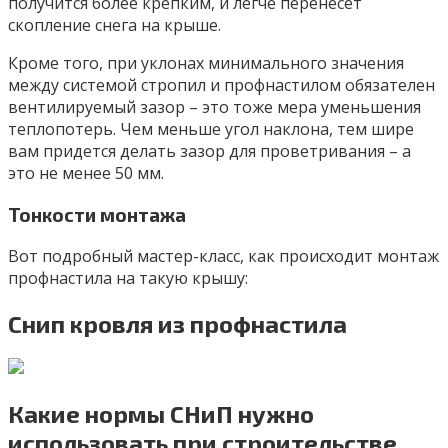
получится более крепким, и легче перенесет
скопление снега на крыше.
Кроме того, при уклонах минимального значения
между системой стропил и профнастилом обязателен
вентилируемый зазор – это тоже мера уменьшения
теплопотерь. Чем меньше угол наклона, тем шире
вам придется делать зазор для проветривания – а
это не менее 50 мм.
Тонкости монтажа
Вот подробный мастер-класс, как происходит монтаж
профнастила на такую крышу:
Снип кровля из профнастила
Какие нормы СНиП нужно
использовать при строительстве