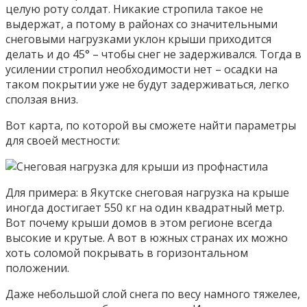
целую роту солдат. Никакие стропила такое не
выдержат, а потому в районах со значительными
снеговыми нагрузками уклон крыши приходится
делать и до 45° – чтобы снег не задерживался. Тогда в
усилении стропил необходимости нет – осадки на
таком покрытии уже не будут задерживаться, легко
сползая вниз.
Вот карта, по которой вы сможете найти параметры
для своей местности:
Для примера: в Якутске снеговая нагрузка на крыше
иногда достигает 550 кг на один квадратный метр.
Вот почему крыши домов в этом регионе всегда
высокие и крутые. А вот в южных странах их можно
хоть соломой покрывать в горизонтальном
положении.
Даже небольшой слой снега по весу намного тяжелее,