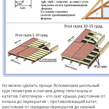
Но можно сделать проще. Вспоминаем школьный
курс геометрии и считаем длину гипотенузы и
катетов. Гипотенуза – это скат крыши, расстояние от
конька до перекрытия – противолежащий катет,
расстояние от середины перекрытия до нижней