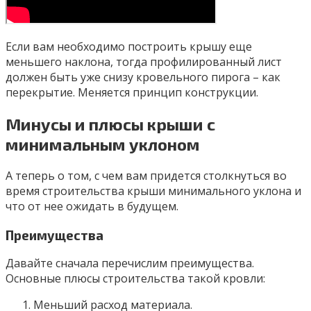
Если вам необходимо построить крышу еще
меньшего наклона, тогда профилированный лист
должен быть уже снизу кровельного пирога – как
перекрытие. Меняется принцип конструкции.
Минусы и плюсы крыши с
минимальным уклоном
А теперь о том, с чем вам придется столкнуться во
время строительства крыши минимального уклона и
что от нее ожидать в будущем.
Преимущества
Давайте сначала перечислим преимущества.
Основные плюсы строительства такой кровли:
Меньший расход материала.