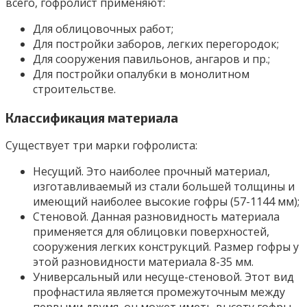
всего, гофролист применяют:
Для облицовочных работ;
Для постройки заборов, легких перегородок;
Для сооружения павильонов, ангаров и пр.;
Для постройки опалубки в монолитном
строительстве.
Классификация материала
Существует три марки гофролиста:
Несущий. Это наиболее прочный материал,
изготавливаемый из стали большей толщины и
имеющий наиболее высокие гофры (57-1144 мм);
Стеновой. Данная разновидность материала
применяется для облицовки поверхностей,
сооружения легких конструкций. Размер гофры у
этой разновидности материала 8-35 мм.
Универсальный или несуще-стеновой. Этот вид
профнастила является промежуточным между