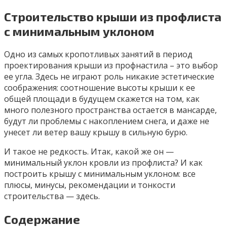
Строительство крыши из профлиста
с минимальным уклоном
Одно из самых кропотливых занятий в период
проектирования крыши из профнастила – это выбор
ее угла. Здесь не играют роль никакие эстетические
соображения: соотношение высоты крыши к ее
общей площади в будущем скажется на том, как
много полезного пространства остается в мансарде,
будут ли проблемы с накоплением снега, и даже не
унесет ли ветер вашу крышу в сильную бурю.
И такое не редкость. Итак, какой же он —
минимальный уклон кровли из профлиста? И как
построить крышу с минимальным уклоном: все
плюсы, минусы, рекомендации и тонкости
строительства — здесь.
Содержание