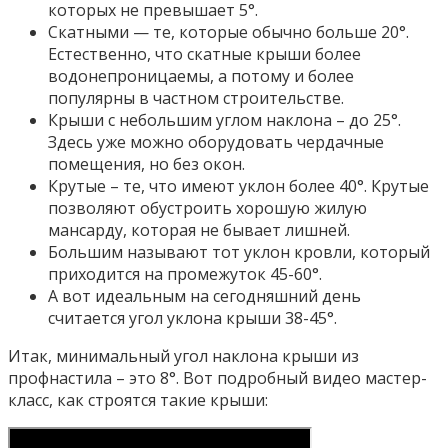
которых не превышает 5°.
Скатными — те, которые обычно больше 20°.
Естественно, что скатные крыши более
водонепроницаемы, а потому и более
популярны в частном строительстве.
Крыши с небольшим углом наклона – до 25°.
Здесь уже можно оборудовать чердачные
помещения, но без окон.
Крутые – те, что имеют уклон более 40°. Крутые
позволяют обустроить хорошую жилую
мансарду, которая не бывает лишней.
Большим называют тот уклон кровли, который
приходится на промежуток 45-60°.
А вот идеальным на сегодняшний день
считается угол уклона крыши 38-45°.
Итак, минимальный угол наклона крыши из
профнастила – это 8°. Вот подробный видео мастер-
класс, как строятся такие крыши: