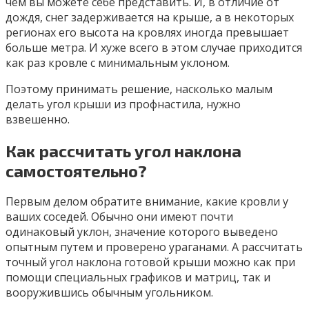
чем вы можете себе представить. И, в отличие от
дождя, снег задерживается на крыше, а в некоторых
регионах его высота на кровлях иногда превышает
больше метра. И хуже всего в этом случае приходится
как раз кровле с минимальным уклоном.
Поэтому принимать решение, насколько малым
делать угол крыши из профнастила, нужно
взвешенно.
Как рассчитать угол наклона
самостоятельно?
Первым делом обратите внимание, какие кровли у
ваших соседей. Обычно они имеют почти
одинаковый уклон, значение которого выведено
опытным путем и проверено ураганами. А рассчитать
точный угол наклона готовой крыши можно как при
помощи специальных графиков и матриц, так и
вооружившись обычным угольником.