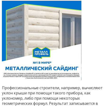
Профессиональные строители, например, вычисляют
уклон крыши при помощи такого прибора, как
уклономер, либо при помощи некоторых
геометрических формул. Результат записывается в