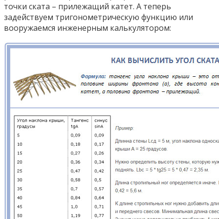
точки ската – прилежащий катет. А теперь
задействуем тригонометрическую функцию или
вооружаемся инженерным калькулятором: