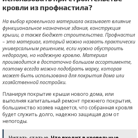
кровли из профнастила?
На выбор кровельного материала оказывает влияние
функциональное назначение здания, конструкция
крыши, а также бюджет строительства. Профнастил
– это материал, который можно назвать практически
универсальным решением, если нужно обустроить
недорогую, но надежную кровлю. Материал
производится в достаточно большом ассортименте,
поэтому всегда можно подобрать марку, которая
может быть использована для покрытия дома или
хозяйственной постройки.
Планируя покрытие крыши нового дома, или
выполняя капитальный ремонт прежнего покрытия,
большинство хозяев надеется, что собранная кровля
будет служить долго, надежно защищая дом от
непогоды.
Читать статью
Что входит в кровельные