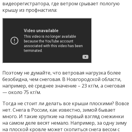
видеорегистратора, где ветром срывает пологую
крышу из профнастила:
Поэтому не думайте, что ветровая нагрузка более
безобидна, чем снеговая. В Новгородской области,
например, её среднее значение – 23 кг/м, а снеговая
— около 75 кг/м.
Тогда не стоит ли делать все крыши плоскими? Вовсе
нет. Снега в России, как известно, зимой бывает
много. И такие хрупкие на первый взгляд снежинки
на самом деле весят немало. Например, за одну зиму
на плоской кровле может скопиться снега весом с