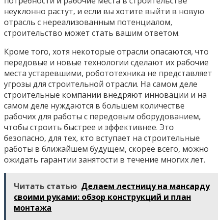
потребности и рабочие места в строительстве
неуклонно растут, и если вы хотите выйти в новую
отрасль с нереализованным потенциалом,
строительство может стать вашим ответом.
Кроме того, хотя некоторые отрасли опасаются, что
передовые и новые технологии сделают их рабочие
места устаревшими, робототехника не представляет
угрозы для строительной отрасли. На самом деле
строительные компании внедряют инновации и на
самом деле нуждаются в большем количестве
рабочих для работы с передовым оборудованием,
чтобы строить быстрее и эффективнее. Это
безопасно, для тех, кто вступает на строительные
работы в ближайшем будущем, скорее всего, можно
ожидать гарантии занятости в течение многих лет.
Читать статью
Делаем лестницу на мансарду
своими руками: обзор конструкций и план
монтажа