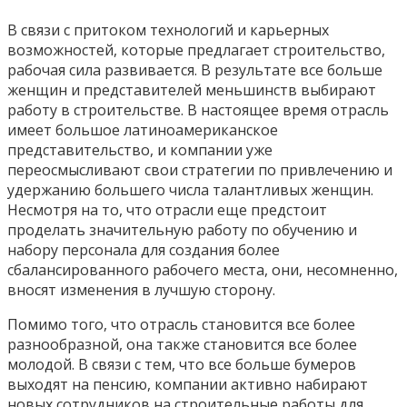
В связи с притоком технологий и карьерных
возможностей, которые предлагает строительство,
рабочая сила развивается. В результате все больше
женщин и представителей меньшинств выбирают
работу в строительстве. В настоящее время отрасль
имеет большое латиноамериканское
представительство, и компании уже
переосмысливают свои стратегии по привлечению и
удержанию большего числа талантливых женщин.
Несмотря на то, что отрасли еще предстоит
проделать значительную работу по обучению и
набору персонала для создания более
сбалансированного рабочего места, они, несомненно,
вносят изменения в лучшую сторону.
Помимо того, что отрасль становится все более
разнообразной, она также становится все более
молодой. В связи с тем, что все больше бумеров
выходят на пенсию, компании активно набирают
новых сотрудников на строительные работы для