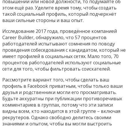
повышении или новой должности, то подумайте об
этом ещё раз. Уделите время тому, чтобы создать
такой социальный профиль, который подчеркнёт
ваши сильные стороны и ваш опыт.
Исследование 2017 года, проведённое компанией
Career Builder, обнаружило, что 57 процентов
работодателей испытывают сомнения по поводу
проведения собеседования с кандидатом, который не
имеет профилей в социальных сетях. Мало того, 70
процентов работодателей используют социальные
сети для того, чтобы фильтровать соискателей.
Рассмотрите вариант того, чтобы сделать ваш
профиль в Facebook приватным, чтобы только ваши
друзья и родственники могли его просматривать.
Будьте аккуратны при публикации противоречивых
комментариев в группах, потому что эти записи
видны всем, кто находится в этой группе – включая
рекрутеров. Однако свободно делитесь своими
знаниями и опытом, чтобы вы могли выстроить