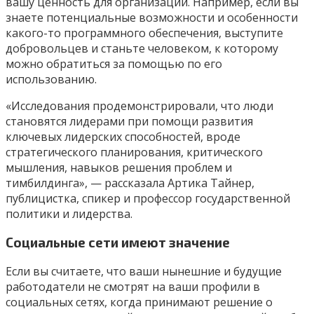
вашу ценность для организации. Например, если вы
знаете потенциальные возможности и особенности
какого-то программного обеспечения, выступите
добровольцев и станьте человеком, к которому
можно обратиться за помощью по его
использованию.
«Исследования продемонстрировали, что люди
становятся лидерами при помощи развития
ключевых лидерских способностей, вроде
стратегического планирования, критического
мышления, навыков решения проблем и
тимбилдинга», — рассказала Артика Тайнер,
публицистка, спикер и профессор государственной
политики и лидерства.
Социальные сети имеют значение
Если вы считаете, что ваши нынешние и будущие
работодатели не смотрят на ваши профили в
социальных сетях, когда принимают решение о