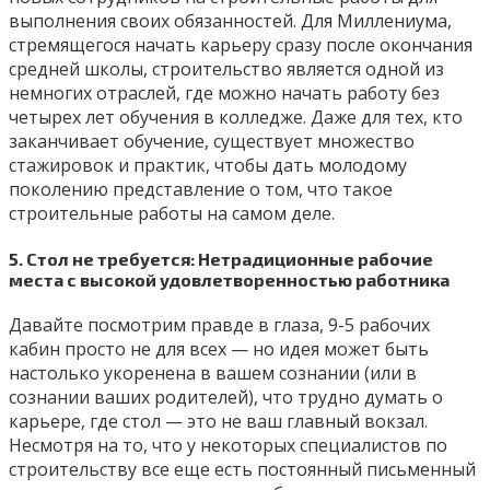
выполнения своих обязанностей. Для Миллениума,
стремящегося начать карьеру сразу после окончания
средней школы, строительство является одной из
немногих отраслей, где можно начать работу без
четырех лет обучения в колледже. Даже для тех, кто
заканчивает обучение, существует множество
стажировок и практик, чтобы дать молодому
поколению представление о том, что такое
строительные работы на самом деле.
5. Стол не требуется: Нетрадиционные рабочие
места с высокой удовлетворенностью работника
Давайте посмотрим правде в глаза, 9-5 рабочих
кабин просто не для всех — но идея может быть
настолько укоренена в вашем сознании (или в
сознании ваших родителей), что трудно думать о
карьере, где стол — это не ваш главный вокзал.
Несмотря на то, что у некоторых специалистов по
строительству все еще есть постоянный письменный