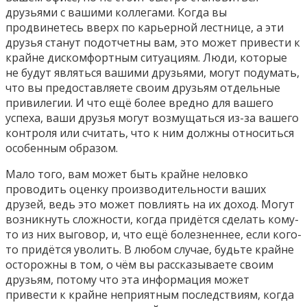
друзьями с вашими коллегами. Когда вы
продвинетесь вверх по карьерной лестнице, а эти
друзья станут подотчетны вам, это может привести к
крайне дискомфортным ситуациям. Люди, которые
не будут являться вашими друзьями, могут подумать,
что вы предоставляете своим друзьям отдельные
привилегии. И что ещё более вредно для вашего
успеха, ваши друзья могут возмущаться из-за вашего
контроля или считать, что к ним должны относиться
особенным образом.
Мало того, вам может быть крайне неловко
проводить оценку производительности ваших
друзей, ведь это может повлиять на их доход. Могут
возникнуть сложности, когда придётся сделать кому-
то из них выговор, и, что ещё болезненнее, если кого-
то придётся уволить. В любом случае, будьте крайне
осторожны в том, о чём вы рассказываете своим
друзьям, потому что эта информация может
привести к крайне неприятным последствиям, когда