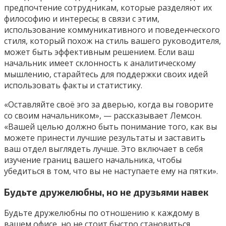
предпочтение сотрудникам, которые разделяют их
философию и интересы; в связи с этим,
использование коммуникативного и поведенческого
стиля, который похож на стиль вашего руководителя,
может быть эффективным решением. Если ваш
начальник имеет склонность к аналитическому
мышлению, старайтесь для поддержки своих идей
использовать факты и статистику.
«Оставляйте своё эго за дверью, когда вы говорите
со своим начальником», — рассказывает Лемсон.
«Вашей целью должно быть понимание того, как вы
можете принести лучшие результаты и заставить
ваш отдел выглядеть лучше. Это включает в себя
изучение границ вашего начальника, чтобы
убедиться в том, что вы не наступаете ему на пятки».
Будьте дружелюбны, но не друзьями навек
Будьте дружелюбны по отношению к каждому в
вашем офисе, но не стоит быстро становиться