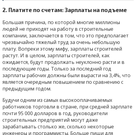
2. Платите по счетам: Зарплаты на подъеме
Большая причина, по которой многие миллионы
людей не приходят на работу в строительные
компании, заключается в том, что это предполагает
чрезвычайно тяжелый труд за очень небольшую
плату. Вопреки этому мифу, зарплаты строителей
растут. И в целом, зарплаты строителей, как
ожидается, будут продолжать неуклонно расти и в
последующие годы. Только за последний год
зарплаты рабочих должны были вырасти на 3,4%, что
является очередным повышением по сравнению с
предыдущим годом.
Будучи одним из самых высокооплачиваемых
работников торговли в стране, при средней зарплате
почти 95 000 долларов в год, руководители
строительных предприятий могут даже
зарабатывать столько же, сколько некоторые
инженеры и программисты. Больше пищи для