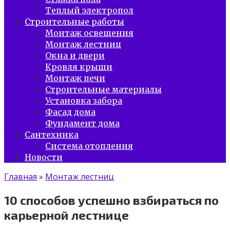
Теплый электропол
Строительные работы
Монтаж освещения
Монтаж лестниц
Окна и двери
Кровля крыши
Монтаж печи
Строительные материалы
Установка забора
Фасад дома
Фундамент дома
Сантехника
Система отопления
Новости
Главная
»
Монтаж лестниц
10 способов успешно взбираться по
карьерной лестнице