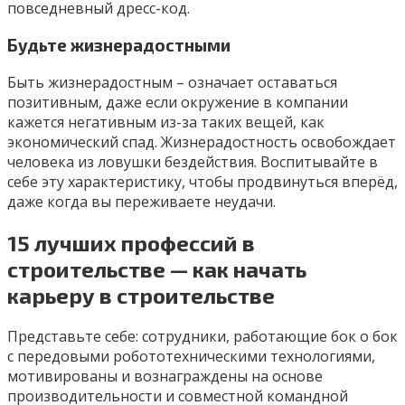
повседневный дресс-код.
Будьте жизнерадостными
Быть жизнерадостным – означает оставаться
позитивным, даже если окружение в компании
кажется негативным из-за таких вещей, как
экономический спад. Жизнерадостность освобождает
человека из ловушки бездействия. Воспитывайте в
себе эту характеристику, чтобы продвинуться вперёд,
даже когда вы переживаете неудачи.
15 лучших профессий в
строительстве — как начать
карьеру в строительстве
Представьте себе: сотрудники, работающие бок о бок
с передовыми робототехническими технологиями,
мотивированы и вознаграждены на основе
производительности и совместной командной