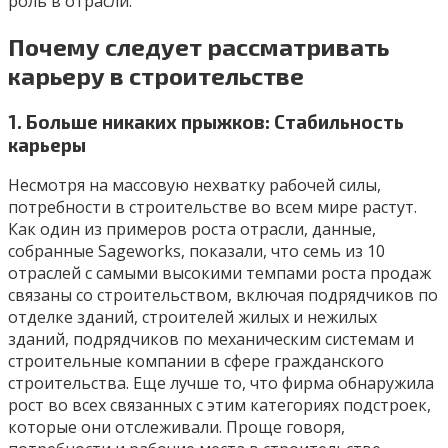
роль в отрасли.
Почему следует рассматривать
карьеру в строительстве
1. Больше никаких прыжков: Стабильность
карьеры
Несмотря на массовую нехватку рабочей силы,
потребности в строительстве во всем мире растут.
Как один из примеров роста отрасли, данные,
собранные Sageworks, показали, что семь из 10
отраслей с самыми высокими темпами роста продаж
связаны со строительством, включая подрядчиков по
отделке зданий, строителей жилых и нежилых
зданий, подрядчиков по механическим системам и
строительные компании в сфере гражданского
строительства. Еще лучше то, что фирма обнаружила
рост во всех связанных с этим категориях подстроек,
которые они отслеживали. Проще говоря,