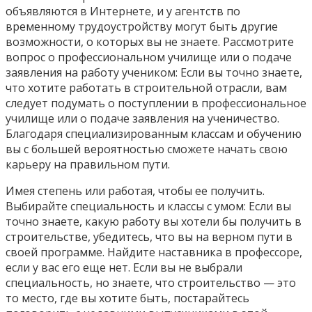
объявляются в Интернете, и у агентств по
временному трудоустройству могут быть другие
возможности, о которых вы не знаете. Рассмотрите
вопрос о профессиональном училище или о подаче
заявления на работу учеником: Если вы точно знаете,
что хотите работать в строительной отрасли, вам
следует подумать о поступлении в профессиональное
училище или о подаче заявления на ученичество.
Благодаря специализированным классам и обучению
вы с большей вероятностью сможете начать свою
карьеру на правильном пути.
Имея степень или работая, чтобы ее получить.
Выбирайте специальность и классы с умом: Если вы
точно знаете, какую работу вы хотели бы получить в
строительстве, убедитесь, что вы на верном пути в
своей программе. Найдите наставника в профессоре,
если у вас его еще нет. Если вы не выбрали
специальность, но знаете, что строительство — это
то место, где вы хотите быть, постарайтесь