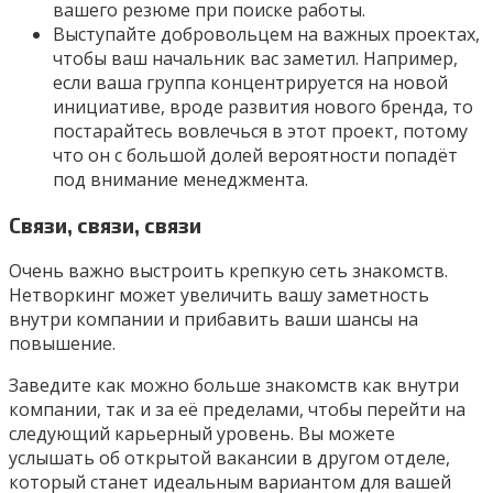
вашего резюме при поиске работы.
Выступайте добровольцем на важных проектах,
чтобы ваш начальник вас заметил. Например,
если ваша группа концентрируется на новой
инициативе, вроде развития нового бренда, то
постарайтесь вовлечься в этот проект, потому
что он с большой долей вероятности попадёт
под внимание менеджмента.
Связи, связи, связи
Очень важно выстроить крепкую сеть знакомств.
Нетворкинг может увеличить вашу заметность
внутри компании и прибавить ваши шансы на
повышение.
Заведите как можно больше знакомств как внутри
компании, так и за её пределами, чтобы перейти на
следующий карьерный уровень. Вы можете
услышать об открытой вакансии в другом отделе,
который станет идеальным вариантом для вашей