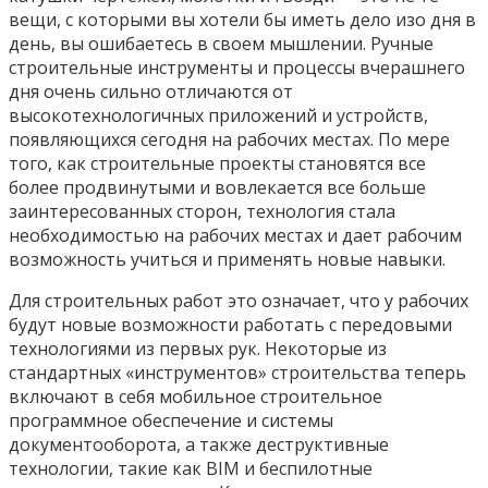
вещи, с которыми вы хотели бы иметь дело изо дня в
день, вы ошибаетесь в своем мышлении. Ручные
строительные инструменты и процессы вчерашнего
дня очень сильно отличаются от
высокотехнологичных приложений и устройств,
появляющихся сегодня на рабочих местах. По мере
того, как строительные проекты становятся все
более продвинутыми и вовлекается все больше
заинтересованных сторон, технология стала
необходимостью на рабочих местах и дает рабочим
возможность учиться и применять новые навыки.
Для строительных работ это означает, что у рабочих
будут новые возможности работать с передовыми
технологиями из первых рук. Некоторые из
стандартных «инструментов» строительства теперь
включают в себя мобильное строительное
программное обеспечение и системы
документооборота, а также деструктивные
технологии, такие как BIM и беспилотные