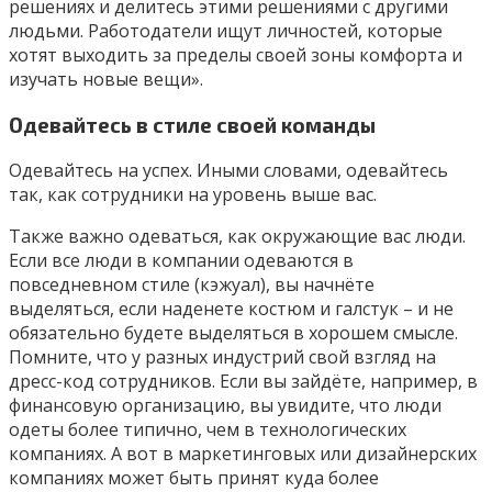
решениях и делитесь этими решениями с другими
людьми. Работодатели ищут личностей, которые
хотят выходить за пределы своей зоны комфорта и
изучать новые вещи».
Одевайтесь в стиле своей команды
Одевайтесь на успех. Иными словами, одевайтесь
так, как сотрудники на уровень выше вас.
Также важно одеваться, как окружающие вас люди.
Если все люди в компании одеваются в
повседневном стиле (кэжуал), вы начнёте
выделяться, если наденете костюм и галстук – и не
обязательно будете выделяться в хорошем смысле.
Помните, что у разных индустрий свой взгляд на
дресс-код сотрудников. Если вы зайдёте, например, в
финансовую организацию, вы увидите, что люди
одеты более типично, чем в технологических
компаниях. А вот в маркетинговых или дизайнерских
компаниях может быть принят куда более