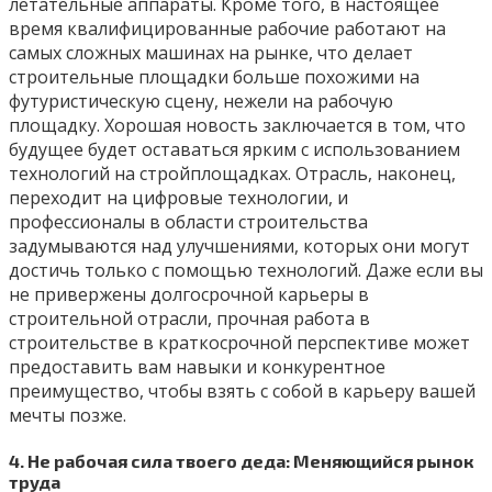
летательные аппараты. Кроме того, в настоящее
время квалифицированные рабочие работают на
самых сложных машинах на рынке, что делает
строительные площадки больше похожими на
футуристическую сцену, нежели на рабочую
площадку. Хорошая новость заключается в том, что
будущее будет оставаться ярким с использованием
технологий на стройплощадках. Отрасль, наконец,
переходит на цифровые технологии, и
профессионалы в области строительства
задумываются над улучшениями, которых они могут
достичь только с помощью технологий. Даже если вы
не привержены долгосрочной карьеры в
строительной отрасли, прочная работа в
строительстве в краткосрочной перспективе может
предоставить вам навыки и конкурентное
преимущество, чтобы взять с собой в карьеру вашей
мечты позже.
4. Не рабочая сила твоего деда: Меняющийся рынок
труда