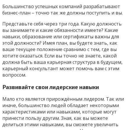
Большинство успешных компаний разрабатывают
бизнес-план – точно так же должны поступить и вы.
Представьте себя через три года. Какую должность
вы занимаете и какие обязанности имеете? Какие
навыки, образование или сертификаты важны для
этой должности? Имея план, вы будете знать, как
ваше текущее положение сравнимо с тем, где вы
хотите оказаться. Если вы точно не знаете, какой
должна быть ваша карьерная структура в будущем,
карьерный консультант может помочь вам с этим
вопросом.
Развивайте свои лидерские навыки
Мало кто является прирождённым лидером. Так или
иначе, большинство людей обладает некоторыми
характеристиками или навыками, которые могут
принести пользу другим. Зная, как вы можете
делиться этими навыками, вы сможете увеличить