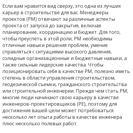
Если вам нравится вид сверху, это одна из лучших
карьер в строительстве для вас. Менеджеры
проектов (PM) отвечают за различные аспекты
проекта от запуска до закрытия, включая
планирование, координацию и бюджет. Для того,
чтобы преуспеть в этой роли, PM необходимы
отличные навыки решения проблем, умение
справляться с ситуациями высокого давления,
солидные организационные и бюджетные навыки, а
также сильные лидерские качества. Чтобы
позиционировать себя в качестве PM, полезно иметь
степень в области управления строительством,
геодезической съемки, гражданского строительства
или строительной инженерии. Прежде чем стать PM,
многие люди начинают свою карьеру в качестве
инженеров-проектировщиков (PE), поэтому для
достижения вашей цели может потребоваться
несколько лет опыта работы в качестве инженера
плюс несколько полевых работ.