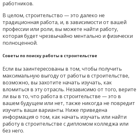
работников.
В целом, строительство — это далеко не
традиционная работа, и, в зависимости от вашей
профессии или роли, вы можете найти работу,
которая будет чрезвычайно ментально и физически
полноценной.
Советы по поиску работы в строительстве
Если вы заинтересованы в том, чтобы получить
максимальную выгоду от работы в строительстве,
возможно, вы захотите начать изучать, как
вломиться в эту отрасль. Независимо от того, верите
ли вы в то, что работа в строительстве — это в
вашем будущем или нет, также никогда не повредит
изучить ваши варианты. Ниже приведена
информация о том, как начать изучать или найти
работу в строительстве с дипломом колледжа или
без него.