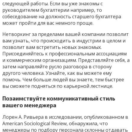
следующей работы. Если вы уже знакомы с
руководителем бухгалтерии например, то
собеседование на должность старшего бухгалтера
может пройти для вас немного проще.
Нетворкинг за пределами вашей компании позволит
вам узнать, что происходить в индустрии в целом и
позволит вам встретить новых знакомых.
Присоединяйтесь к профессиональным ассоциациям
и коммерческим организациям. Представляйте себя, а
затем направляйте русло разговора в сторону
другого человека. Узнайте, как вы можете ему
помочь. Чем больше людей вы знаете, тем быстрее
вы сможете подняться по карьерной лестнице.
Позаимствуйте коммуникативный стиль
вашего менеджера
Лорен А. Ривьера в исследовании, опубликованном в
American Sociological Review, обнаружила, что
менеджеры по подбору персонала склонны отдавать