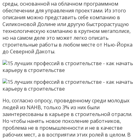
среды, основанной на облачном программном
обеспечении для управления проектами. Из этого
описания можно представить себе компанию в
Силиконовой Долине или другую быстрорастущую
технологическую компанию в крупном мегаполисе,
но на самом деле это может легко описать
строительные работы в любом месте от Нью-Йорка
до Северной Дакоты.
Но, согласно опросу, проведенному среди молодых
людей из NAHB, только 3% из них были
заинтересованы в карьере в строительной отрасли.
Но чтобы нанять новое поколение работников,
проблема не в промышленности и не в качестве
рабочих мест, а в восприятии этих ролей в целом. В