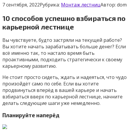
7 сентября, 2022
Рубрика:
Монтаж лестниц
Автор:
dom
10 способов успешно взбираться по
карьерной лестнице
Вы чувствуете, будто застряли на текущей работе?
Вы хотите начать зарабатывать больше денег? Если
всё именно так, то настало время быть
проактивными, подходить стратегически к своему
карьерному развитию.
Не стоит просто сидеть, ждать и надеяться, что чудо
произойдёт само по себе. Если вы хотите
продвинуться вперёд в вашей карьере и начать
взбираться вверх по карьерной лестнице, начните
делать следующие шаги уже немедленно.
Планируйте наперёд