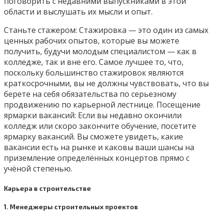
поговорить с недавними выпускниками в этой
области и выслушать их мысли и опыт.
Станьте стажером: Стажировка — это один из самых
ценных рабочих опытов, которые вы можете
получить, будучи молодым специалистом — как в
колледже, так и вне его. Самое лучшее то, что,
поскольку большинство стажировок являются
краткосрочными, вы не должны чувствовать, что вы
берете на себя обязательства по серьезному
продвижению по карьерной лестнице. Посещение
ярмарки вакансий: Если вы недавно окончили
колледж или скоро закончите обучение, посетите
ярмарку вакансий. Вы сможете увидеть, какие
вакансии есть на рынке и каковы ваши шансы на
приземление определённых концертов прямо с
учёной степенью.
Карьера в строительстве
1. Менеджеры строительных проектов