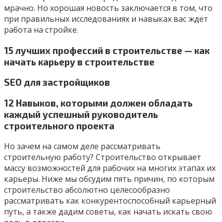
мрачно. Но хорошая новость заключается в том, что
при правильных исследованиях и навыках вас ждет
работа на стройке.
15 лучших профессий в строительстве — как
начать карьеру в строительстве
SEO для застройщиков
12 Навыков, которыми должен обладать
каждый успешный руководитель
строительного проекта
Но зачем на самом деле рассматривать
строительную работу? Строительство открывает
массу возможностей для рабочих на многих этапах их
карьеры. Ниже мы обсудим пять причин, по которым
строительство абсолютно целесообразно
рассматривать как конкурентоспособный карьерный
путь, а также дадим советы, как начать искать свою