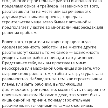
стол, многие строительные работы выполняются за
пределами офиса и трейлера. Независимо от того,
работаешь ли ты на месте или встречаешься с
другими участниками проекта, карьера в
строительстве чаще всего бывает активной и
предполагает участие во многих личных беседах для
решения проблем.
Более того, строители находят определенную
удовлетворенность работой, и не многие другие
работы могут сказать то же самое — возможность
увидеть, как их работа приводится в движение.
Представьте себе, как вы проезжаете мимо
небоскреба или массивной больницы и знаете, что
сыграли свою роль в том, чтобы эта структура стала
реальностью. Наблюдать за тем, как строятся ваши
планы, или быть рабочим, выполняющим
фактическое строительство, может быть невероятно
приятным опытом. На самом деле, это может быть
лишь одной из причин, почему строительные
рабочие являются одними из самых счастливых