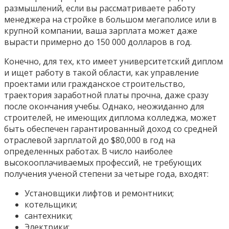
размышлений, если вы рассматриваете работу
менеджера на стройке в большом мегаполисе или в
крупной компании, ваша зарплата может даже
вырасти примерно до 150 000 долларов в год.
Конечно, для тех, кто имеет университетский диплом
и ищет работу в такой области, как управление
проектами или гражданское строительство,
траектория заработной платы прочна, даже сразу
после окончания учебы. Однако, неожиданно для
строителей, не имеющих диплома колледжа, может
быть обеспечен гарантированный доход со средней
отраслевой зарплатой до $80,000 в год на
определенных работах. В число наиболее
высокооплачиваемых профессий, не требующих
получения ученой степени за четыре года, входят:
Установщики лифтов и ремонтники;
котельщики;
сантехники;
Электрики;