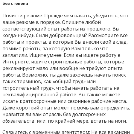
Без степени
Почисти резюме: Прежде чем начать, убедитесь, что
ваше резюме в порядке. Опишите любой
соответствующий опыт работы из прошлого. Вы
когда-нибудь были добровольцем? Рассмотрите все
работы и проекты, в которые Вы внесли свой вклад,
помимо работы, за которую Вам только что
заплатили. Ищите умнее: Если вы ищете работу в
Интернете, ищите строительные работы, которые
рекламируют мало или вообще не требуют опыта
работы. Возможно, ты даже захочешь начать поиск
таких терминов, как «общий труд» или
«строительный труд», чтобы начать работать на
неквалифицированной работе. Вы также можете
искать краткосрочные или сезонные рабочие места.
Даже короткий опыт может помочь вам определить,
нравится ли вам отрасль без долгосрочных
обязательств, или, по крайней мере, встать на ноги.
Свяжитесь с временным агентством: Не все вакансии