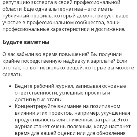
репутацию эксперта в своей профессиональной
области. Ещё одна альтернатива – это иметь
публичный профиль, который демонстрирует ваше
участие в профессиональном сообщества, ваши
профессиональные характеристики и достижения.
Будьте заметны
О вас забыли во время повышения? Вы получили
крайне посредственную надбавку к зарплате? Если
это так, то вот несколько вещей, которые вы можете
сделать:
Ведите рабочий журнал, записывая основные
ответственности, успешные проекты и
достигнутые этапы.
Концентрируйте внимание на позитивном
влиянии этих проектов, например, улучшенная
продуктивность или сниженные затраты. Этот
журнал станет очень полезным, когда настанет
время для вашей оценки или для обновления