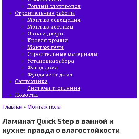
Теплый электропол
Строительные работы
Монтаж освещения
Монтаж лестниц
Окна и двери
Кровля крыши
Монтаж печи
Строительные материалы
Установка забора
Фасад дома
Фундамент дома
Сантехника
Система отопления
Новости
Главная
»
Монтаж пола
Ламинат Quick Step в ванной и
кухне: правда о влагостойкости