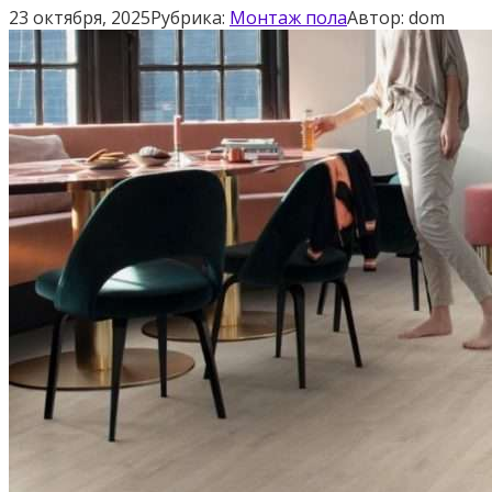
23 октября, 2025
Рубрика:
Монтаж пола
Автор:
dom