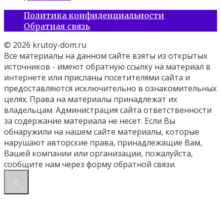
Политика конфиденциальности
Обратная связь
© 2026 krutoy-dom.ru
Все материалы на данном сайте взяты из открытых
источников - имеют обратную ссылку на материал в
интернете или присланы посетителями сайта и
предоставляются исключительно в ознакомительных
целях. Права на материалы принадлежат их
владельцам. Администрация сайта ответственности
за содержание материала не несет. Если Вы
обнаружили на нашем сайте материалы, которые
нарушают авторские права, принадлежащие Вам,
Вашей компании или организации, пожалуйста,
сообщите нам через форму обратной связи.