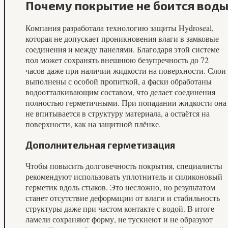
Почему покрытие не боится вод
Компания разработала технологию защиты Hydroseal,
которая не допускает проникновения влаги в замковые
соединения и между панелями. Благодаря этой системе
пол может сохранять внешнюю безупречность до 72
часов даже при наличии жидкости на поверхности. Слои
выполнены с особой пропиткой, а фаски обработаны
водоотталкивающим составом, что делает соединения
полностью герметичными. При попадании жидкости она
не впитывается в структуру материала, а остаётся на
поверхности, как на защитной плёнке.
Дополнительная герметизация
Чтобы повысить долговечность покрытия, специалисты
рекомендуют использовать уплотнитель и силиконовый
герметик вдоль стыков. Это несложно, но результатом
станет отсутствие деформации от влаги и стабильность
структуры даже при частом контакте с водой. В итоге
ламели сохраняют форму, не тускнеют и не образуют