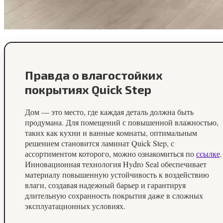
Правда о влагостойких
покрытиях Quick Step
Дом — это место, где каждая деталь должна быть
продумана. Для помещений с повышенной влажностью,
таких как кухни и ванные комнаты, оптимальным
решением становится ламинат Quick Step, с
ассортиментом которого, можно ознакомиться по
ссылке
.
Инновационная технология Hydro Seal обеспечивает
материалу повышенную устойчивость к воздействию
влаги, создавая надежный барьер и гарантируя
длительную сохранность покрытия даже в сложных
эксплуатационных условиях.