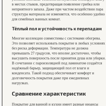
в местах стыков, предотвращая появление грибка или
неприятного запаха. Даже при частом воздействии пара
структура материала не изменяется, что особенно удобно
для семейных ванных комнат.
Тёплый пол и устойчивость к перепадам
Многие коллекции совместимы с системами обогрева.
Это позволяет использовать покрытие в любых условиях
без риска деформации. Температура не должна
превышать 27 градусов, что вполне достаточно, чтобы
высушить поверхность после принятия душа или уборки.
В сочетании с пароизоляцией под ламинатом создаётся
надёжный барьер, защищающий пол от влаги и
конденсата. Такой подход обеспечивает комфорт и
долговечность покрытия даже при ежедневных
нагрузках.
Сравнение характеристик
Покрытие для ванной и кухни имеет разные нюансы