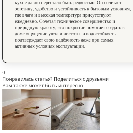
кухне давно перестало быть редкостью. Он сочетает
эстетику, удобство и устойчивость к бытовым условиям,
где влага и высокая температура присутствуют
ежедневно. Сочетая техническое совершенство и
природную красоту, это покрытие помогает создать в
доме ощущение уюта и чистоты, а водостойкость
подтверждает свою надёжность даже при самых
активных условиях эксплуатации.
0
Понравилась статья? Поделиться с друзьями:
Вам также может быть интересно