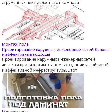
стружечных плит делает этот композит
Монтаж пола
Проектирование наружных инженерных сетей. Основы
и эффективные подходы
Проектирование наружных инженерных сетей
является критическим этапом в создании устойчивой
и эффективной инфраструктуры. Этот