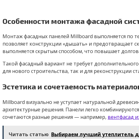
Особенности монтажа фасадной сис
Монтаж фасадных панелей Millboard выполняется по т
позволяет конструкции «дышать» и предотвращает ск
выполняется скрытым способом, что повышает долгов
Такой фасадный вариант не требует дополнительного 
для нового строительства, так и для реконструкции ст
Эстетика и сочетаемость материало
Millboard визуально не уступает натуральной древеси
архитектурные решения. Панели легко комбинируются 
сочетаются разные решения — например,
вентфасад и
Читать статью
Выбираем лучший утеплитель д