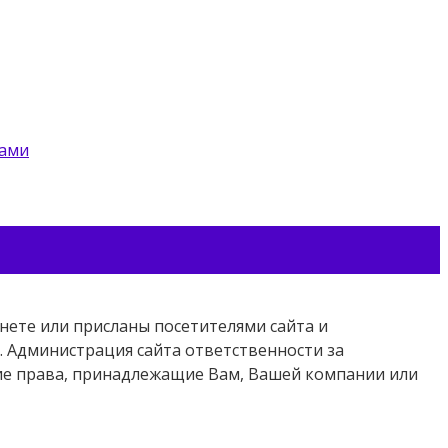
цами
нете или присланы посетителями сайта и
 Администрация сайта ответственности за
кие права, принадлежащие Вам, Вашей компании или