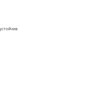
 устойчив