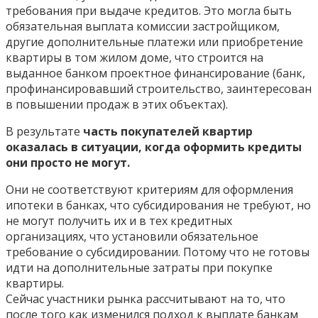
требования при выдаче кредитов. Это могла быть
обязательная выплата комиссии застройщиком,
другие дополнительные платежи или приобретение
квартиры в том жилом доме, что строится на
выданное банком проектное финансирование (банк,
профинансировавший строительство, заинтересован
в повышении продаж в этих объектах).
В результате
часть покупателей квартир
оказалась в ситуации, когда оформить кредиты
они просто не могут.
Они не соответствуют критериям для оформления
ипотеки в банках, что субсидирования не требуют, но
не могут получить их и в тех кредитных
организациях, что установили обязательное
требование о субсидировании. Потому что не готовы
идти на дополнительные затраты при покупке
квартиры.
Сейчас участники рынка рассчитывают на то, что
после того как изменился подход к выплате банкам