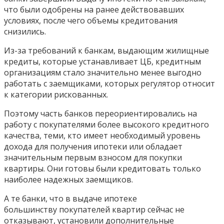
что были одобрены на ранее действовавших
условиях, после чего объемы кредитования
снизились.
Из-за требований к банкам, выдающим жилищные
кредиты, которые устанавливает ЦБ, кредитным
организациям стало значительно менее выгодно
работать с заемщиками, которых регулятор относит
к категории рискованных.
Поэтому часть банков переориентировались на
работу с покупателями более высокого кредитного
качества, теми, кто имеет необходимый уровень
дохода для получения ипотеки или обладает
значительным первым взносом для покупки
квартиры. Они готовы были кредитовать только
наиболее надежных заемщиков.
А те банки, что в выдаче ипотеке
большинству покупателей квартир сейчас не
отказывают, установили дополнительные