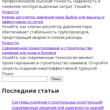
профессионалов! Высокая точность, надежность и
снижение эксплуатационных затрат. Узнайте,
Новости
Клапан регулятор давления пара: Выбор для защиты и
эффективности сетей
Узнайте, как клапан регулятор давления пара
обеспечивает стабильность трубопроводов,
предотвращая аварии и снижая расходы.
Новости
Современное проектирование и строительство
хамамов для дома и бизнеса
Узнайте, как современные технологии меняют
проектирование и строительство хамамов. Откройте
секреты создания энергоэффективной турецкой
Поиск
Поиск
Последние статьи
Системы усиления строительных конструкций:
современные решения для надёжности зданий