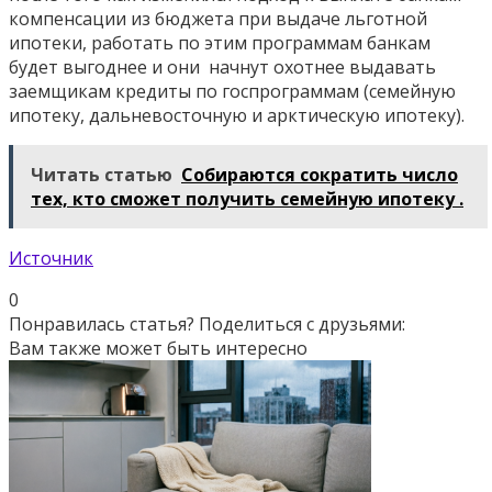
компенсации из бюджета при выдаче льготной
ипотеки, работать по этим программам банкам
будет выгоднее и они начнут охотнее выдавать
заемщикам кредиты по госпрограммам (семейную
ипотеку, дальневосточную и арктическую ипотеку).
Читать статью
Собираются сократить число
тех, кто сможет получить семейную ипотеку .
Источник
0
Понравилась статья? Поделиться с друзьями:
Вам также может быть интересно