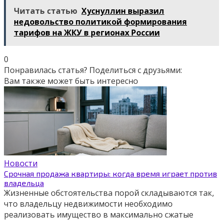
Читать статью
Хуснуллин выразил
недовольство политикой формирования
тарифов на ЖКУ в регионах России
0
Понравилась статья? Поделиться с друзьями:
Вам также может быть интересно
Новости
Срочная продажа квартиры: когда время играет против
владельца
Жизненные обстоятельства порой складываются так,
что владельцу недвижимости необходимо
реализовать имущество в максимально сжатые