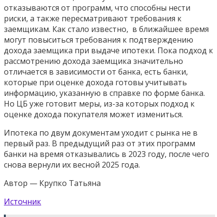
отказываются от программ, что способны нести
риски, а также пересматривают требования к
заемщикам. Как стало известно,
в ближайшее время
могут повыситься
требования к подтверждению
дохода заемщика при выдаче ипотеки. Пока подход к
рассмотрению дохода заемщика значительно
отличается в зависимости от банка, есть банки,
которые при оценке дохода готовы учитывать
информацию, указанную в справке по форме банка.
Но ЦБ уже готовит меры, из-за которых подход к
оценке дохода покупателя может измениться.
Ипотека по двум документам уходит с рынка не в
первый раз. В предыдущий раз от этих программ
банки на время отказывались в 2023 году, после чего
снова вернули их весной 2025 года.
Автор — Крупко Татьяна
Источник