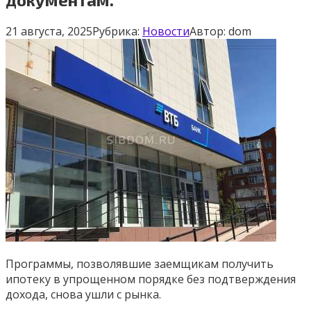
21 августа, 2025
Рубрика:
Новости
Автор:
dom
Программы, позволявшие заемщикам получить
ипотеку в упрощенном порядке без подтверждения
дохода, снова ушли с рынка.