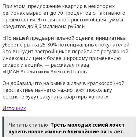
При этом, предложение квартир в некоторых
регионах вырастет до 70 процентов от активного
предложения. Это связано с ростом общей суммы
кредитов до 8,6 миллиона рублей.
«По нашей предварительной оценке, инициатива
уберет с рынка 25-30% потенциальных покупателей.
Это вынудит застройщиков перейти от регулярной
индексации цен к более широкому применению
скидок и акций», — рассказал глава
«ЦИАН.Аналитики» Алексей Попов.
Он добавил, что на рынке жилья в краткосрочной
перспективе начнется «ажиотаж», поскольку
россияне будут закупать квартиры «впрок».
Источник
Читать статью
Треть молодых семей хочет
купить новое жилье в ближайшие пять лет.