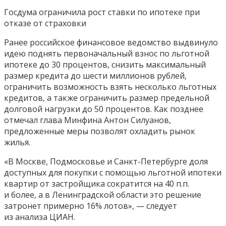
Госдума ограничила рост ставки по ипотеке при
отказе от страховки
Ранее российское финансовое ведомство выдвинуло
идею поднять первоначальный взнос по льготной
ипотеке до 30 процентов, снизить максимальный
размер кредита до шести миллионов рублей,
ограничить возможность взять несколько льготных
кредитов, а также ограничить размер предельной
долговой нагрузки до 50 процентов. Как позднее
отмечал глава Минфина Антон Силуанов,
предложенные меры позволят охладить рынок
жилья.
«В Москве, Подмосковье и Санкт-Петербурге доля
доступных для покупки с помощью льготной ипотеки
квартир от застройщика сократится на 40 п.п.
и более, а в Ленинградской области это решение
затронет примерно 16% лотов», — следует
из анализа ЦИАН.