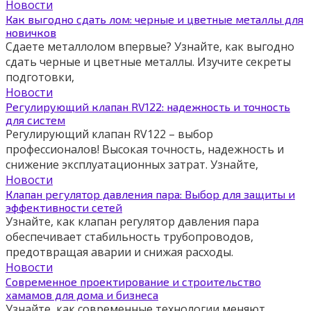
Новости
Как выгодно сдать лом: черные и цветные металлы для
новичков
Сдаете металлолом впервые? Узнайте, как выгодно
сдать черные и цветные металлы. Изучите секреты
подготовки,
Новости
Регулирующий клапан RV122: надежность и точность
для систем
Регулирующий клапан RV122 – выбор
профессионалов! Высокая точность, надежность и
снижение эксплуатационных затрат. Узнайте,
Новости
Клапан регулятор давления пара: Выбор для защиты и
эффективности сетей
Узнайте, как клапан регулятор давления пара
обеспечивает стабильность трубопроводов,
предотвращая аварии и снижая расходы.
Новости
Современное проектирование и строительство
хамамов для дома и бизнеса
Узнайте, как современные технологии меняют