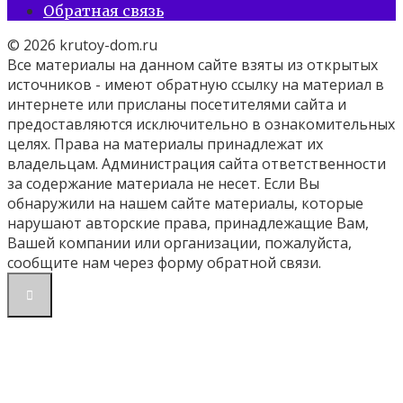
Обратная связь
© 2026 krutoy-dom.ru
Все материалы на данном сайте взяты из открытых
источников - имеют обратную ссылку на материал в
интернете или присланы посетителями сайта и
предоставляются исключительно в ознакомительных
целях. Права на материалы принадлежат их
владельцам. Администрация сайта ответственности
за содержание материала не несет. Если Вы
обнаружили на нашем сайте материалы, которые
нарушают авторские права, принадлежащие Вам,
Вашей компании или организации, пожалуйста,
сообщите нам через форму обратной связи.