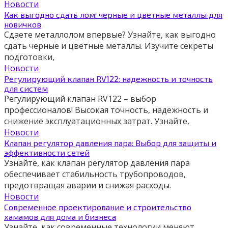
Новости
Как выгодно сдать лом: черные и цветные металлы для
новичков
Сдаете металлолом впервые? Узнайте, как выгодно
сдать черные и цветные металлы. Изучите секреты
подготовки,
Новости
Регулирующий клапан RV122: надежность и точность
для систем
Регулирующий клапан RV122 – выбор
профессионалов! Высокая точность, надежность и
снижение эксплуатационных затрат. Узнайте,
Новости
Клапан регулятор давления пара: Выбор для защиты и
эффективности сетей
Узнайте, как клапан регулятор давления пара
обеспечивает стабильность трубопроводов,
предотвращая аварии и снижая расходы.
Новости
Современное проектирование и строительство
хамамов для дома и бизнеса
Узнайте, как современные технологии меняют