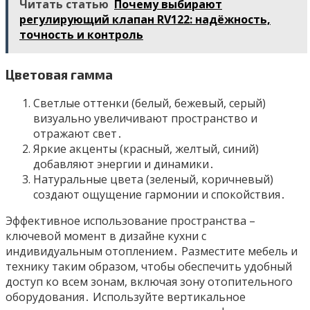
Читать статью
Почему выбирают
регулирующий клапан RV122: надёжность,
точность и контроль
Цветовая гамма
Светлые оттенки (белый, бежевый, серый)
визуально увеличивают пространство и
отражают свет․
Яркие акценты (красный, желтый, синий)
добавляют энергии и динамики․
Натуральные цвета (зеленый, коричневый)
создают ощущение гармонии и спокойствия․
Эффективное использование пространства –
ключевой момент в дизайне кухни с
индивидуальным отоплением․ Разместите мебель и
технику таким образом, чтобы обеспечить удобный
доступ ко всем зонам, включая зону отопительного
оборудования․ Используйте вертикальное