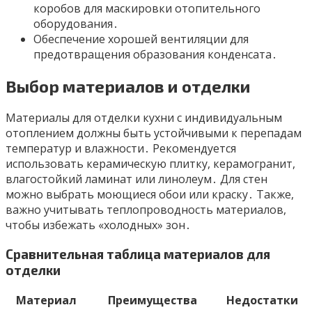
коробов для маскировки отопительного
оборудования․
Обеспечение хорошей вентиляции для
предотвращения образования конденсата․
Выбор материалов и отделки
Материалы для отделки кухни с индивидуальным
отоплением должны быть устойчивыми к перепадам
температур и влажности․ Рекомендуется
использовать керамическую плитку, керамогранит,
влагостойкий ламинат или линолеум․ Для стен
можно выбрать моющиеся обои или краску․ Также,
важно учитывать теплопроводность материалов,
чтобы избежать «холодных» зон․
Сравнительная таблица материалов для
отделки
Материал
Преимущества
Недостатки