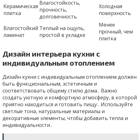
Влагостойкость,
Керамическая
Холодная
прочность,
плитка
поверхность
долговечность
Менее
Влагостойкий
Теплый на ощупь,
прочный, чем
ламинат
простой в укладке
плитка
Дизайн интерьера кухни с
индивидуальным отоплением
Дизайн кухни с индивидуальным отоплением должен
быть функциональным, эстетичным и
соответствовать общему стилю дома․ Важно
создать уютную и комфортную атмосферу, в которой
приятно находиться и готовить пищу․ Используйте
светлые тона, натуральные материалы и
декоративные элементы, чтобы добавить тепла и
индивидуальности․