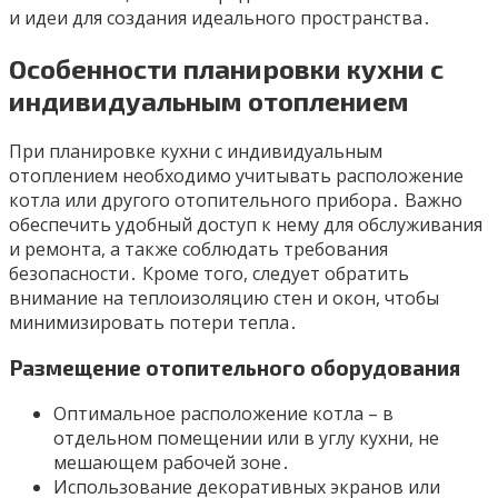
и идеи для создания идеального пространства․
Особенности планировки кухни с
индивидуальным отоплением
При планировке кухни с индивидуальным
отоплением необходимо учитывать расположение
котла или другого отопительного прибора․ Важно
обеспечить удобный доступ к нему для обслуживания
и ремонта, а также соблюдать требования
безопасности․ Кроме того, следует обратить
внимание на теплоизоляцию стен и окон, чтобы
минимизировать потери тепла․
Размещение отопительного оборудования
Оптимальное расположение котла – в
отдельном помещении или в углу кухни, не
мешающем рабочей зоне․
Использование декоративных экранов или