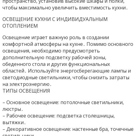
пространство, установив высокие шкафы и полки,
чтобы максимально увеличить вместимость кухни․
ОСВЕЩЕНИЕ КУХНИ С ИНДИВИДУАЛЬНЫМ
ОТОПЛЕНИЕМ
Освещение играет важную роль в создании
комфортной атмосферы на кухне․ Помимо основного
освещения, необходимо предусмотреть
дополнительную подсветку рабочей зоны,
обеденного стола и других функциональных
областей․ Используйте энергосберегающие лампы и
светодиодные светильники, чтобы снизить затраты
на электроэнергию․
ТИПЫ ОСВЕЩЕНИЯ
– Основное освещение: потолочные светильники,
люстры․
– Рабочее освещение: подсветка столешницы,
вытяжки․
– Декоративное освещение: настенные бра, точечные
светильники․