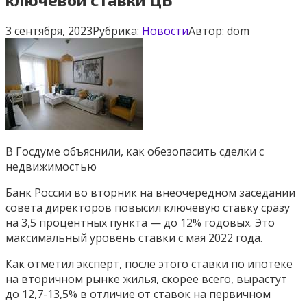
3 сентября, 2023
Рубрика:
Новости
Автор:
dom
В Госдуме объяснили, как обезопасить сделки с
недвижимостью
Банк России во вторник на внеочередном заседании
совета директоров повысил ключевую ставку сразу
на 3,5 процентных пункта — до 12% годовых. Это
максимальный уровень ставки с мая 2022 года.
Как отметил эксперт, после этого ставки по ипотеке
на вторичном рынке жилья, скорее всего, вырастут
до 12,7-13,5% в отличие от ставок на первичном