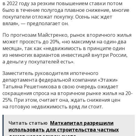
в 2022 году за резким повышением ставки потом
было в течение полугода плавное снижение, многие
покупатели отложат покупку. Осень нас ждет
вялая», — предполагает он.
По прогнозам Майстренко, рынок вторичного жилья
может просесть до 20%, «но максимум на один-два
месяца», так как «недвижимость в принципе один
из немногих вариантов инвестиций внутри России,
а деньги у покупателей есть».
Заместитель руководителя ипотечного
департамента федеральной компании «Этажи»
Татьяна Решетникова в свою очередь ожидает
сокращения спроса на вторичном рынке жилья на 20-
25%. При этом, считает она, ждать снижения цен
на готовую недвижимость вряд ли стоит.
Читать статью
Маткапитал разрешили
использовать для строительства частных