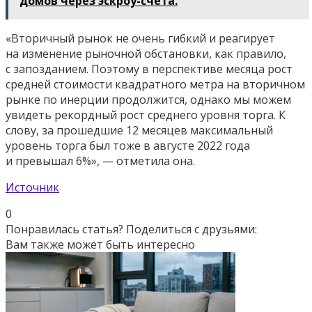
домов через эскроу-счета.
«Вторичный рынок не очень гибкий и реагирует
на изменение рыночной обстановки, как правило,
с запозданием. Поэтому в перспективе месяца рост
средней стоимости квадратного метра на вторичном
рынке по инерции продолжится, однако мы можем
увидеть рекордный рост среднего уровня торга. К
слову, за прошедшие 12 месяцев максимальный
уровень торга был тоже в августе 2022 года
и превышал 6%», — отметила она.
Источник
0
Понравилась статья? Поделиться с друзьями:
Вам также может быть интересно