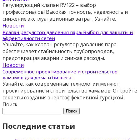
Регулирующий клапан RV122 – выбор
профессионалов! Высокая точность, надежность и
снижение эксплуатационных затрат. Узнайте,
Новости
Клапан регулятор давления пара: Выбор для защиты и
эффективности сетей
Узнайте, как клапан регулятор давления пара
обеспечивает стабильность трубопроводов,
предотвращая аварии и снижая расходы.
Новости
Современное проектирование и строительство
хамамов для дома и бизнеса
Узнайте, как современные технологии меняют
проектирование и строительство хамамов. Откройте
секреты создания энергоэффективной турецкой
Поиск
Поиск
Последние статьи