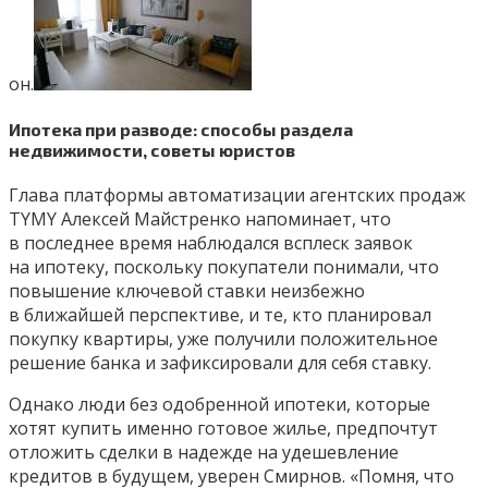
он.
Ипотека при разводе: способы раздела
недвижимости, советы юристов
Глава платформы автоматизации агентских продаж
TYMY Алексей Майстренко напоминает, что
в последнее время наблюдался всплеск заявок
на ипотеку, поскольку покупатели понимали, что
повышение ключевой ставки неизбежно
в ближайшей перспективе, и те, кто планировал
покупку квартиры, уже получили положительное
решение банка и зафиксировали для себя ставку.
Однако люди без одобренной ипотеки, которые
хотят купить именно готовое жилье, предпочтут
отложить сделки в надежде на удешевление
кредитов в будущем, уверен Смирнов. «Помня, что