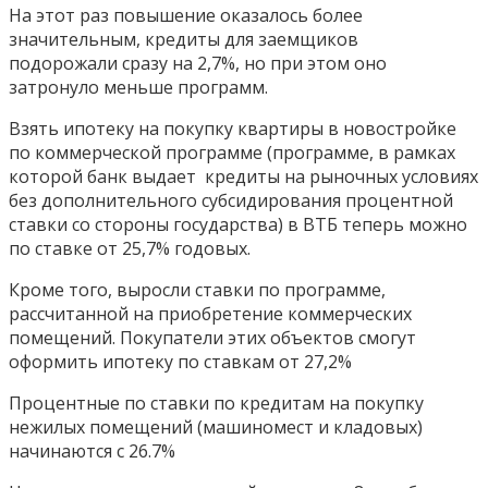
На этот раз повышение оказалось более
значительным, кредиты для заемщиков
подорожали сразу на 2,7%, но при этом оно
затронуло меньше программ.
Взять ипотеку на покупку квартиры в новостройке
по коммерческой программе (программе, в рамках
которой банк выдает кредиты на рыночных условиях
без дополнительного субсидирования процентной
ставки со стороны государства) в ВТБ теперь можно
по ставке от 25,7% годовых.
Кроме того, выросли ставки по программе,
рассчитанной на приобретение коммерческих
помещений. Покупатели этих объектов смогут
оформить ипотеку по ставкам от 27,2%
Процентные по ставки по кредитам на покупку
нежилых помещений (машиномест и кладовых)
начинаются с 26.7%