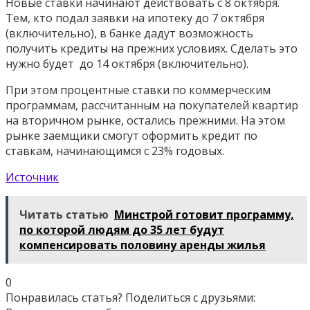
Новые ставки начинают действовать с 8 октября.
Тем, кто подал заявки на ипотеку до 7 октября
(включительно), в банке дадут возможность
получить кредиты на прежних условиях. Сделать это
нужно будет до 14 октября (включительно).
При этом процентные ставки по коммерческим
программам, рассчитанным на покупателей квартир
на вторичном рынке, остались прежними. На этом
рынке заемщики смогут оформить кредит по
ставкам, начинающимся с 23% годовых.
Источник
Читать статью
Минстрой готовит программу,
по которой людям до 35 лет будут
компенсировать половину аренды жилья
0
Понравилась статья? Поделиться с друзьями: