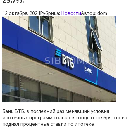
12 октября, 2024
Рубрика:
Новости
Автор:
dom
Банк ВТБ, в последний раз менявший условия
ипотечных программ только в конце сентября, снова
поднял процентные ставки по ипотеке.