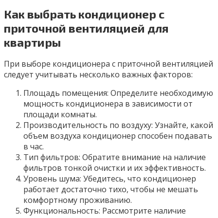
Как выбрать кондиционер с
приточной вентиляцией для
квартиры
При выборе кондиционера с приточной вентиляцией
следует учитывать несколько важных факторов:
Площадь помещения: Определите необходимую
мощность кондиционера в зависимости от
площади комнаты.
Производительность по воздуху: Узнайте, какой
объем воздуха кондиционер способен подавать
в час.
Тип фильтров: Обратите внимание на наличие
фильтров тонкой очистки и их эффективность.
Уровень шума: Убедитесь, что кондиционер
работает достаточно тихо, чтобы не мешать
комфортному проживанию.
Функциональность: Рассмотрите наличие