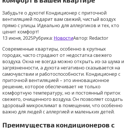
Забудьте о духоте! Кондиционер с приточной
вентиляцией подарит вам свежий, чистый воздух
прямо с улицы. Идеально для аллергиков и тех, кто
ценит комфорт!
13 июня, 2025
Рубрика:
Новости
Автор:
Redactor
Современные квартиры, особенно в крупных
городах, часто страдают от недостатка свежего
воздуха. Окна не всегда можно открыть из-за шума и
загрязненности, а духота негативно сказывается на
самочувствии и работоспособности. Кондиционер с
приточной вентиляцией – это инновационное
решение, которое обеспечивает не только
комфортную температуру, но и постоянный приток
свежего, очищенного воздуха. Он позволяет создать
здоровый микроклимат в помещении, что особенно
важно для людей с аллергией и маленьких детей.
Преимущества кондиционеров с