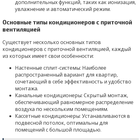
дополнительных функций, таких как ионизация,
увлажнение и автоматический режим.
Основные типы кондиционеров с приточной
вентиляцией
Существует несколько основных типов
кондиционеров с приточной вентиляцией, каждый
из которых имеет свои особенности:
Настенные сплит-системы: Наиболее
распространенный вариант для квартир,
сочетающий в себе эффективность и удобство
монтажа.
Канальные кондиционеры: Скрытый монтаж,
обеспечивающий равномерное распределение
воздуха по нескольким помещениям.
Кассетные кондиционеры: Устанавливаются в
подвесной потолок, оптимальны для
помещений с большой площадью.