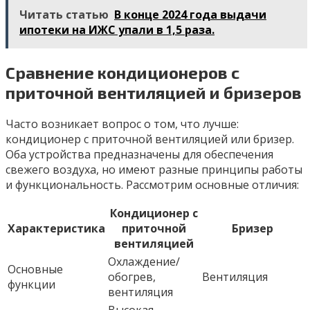
Читать статью
В конце 2024 года выдачи
ипотеки на ИЖС упали в 1,5 раза.
Сравнение кондиционеров с
приточной вентиляцией и бризеров
Часто возникает вопрос о том, что лучше:
кондиционер с приточной вентиляцией или бризер.
Оба устройства предназначены для обеспечения
свежего воздуха, но имеют разные принципы работы
и функциональность. Рассмотрим основные отличия:
Кондиционер с
Характеристика
приточной
Бризер
вентиляцией
Охлаждение/
Основные
обогрев,
Вентиляция
функции
вентиляция
Высокая