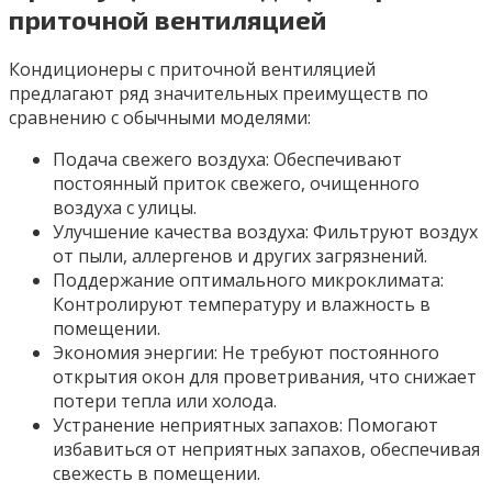
приточной вентиляцией
Кондиционеры с приточной вентиляцией
предлагают ряд значительных преимуществ по
сравнению с обычными моделями:
Подача свежего воздуха: Обеспечивают
постоянный приток свежего, очищенного
воздуха с улицы.
Улучшение качества воздуха: Фильтруют воздух
от пыли, аллергенов и других загрязнений.
Поддержание оптимального микроклимата:
Контролируют температуру и влажность в
помещении.
Экономия энергии: Не требуют постоянного
открытия окон для проветривания, что снижает
потери тепла или холода.
Устранение неприятных запахов: Помогают
избавиться от неприятных запахов, обеспечивая
свежесть в помещении.