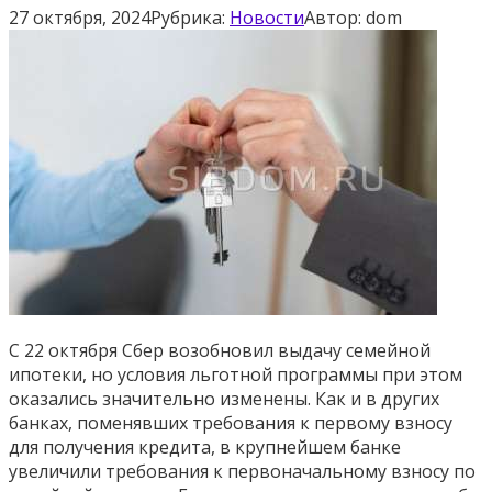
27 октября, 2024
Рубрика:
Новости
Автор:
dom
С 22 октября Сбер возобновил выдачу семейной
ипотеки, но условия льготной программы при этом
оказались значительно изменены. Как и в других
банках, поменявших требования к первому взносу
для получения кредита, в крупнейшем банке
увеличили требования к первоначальному взносу по