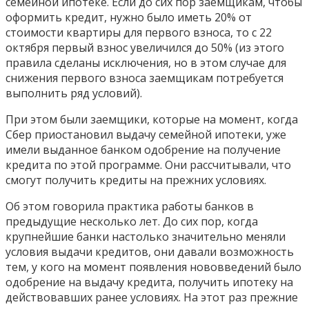
семейной ипотеке. Если до сих пор заемщикам, чтобы
оформить кредит, нужно было иметь 20% от
стоимости квартиры для первого взноса, то с 22
октября первый взнос увеличился до 50% (из этого
правила сделаны исключения, но в этом случае для
снижения первого взноса заемщикам потребуется
выполнить ряд условий).
При этом были заемщики, которые на момент, когда
Сбер приостановил выдачу семейной ипотеки, уже
имели выданное банком одобрение на получение
кредита по этой программе. Они рассчитывали, что
смогут получить кредиты на прежних условиях.
Об этом говорила практика работы банков в
предыдущие несколько лет. До сих пор, когда
крупнейшие банки настолько значительно меняли
условия выдачи кредитов, они давали возможность
тем, у кого на момент появления нововведений было
одобрение на выдачу кредита, получить ипотеку на
действовавших ранее условиях. На этот раз прежние