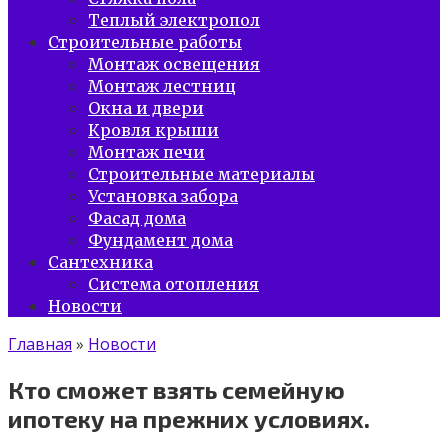
Теплый электропол
Строительные работы
Монтаж освещения
Монтаж лестниц
Окна и двери
Кровля крыши
Монтаж печи
Строительные материалы
Установка забора
Фасад дома
Фундамент дома
Сантехника
Система отопления
Новости
Главная
»
Новости
Кто сможет взять семейную
ипотеку на прежних условиях.