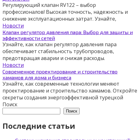
Регулирующий клапан RV122 – выбор
профессионалов! Высокая точность, надежность и
снижение эксплуатационных затрат. Узнайте,
Новости
Клапан регулятор давления пара: Выбор для защиты и
эффективности сетей
Узнайте, как клапан регулятор давления пара
обеспечивает стабильность трубопроводов,
предотвращая аварии и снижая расходы.
Новости
Современное проектирование и строительство
хамамов для дома и бизнеса
Узнайте, как современные технологии меняют
проектирование и строительство хамамов. Откройте
секреты создания энергоэффективной турецкой
Поиск
Поиск
Последние статьи