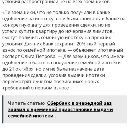
условия распространили не на всех заемщиков.
«Те заемщики, что не только получили в банке
одобрение на ипотеку, но и были записаны в банке на
конкретную дату для проведения сделки, но не
успели купить квартиру до исчерпания лимитов,
смогут получить семейную ипотеку на прежних
условиях. Для них банк сохранит 20%-ный первый
взнос по семейной ипотеке, — объясняет ипотечный
эксперт Ольга Петрова. — Для заемщиков, что имели
одобрение в банке на получение семейной ипотеки
до 21 октября, но им не была назначена дата
проведения сделки, условия выдачи ипотеки
пересмотрят с учетом появившихся новых
требований о первом взносе.
Читать статью
Сбербанк в очередной раз
заявил о временной приостановке выдачи
семейной ипотеки .