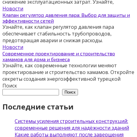
снижение эксплуатационных затрат. Узнайте,
Новости
Клапан регулятор давления пара: Выбор для защиты и
эффективности сетей
Узнайте, как клапан регулятор давления пара
обеспечивает стабильность трубопроводов,
предотвращая аварии и снижая расходы.
Новости
Современное проектирование и строительство
хамамов для дома и бизнеса
Узнайте, как современные технологии меняют
проектирование и строительство хамамов. Откройте
секреты создания энергоэффективной турецкой
Поиск
Поиск
Последние статьи
Системы усиления строительных конструкций:
современные решения для надёжности зданий
Какие работы выполняют после завершения