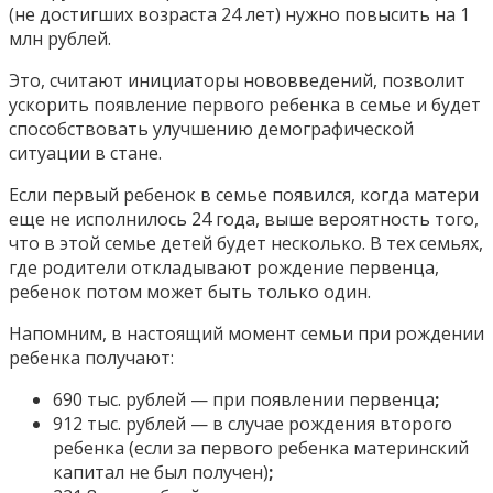
(не достигших возраста 24 лет) нужно повысить на 1
млн рублей.
Это, считают инициаторы нововведений, позволит
ускорить появление первого ребенка в семье и будет
способствовать улучшению демографической
ситуации в стане.
Если первый ребенок в семье появился, когда матери
еще не исполнилось 24 года, выше вероятность того,
что в этой семье детей будет несколько. В тех семьях,
где родители откладывают рождение первенца,
ребенок потом может быть только один.
Напомним, в настоящий момент семьи при рождении
ребенка получают:
690 тыс. рублей — при появлении первенца
;
912 тыс. рублей — в случае рождения второго
ребенка (если за первого ребенка материнский
капитал не был получен)
;