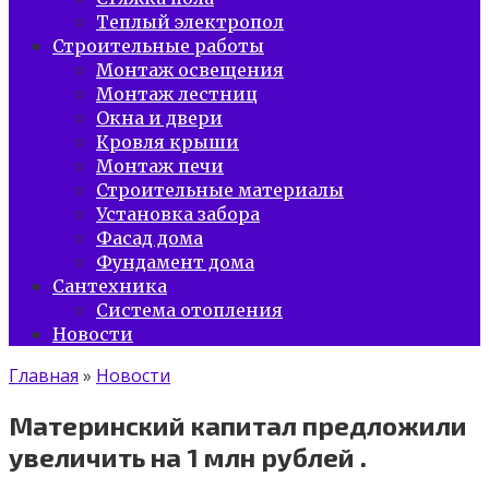
Теплый электропол
Строительные работы
Монтаж освещения
Монтаж лестниц
Окна и двери
Кровля крыши
Монтаж печи
Строительные материалы
Установка забора
Фасад дома
Фундамент дома
Сантехника
Система отопления
Новости
Главная
»
Новости
Материнский капитал предложили
увеличить на 1 млн рублей .