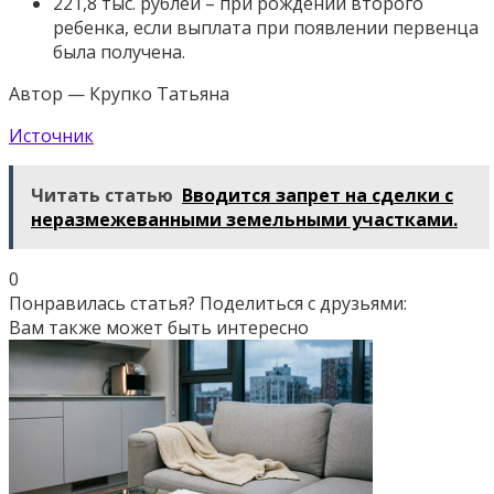
221,8 тыс. рублей – при рождении второго
ребенка, если выплата при появлении первенца
была получена.
Автор — Крупко Татьяна
Источник
Читать статью
Вводится запрет на сделки с
неразмежеванными земельными участками.
0
Понравилась статья? Поделиться с друзьями:
Вам также может быть интересно