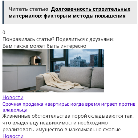
Читать статью
Долговечность строительных
материалов: факторы и методы повышения
0
Понравилась статья? Поделиться с друзьями:
Вам также может быть интересно
Новости
Срочная продажа квартиры: когда время играет против
владельца
Жизненные обстоятельства порой складываются так,
что владельцу недвижимости необходимо
реализовать имущество в максимально сжатые
Новости