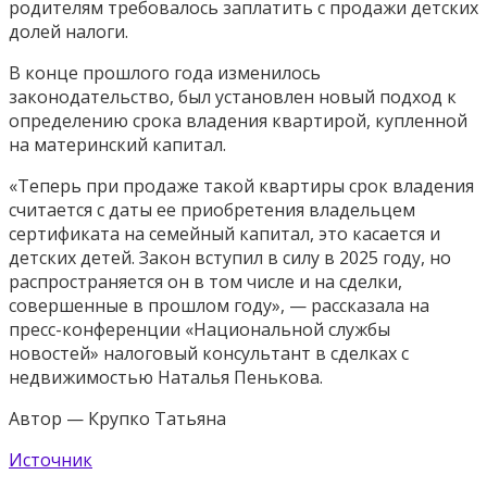
родителям требовалось заплатить с продажи детских
долей налоги.
В конце прошлого года изменилось
законодательство, был установлен новый подход к
определению срока владения квартирой, купленной
на материнский капитал.
«Теперь при продаже такой квартиры срок владения
считается с даты ее приобретения владельцем
сертификата на семейный капитал, это касается и
детских детей. Закон вступил в силу в 2025 году, но
распространяется он в том числе и на сделки,
совершенные в прошлом году», — рассказала на
пресс-конференции «Национальной службы
новостей» налоговый консультант в сделках с
недвижимостью Наталья Пенькова.
Автор — Крупко Татьяна
Источник