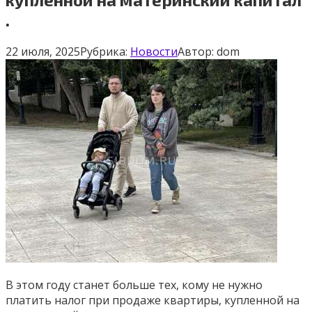
.
22 июля, 2025
Рубрика:
Новости
Автор:
dom
В этом году станет больше тех, кому не нужно
платить налог при продаже квартиры, купленной на