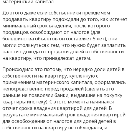
материнский капитал.
До этого даже если собственники прежде чем
продавать квартиру подождали до того, как истечет
минимальный срок владения, после которого
продавцов освобождают от налогов (для
большинства объектов он составляет 5 лет), они
могли столкнуться с тем, что нужно будет заплатить
налоги с дохода от продажи долей в собственности
на квартиру, что принадлежат детям.
Происходило это потому, что нередко доли детей в
собственности на квартиру, купленную с
применением материнского капитала, оформлялись
непосредственно перед продажей (сделать это
раньше не позволяли банки, выдавшие на покупку
квартиры ипотеку). С этого момента начинался
отсчет срока владения квартирой для детей. В
результате минимальный срок владения квартирой
для освобождения от налогов для долей детей в
собственности на квартиру не соблюдался, и