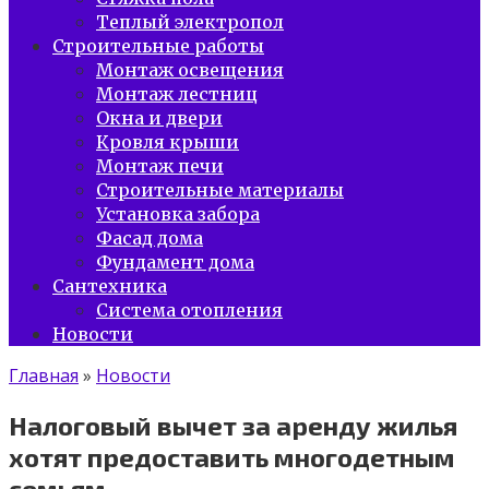
Теплый электропол
Строительные работы
Монтаж освещения
Монтаж лестниц
Окна и двери
Кровля крыши
Монтаж печи
Строительные материалы
Установка забора
Фасад дома
Фундамент дома
Сантехника
Система отопления
Новости
Главная
»
Новости
Налоговый вычет за аренду жилья
хотят предоставить многодетным
семьям.