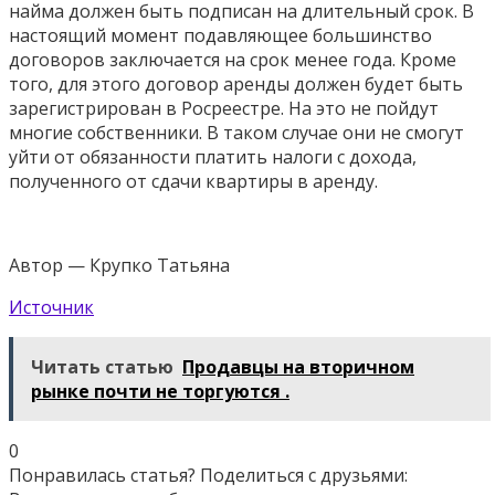
найма должен быть подписан на длительный срок. В
настоящий момент подавляющее большинство
договоров заключается на срок менее года. Кроме
того, для этого договор аренды должен будет быть
зарегистрирован в Росреестре. На это не пойдут
многие собственники. В таком случае они не смогут
уйти от обязанности платить налоги с дохода,
полученного от сдачи квартиры в аренду.
Автор — Крупко Татьяна
Источник
Читать статью
Продавцы на вторичном
рынке почти не торгуются .
0
Понравилась статья? Поделиться с друзьями: