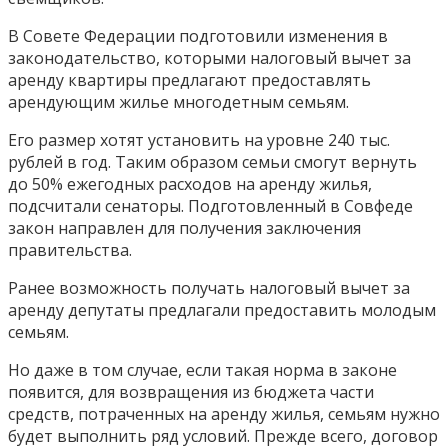
В Совете Федерации подготовили изменения в
законодательство, которыми налоговый вычет за
аренду квартиры предлагают предоставлять
арендующим жилье
многодетным семьям
.
Его размер хотят установить на уровне 240 тыс.
рублей в год. Таким образом семьи смогут вернуть
до 50% ежегодных расходов на аренду жилья,
подсчитали сенаторы. Подготовленный в Совфеде
закон направлен для получения заключения
правительства.
Ранее возможность получать налоговый вычет за
аренду депутаты предлагали предоставить молодым
семьям.
Но даже в том случае, если такая норма в законе
появится, для возвращения из бюджета части
средств, потраченных на аренду жилья, семьям нужно
будет выполнить ряд условий. Прежде всего, договор