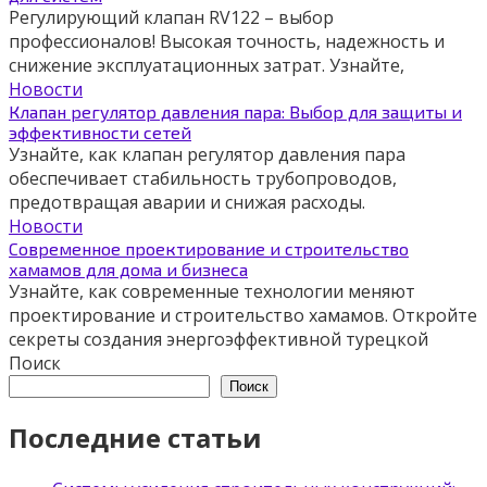
Регулирующий клапан RV122 – выбор
профессионалов! Высокая точность, надежность и
снижение эксплуатационных затрат. Узнайте,
Новости
Клапан регулятор давления пара: Выбор для защиты и
эффективности сетей
Узнайте, как клапан регулятор давления пара
обеспечивает стабильность трубопроводов,
предотвращая аварии и снижая расходы.
Новости
Современное проектирование и строительство
хамамов для дома и бизнеса
Узнайте, как современные технологии меняют
проектирование и строительство хамамов. Откройте
секреты создания энергоэффективной турецкой
Поиск
Поиск
Последние статьи