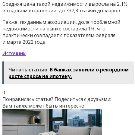
Средняя цена такой недвижимости выросла на 2,1%
в годовом выражении, до 337,3 тысячи долларов.
Также, по данным ассоциации, доля проблемной
недвижимости на рынке составила 1%, что
практически совпадает с показателям февраля
и марта 2022 года.
Источник
Читать статью
В банках заявили о рекордном
росте спроса на ипотеку.
0
Понравилась статья? Поделиться с друзьями:
Вам также может быть интересно