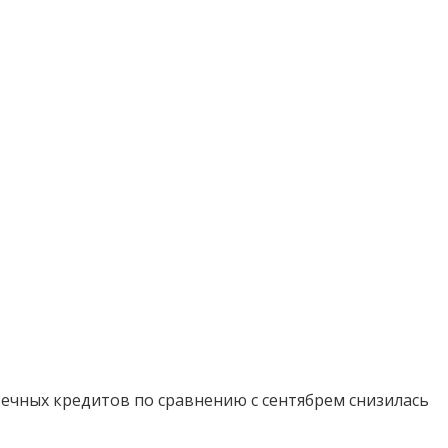
течных кредитов по сравнению с сентябрем снизилась