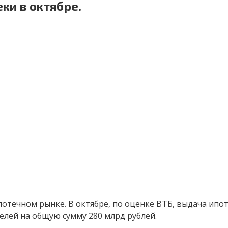
ки в октябре.
потечном рынке. В октябре, по оценке ВТБ, выдача ипо
елей на общую сумму 280 млрд рублей.