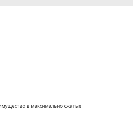
 имущество в максимально сжатые