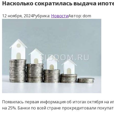
Насколько сократилась выдача ипоте
12 ноября, 2024
Рубрика:
Новости
Автор:
dom
Появилась первая информация об итогах октября на и
на 25%. Банки по всей стране прокредитовали покупат