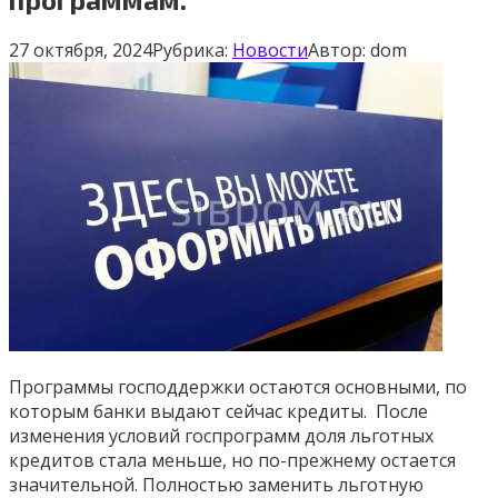
27 октября, 2024
Рубрика:
Новости
Автор:
dom
Программы господдержки остаются основными, по
которым банки выдают сейчас кредиты. После
изменения условий госпрограмм доля льготных
кредитов стала меньше, но по-прежнему остается
значительной. Полностью заменить льготную