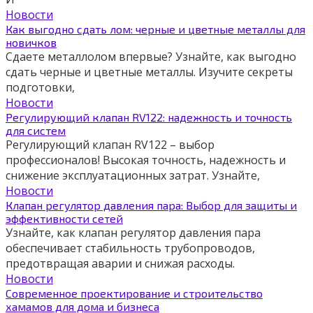
Новости
Как выгодно сдать лом: черные и цветные металлы для
новичков
Сдаете металлолом впервые? Узнайте, как выгодно
сдать черные и цветные металлы. Изучите секреты
подготовки,
Новости
Регулирующий клапан RV122: надежность и точность
для систем
Регулирующий клапан RV122 – выбор
профессионалов! Высокая точность, надежность и
снижение эксплуатационных затрат. Узнайте,
Новости
Клапан регулятор давления пара: Выбор для защиты и
эффективности сетей
Узнайте, как клапан регулятор давления пара
обеспечивает стабильность трубопроводов,
предотвращая аварии и снижая расходы.
Новости
Современное проектирование и строительство
хамамов для дома и бизнеса