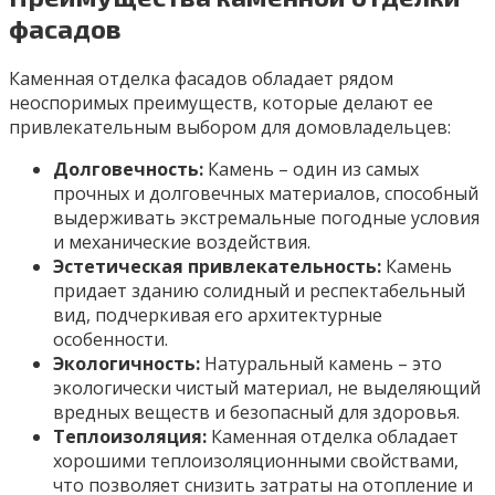
фасадов
Каменная отделка фасадов обладает рядом
неоспоримых преимуществ, которые делают ее
привлекательным выбором для домовладельцев:
Долговечность:
Камень – один из самых
прочных и долговечных материалов, способный
выдерживать экстремальные погодные условия
и механические воздействия.
Эстетическая привлекательность:
Камень
придает зданию солидный и респектабельный
вид, подчеркивая его архитектурные
особенности.
Экологичность:
Натуральный камень – это
экологически чистый материал, не выделяющий
вредных веществ и безопасный для здоровья.
Теплоизоляция:
Каменная отделка обладает
хорошими теплоизоляционными свойствами,
что позволяет снизить затраты на отопление и