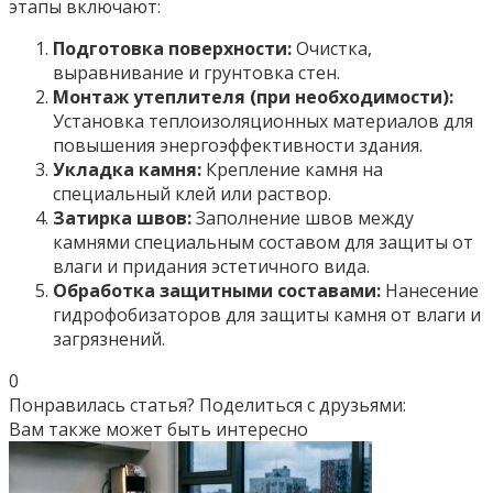
этапы включают:
Подготовка поверхности:
Очистка,
выравнивание и грунтовка стен.
Монтаж утеплителя (при необходимости):
Установка теплоизоляционных материалов для
повышения энергоэффективности здания.
Укладка камня:
Крепление камня на
специальный клей или раствор.
Затирка швов:
Заполнение швов между
камнями специальным составом для защиты от
влаги и придания эстетичного вида.
Обработка защитными составами:
Нанесение
гидрофобизаторов для защиты камня от влаги и
загрязнений.
0
Понравилась статья? Поделиться с друзьями:
Вам также может быть интересно