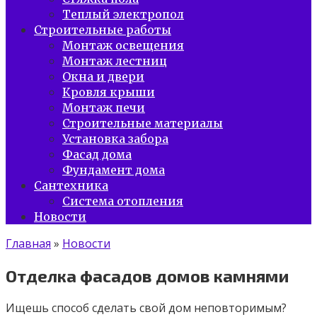
Теплый электропол
Строительные работы
Монтаж освещения
Монтаж лестниц
Окна и двери
Кровля крыши
Монтаж печи
Строительные материалы
Установка забора
Фасад дома
Фундамент дома
Сантехника
Система отопления
Новости
Главная
»
Новости
Отделка фасадов домов камнями
Ищешь способ сделать свой дом неповторимым?