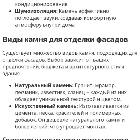
кондиционирование.
Шумоизоляция:
Камень эффективно
поглощает звуки, создавая комфортную
атмосферу внутри дома.
Виды камня для отделки фасадов
Существует множество видов камня, подходящих для
отделки фасадов. Выбор зависит от ваших
предпочтений, бюджета и архитектурного стиля
здания:
Натуральный камень:
Гранит, мрамор,
песчаник, известняк, сланец – каждый из них
обладает уникальной текстурой и цветом.
Искусственный камень:
Изготавливается из
цемента, песка, красителей и полимерных
добавок. Он дешевле натурального камня и
более легкий, что упрощает монтаж.
Сравнение натурального и искусственного