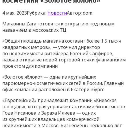
4 мая, 2023
Рубрика:
Новости
Автор:
dom
Магазины Zara готовятся к открытию под новым
названием в московских ТЦ
«Общая площадь магазина составит более 1,5 тысяч
квадратных метров», — уточнил директор
по недвижимости ритейлера Евгений Сапфиров,
назвав открытие новой торговой точки флагманским
проектом для компании.
«Золотое яблоко» — одна из крупнейших
парфюмерно-косметических сетей в России. Главный
офис компании расположен в Екатеринбурге.
«Европейский» принадлежит компании «Киевская
площадь», которая управляет активами бизнесменов
Года Нисанова и Зараха Илиева — одних
из крупнейших владельцев коммерческой
недвижимости в Москве. Бизнесмены несколько лет