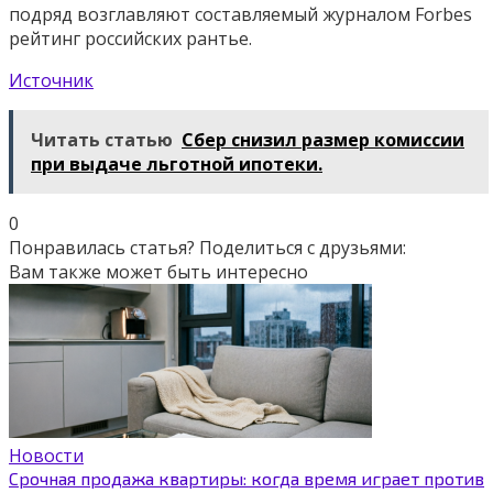
подряд возглавляют составляемый журналом Forbes
рейтинг российских рантье.
Источник
Читать статью
Сбер снизил размер комиссии
при выдаче льготной ипотеки.
0
Понравилась статья? Поделиться с друзьями:
Вам также может быть интересно
Новости
Срочная продажа квартиры: когда время играет против