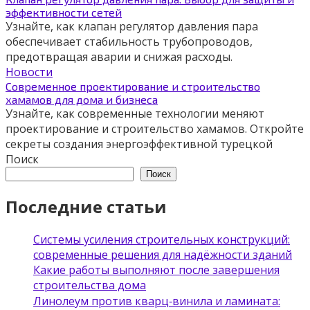
эффективности сетей
Узнайте, как клапан регулятор давления пара
обеспечивает стабильность трубопроводов,
предотвращая аварии и снижая расходы.
Новости
Современное проектирование и строительство
хамамов для дома и бизнеса
Узнайте, как современные технологии меняют
проектирование и строительство хамамов. Откройте
секреты создания энергоэффективной турецкой
Поиск
Поиск
Последние статьи
Системы усиления строительных конструкций:
современные решения для надёжности зданий
Какие работы выполняют после завершения
строительства дома
Линолеум против кварц‑винила и ламината: