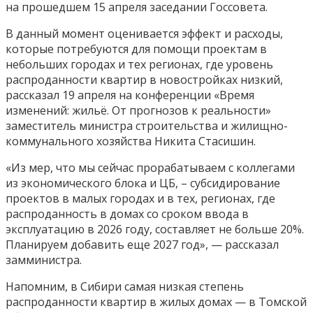
на прошедшем 15 апреля заседании Госсовета.
В данный момент оценивается эффект и расходы,
которые потребуются для помощи проектам в
небольших городах и тех регионах, где уровень
распроданности квартир в новостройках
низкий
,
рассказал 19 апреля на конференции «Время
изменений: жильё. От прогнозов к реальности»
заместитель министра строительства и жилищно-
коммунального хозяйства Никита Стасишин.
«Из мер, что мы сейчас прорабатываем с коллегами
из экономического блока и ЦБ, – субсидирование
проектов в малых городах и в тех, регионах, где
распроданность в домах со сроком ввода в
эксплуатацию в 2026 году, составляет не больше 20%.
Планируем добавить еще 2027 год», — рассказал
замминистра.
Напомним, в Сибири самая низкая степень
распроданности квартир в жилых домах — в Томской