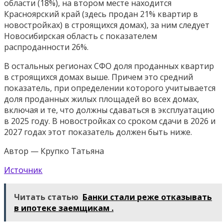
области (18%), на втором месте находится
Красноярский край (здесь продан 21% квартир в
новостройках) в строящихся домах), за ним следует
Новосибирская область с показателем
распроданности 26%.
В остальных регионах СФО доля проданных квартир
в строящихся домах выше. Причем это средний
показатель, при определении которого учитывается
доля проданных жилых площадей во всех домах,
включая и те, что должны сдаваться в эксплуатацию
в 2025 году. В новостройках со сроком сдачи в 2026 и
2027 годах этот показатель должен быть ниже.
Автор — Крупко Татьяна
Источник
Читать статью
Банки стали реже отказывать
в ипотеке заемщикам .