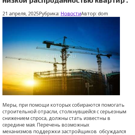
21 апреля, 2025
Рубрика:
Новости
Автор:
dom
Меры, при помощи которых собираются помогать
строительной отрасли, столкнувшейся с серьезным
снижением спроса, должны стать известны в
середине мая. Перечень возможных
механизмов поддержки застройщиков обсуждался