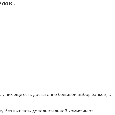
лок .
 у них еще есть достаточно большой выбор банков, в
ду, без выплаты дополнительной комиссии от