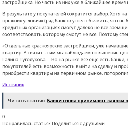
застройщика. Но часть из них уже в ближайшее время
В результате у покупателей сократится выбор. Хотя н
прежних условиях (ряд банков успел объявить, что не
кредитных организациях смогут далеко не все заемщи
соответствовать которому смогут не все. Поэтому сп
«Отдельные красноярские застройщики, уже начавшие 
квартир. В связи с этим мы наблюдаем повышение цен
Галина Туголукова. – Но на рынке все еще есть банк
покупателей есть возможность выйти на сделку и пр
приобрести квартиры на первичном рынке, поторопит
Источник
Читать статью
Банки снова принимают заявки н
0
Понравилась статья? Поделиться с друзьями: