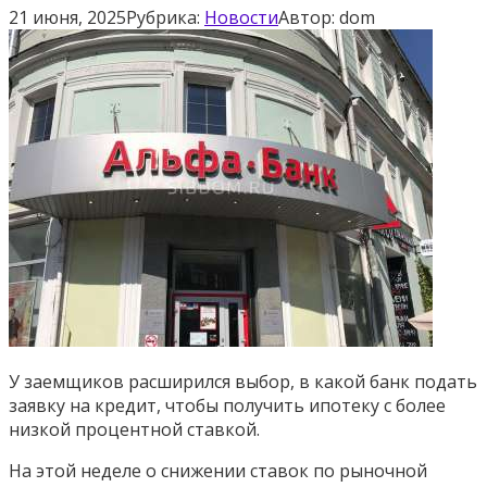
21 июня, 2025
Рубрика:
Новости
Автор:
dom
У заемщиков расширился выбор, в какой банк подать
заявку на кредит, чтобы получить ипотеку с более
низкой процентной ставкой.
На этой неделе о снижении ставок по рыночной