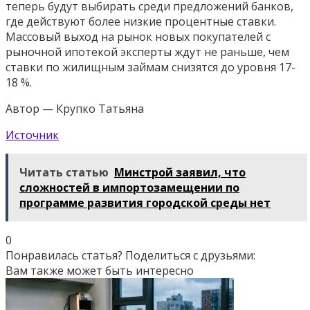
теперь будут выбирать среди предложений банков,
где действуют более низкие процентные ставки.
Массовый выход на рынок новых покупателей с
рыночной ипотекой эксперты ждут не раньше, чем
ставки по жилищным займам снизятся до уровня 17-
18 %.
Автор — Крупко Татьяна
Источник
Читать статью
Минстрой заявил, что
сложностей в импортозамещении по
программе развития городской среды нет
0
Понравилась статья? Поделиться с друзьями:
Вам также может быть интересно