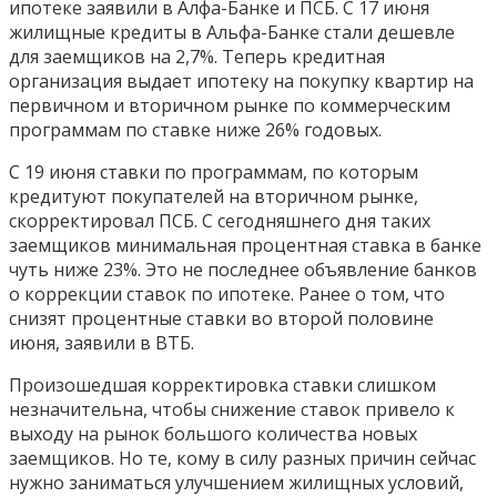
ипотеке заявили в Алфа-Банке и ПСБ. С 17 июня
жилищные кредиты в Альфа-Банке стали дешевле
для заемщиков на 2,7%. Теперь кредитная
организация выдает ипотеку на покупку квартир на
первичном и вторичном рынке по коммерческим
программам по ставке ниже 26% годовых.
С 19 июня ставки по программам, по которым
кредитуют покупателей на вторичном рынке,
скорректировал ПСБ. С сегодняшнего дня таких
заемщиков минимальная процентная ставка в банке
чуть ниже 23%. Это не последнее объявление банков
о коррекции ставок по ипотеке. Ранее о том, что
снизят процентные ставки во второй половине
июня, заявили в ВТБ.
Произошедшая корректировка ставки слишком
незначительна, чтобы снижение ставок привело к
выходу на рынок большого количества новых
заемщиков. Но те, кому в силу разных причин сейчас
нужно заниматься улучшением жилищных условий,