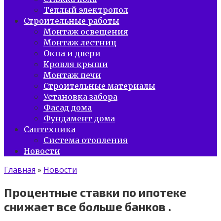
Теплый электропол
Строительные работы
Монтаж освещения
Монтаж лестниц
Окна и двери
Кровля крыши
Монтаж печи
Строительные материалы
Установка забора
Фасад дома
Фундамент дома
Сантехника
Система отопления
Новости
Главная
»
Новости
Процентные ставки по ипотеке
снижает все больше банков .