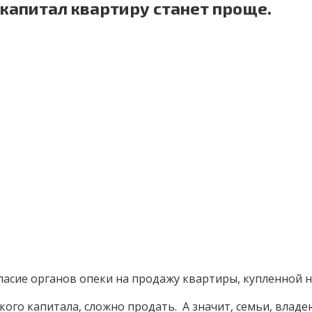
капитал квартиру станет проще.
гласие органов опеки на продажу квартиры, купленной 
кого капитала, сложно продать. А значит, семьи, вла