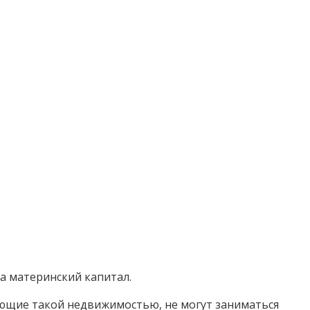
на материнский капитал.
деющие такой недвижимостью, не могут заниматься