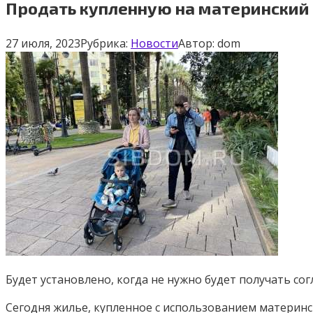
Продать купленную на материнский 
27 июля, 2023
Рубрика:
Новости
Автор:
dom
Будет установлено, когда не нужно будет получать со
Сегодня жилье, купленное с использованием материнс