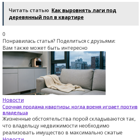
Читать статью
Как выровнять лаги под
деревянный пол в квартире
0
Понравилась статья? Поделиться с друзьями:
Вам также может быть интересно
Новости
Срочная продажа квартиры: когда время играет против
владельца
Жизненные обстоятельства порой складываются так,
что владельцу недвижимости необходимо
реализовать имущество в максимально сжатые
Новости