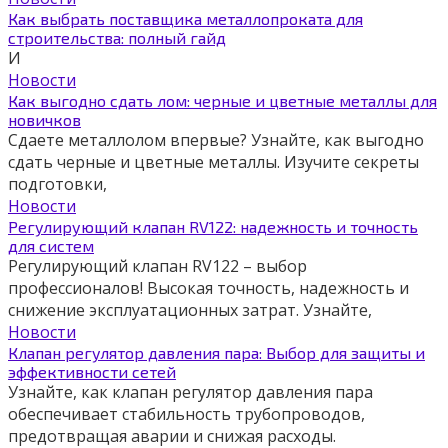
Как выбрать поставщика металлопроката для
строительства: полный гайд
И
Новости
Как выгодно сдать лом: черные и цветные металлы для
новичков
Сдаете металлолом впервые? Узнайте, как выгодно
сдать черные и цветные металлы. Изучите секреты
подготовки,
Новости
Регулирующий клапан RV122: надежность и точность
для систем
Регулирующий клапан RV122 – выбор
профессионалов! Высокая точность, надежность и
снижение эксплуатационных затрат. Узнайте,
Новости
Клапан регулятор давления пара: Выбор для защиты и
эффективности сетей
Узнайте, как клапан регулятор давления пара
обеспечивает стабильность трубопроводов,
предотвращая аварии и снижая расходы.