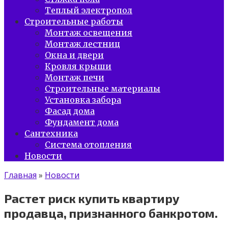
Теплый электропол
Строительные работы
Монтаж освещения
Монтаж лестниц
Окна и двери
Кровля крыши
Монтаж печи
Строительные материалы
Установка забора
Фасад дома
Фундамент дома
Сантехника
Система отопления
Новости
Главная
»
Новости
Растет риск купить квартиру
продавца, признанного банкротом.