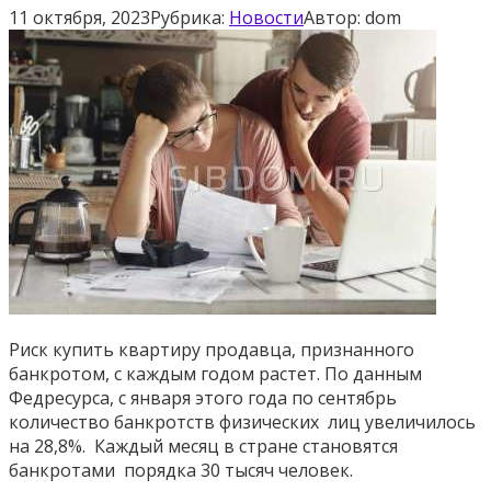
11 октября, 2023
Рубрика:
Новости
Автор:
dom
Риск купить квартиру продавца, признанного
банкротом, с каждым годом растет. По данным
Федресурса, с января этого года по сентябрь
количество банкротств физических лиц увеличилось
на 28,8%. Каждый месяц в стране становятся
банкротами порядка 30 тысяч человек.