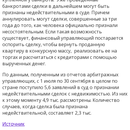
банкротами сделки в дальнейшем могут быть
признаны недействительными в суде. Причем
аннулировать могут сделки, совершенные за три
года до того, как человека официально признали
несостоятельным. Если такая возможность
существует, финансовый управляющий постарается
оспорить сделку, чтобы вернуть проданную
квартиру в конкурсную массу, реализовать ее на
торгах и рассчитаться с кредиторами с помощью
вырученных денег.
По данным, полученным из отчетов арбитражных
управляющих, с 1 июля по 30 сентября в целом по
стране поступило 5,6 заявлений в суд о признании
недействительными сделок с недвижимостью. Из них
к этому моменту 4,9 тыс. рассмотрены. Количество
случаев, когда сделка была признана
недействительной, составляет 2,3 тыс.
Источник