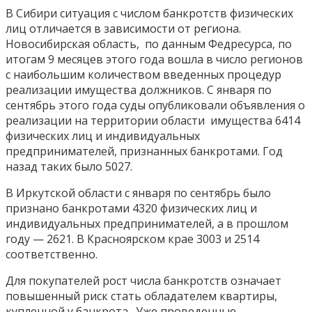
В Сибири ситуация с числом банкротств физических
лиц отличается в зависимости от региона.
Новосибирская область, по данным Федресурса, по
итогам 9 месяцев этого года вошла в число регионов
с наибольшим количеством введенных процедур
реализации имущества должников. С января по
сентябрь этого года суды опубликовали объявления о
реализации на территории области имущества 6414
физических лиц и индивидуальных
предпринимателей, признанных банкротами. Год
назад таких было 5027.
В Иркутской области с января по сентябрь было
признано банкротами 4320 физических лиц и
индивидуальных предпринимателей, а в прошлом
году — 2621. В Красноярском крае 3003 и 2514
соответственно.
Для покупателей рост числа банкротств означает
повышенный риск стать обладателем квартиры,
купленной у банкрота. Уже проведенные