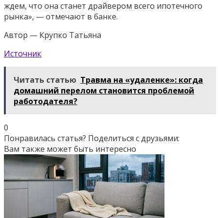
ждем, что она станет драйвером всего ипотечного
рынка», — отмечают в банке.
Автор — Крупко Татьяна
Источник
Читать статью
Травма на «удаленке»: когда
домашний перелом становится проблемой
работодателя?
0
Понравилась статья? Поделиться с друзьями:
Вам также может быть интересно