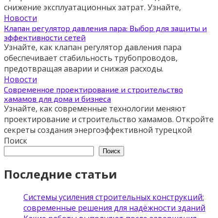
снижение эксплуатационных затрат. Узнайте,
Новости
Клапан регулятор давления пара: Выбор для защиты и
эффективности сетей
Узнайте, как клапан регулятор давления пара
обеспечивает стабильность трубопроводов,
предотвращая аварии и снижая расходы.
Новости
Современное проектирование и строительство
хамамов для дома и бизнеса
Узнайте, как современные технологии меняют
проектирование и строительство хамамов. Откройте
секреты создания энергоэффективной турецкой
Поиск
Поиск
Последние статьи
Системы усиления строительных конструкций:
современные решения для надёжности зданий