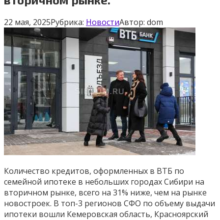
22 мая, 2025
Рубрика:
Новости
Автор:
dom
Количество кредитов, оформленных в ВТБ по
семейной ипотеке в небольших городах Сибири на
вторичном рынке, всего на 31% ниже, чем на рынке
новостроек. В топ-3 регионов СФО по объему выдачи
ипотеки вошли Кемеровская область, Красноярский