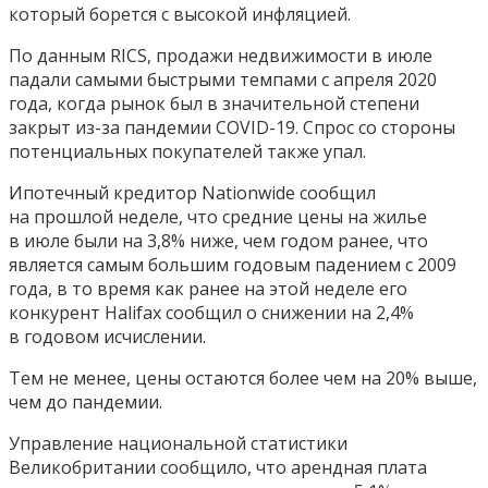
который борется с высокой инфляцией.
По данным RICS, продажи недвижимости в июле
падали самыми быстрыми темпами с апреля 2020
года, когда рынок был в значительной степени
закрыт из-за пандемии COVID-19. Спрос со стороны
потенциальных покупателей также упал.
Ипотечный кредитор Nationwide сообщил
на прошлой неделе, что средние цены на жилье
в июле были на 3,8% ниже, чем годом ранее, что
является самым большим годовым падением с 2009
года, в то время как ранее на этой неделе его
конкурент Halifax сообщил о снижении на 2,4%
в годовом исчислении.
Тем не менее, цены остаются более чем на 20% выше,
чем до пандемии.
Управление национальной статистики
Великобритании сообщило, что арендная плата