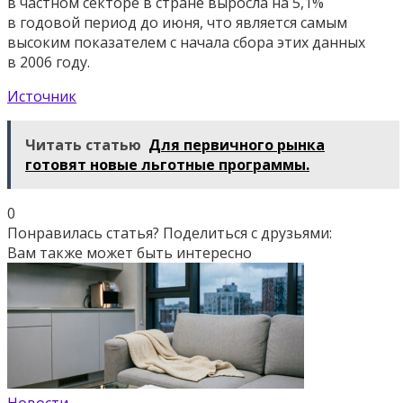
в частном секторе в стране выросла на 5,1%
в годовой период до июня, что является самым
высоким показателем с начала сбора этих данных
в 2006 году.
Источник
Читать статью
Для первичного рынка
готовят новые льготные программы.
0
Понравилась статья? Поделиться с друзьями:
Вам также может быть интересно
Новости