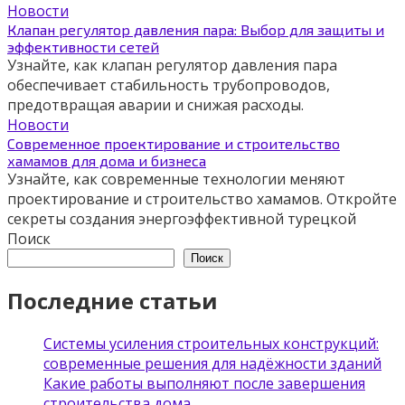
Новости
Клапан регулятор давления пара: Выбор для защиты и
эффективности сетей
Узнайте, как клапан регулятор давления пара
обеспечивает стабильность трубопроводов,
предотвращая аварии и снижая расходы.
Новости
Современное проектирование и строительство
хамамов для дома и бизнеса
Узнайте, как современные технологии меняют
проектирование и строительство хамамов. Откройте
секреты создания энергоэффективной турецкой
Поиск
Поиск
Последние статьи
Системы усиления строительных конструкций:
современные решения для надёжности зданий
Какие работы выполняют после завершения
строительства дома