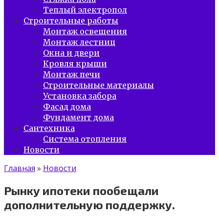
Теплый электропол
Строительные работы
Монтаж освещения
Монтаж лестниц
Окна и двери
Кровля крыши
Монтаж печи
Строительные материалы
Установка забора
Фасад дома
Фундамент дома
Сантехника
Система отопления
Новости
Главная
»
Новости
Рынку ипотеки пообещали
дополнительную поддержку.