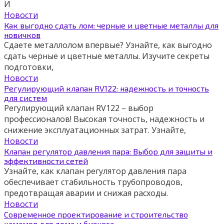
И
Новости
Как выгодно сдать лом: черные и цветные металлы для
новичков
Сдаете металлолом впервые? Узнайте, как выгодно
сдать черные и цветные металлы. Изучите секреты
подготовки,
Новости
Регулирующий клапан RV122: надежность и точность
для систем
Регулирующий клапан RV122 – выбор
профессионалов! Высокая точность, надежность и
снижение эксплуатационных затрат. Узнайте,
Новости
Клапан регулятор давления пара: Выбор для защиты и
эффективности сетей
Узнайте, как клапан регулятор давления пара
обеспечивает стабильность трубопроводов,
предотвращая аварии и снижая расходы.
Новости
Современное проектирование и строительство
хамамов для дома и бизнеса