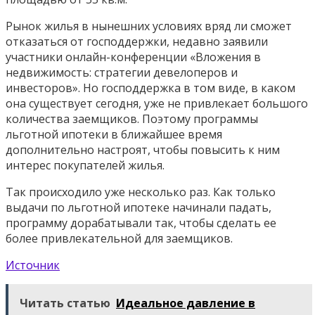
Рынок жилья в нынешних условиях вряд ли сможет
отказаться от господдержки, недавно заявили
участники онлайн-конференции «Вложения в
недвижимость: стратегии девелоперов и
инвесторов». Но господдержка в том виде, в каком
она существует сегодня, уже не привлекает большого
количества заемщиков. Поэтому программы
льготной ипотеки в ближайшее время
дополнительно настроят, чтобы повысить к ним
интерес покупателей жилья.
Так происходило уже несколько раз. Как только
выдачи по льготной ипотеке начинали падать,
программу дорабатывали так, чтобы сделать ее
более привлекательной для заемщиков.
Источник
Читать статью
Идеальное давление в