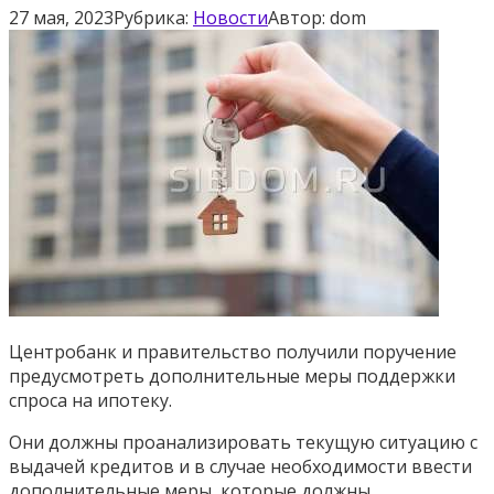
27 мая, 2023
Рубрика:
Новости
Автор:
dom
Центробанк и правительство получили поручение
предусмотреть дополнительные меры поддержки
спроса на ипотеку.
Они должны проанализировать текущую ситуацию с
выдачей кредитов и в случае необходимости ввести
дополнительные меры, которые должны