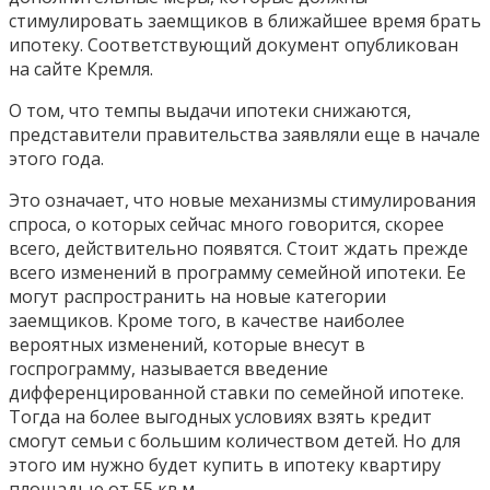
стимулировать заемщиков в ближайшее время брать
ипотеку. Соответствующий документ опубликован
на сайте Кремля.
О том, что темпы выдачи ипотеки снижаются,
представители правительства заявляли еще в начале
этого года.
Это означает, что новые механизмы стимулирования
спроса, о которых сейчас много говорится, скорее
всего, действительно появятся. Стоит ждать прежде
всего изменений в программу семейной ипотеки. Ее
могут распространить на новые категории
заемщиков. Кроме того, в качестве наиболее
вероятных изменений, которые внесут в
госпрограмму, называется введение
дифференцированной ставки по семейной ипотеке.
Тогда на более выгодных условиях взять кредит
смогут семьи с большим количеством детей. Но для
этого им нужно будет купить в ипотеку квартиру
площадью от 55 кв.м.